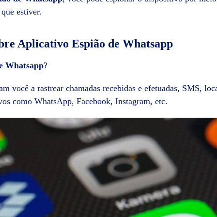
que estiver.
obre
Aplicativo Espião de Whatsapp
de Whatsapp
?
am você a rastrear chamadas recebidas e efetuadas, SMS, loc
ivos como WhatsApp, Facebook, Instagram, etc.