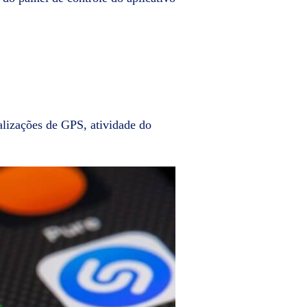
alizações de GPS, atividade do