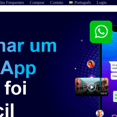
das Frequentes
Comprar
Contato
Português
Login