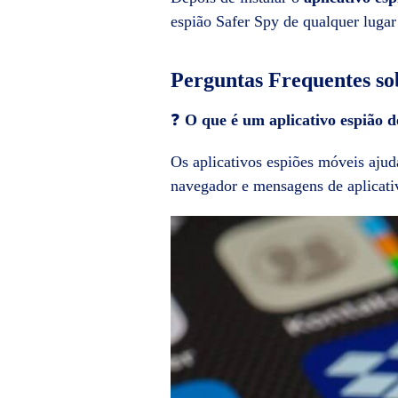
espião Safer Spy de qualquer lugar 
Perguntas Frequentes s
❓
O que é um aplicativo espião 
Os aplicativos espiões móveis ajud
navegador e mensagens de aplicat