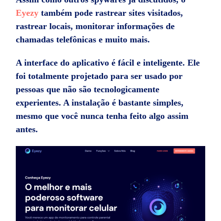
Eyezy
também pode rastrear sites visitados,
rastrear locais, monitorar informações de
chamadas telefônicas e muito mais.
A interface do aplicativo é fácil e inteligente. Ele
foi totalmente projetado para ser usado por
pessoas que não são tecnologicamente
experientes. A instalação é bastante simples,
mesmo que você nunca tenha feito algo assim
antes.