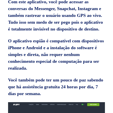
Com este aplicativo, você pode acessar as
conversas do Messenger, Snapchat, Instagram e
também rastrear o usuário usando GPS ao vivo.
Tudo isso sem medo de ser pego pois o aplicativo
é totalmente invisível no dispositivo de destino.
O aplicativo espião é compatível com dispositivos
iPhone e Android e a instalação do software é
simples e direta, não requer nenhum
conhecimento especial de computação para ser
realizada.
Você também pode ter um pouco de paz sabendo
que há assistência gratuita 24 horas por dia, 7
dias por semana.