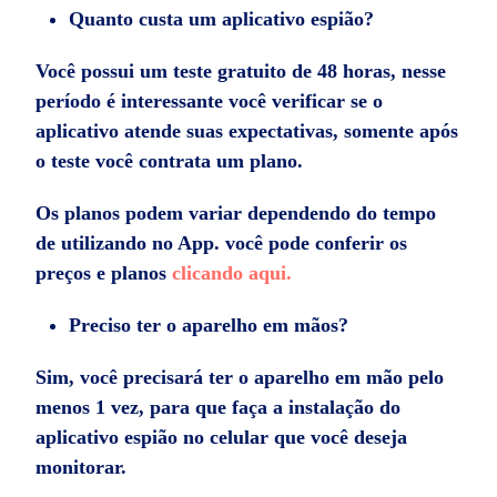
Quanto custa um aplicativo espião?
Você possui um teste gratuito de 48 horas, nesse
período é interessante você verificar se o
aplicativo atende suas expectativas, somente após
o teste você contrata um plano.
Os planos podem variar dependendo do tempo
de utilizando no App. você pode conferir os
preços e planos
clicando aqui.
Preciso ter o aparelho em mãos?
Sim, você precisará ter o aparelho em mão pelo
menos 1 vez, para que faça a instalação do
aplicativo espião no celular que você deseja
monitorar.