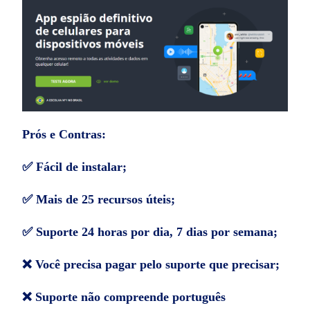
Prós e Contras:
✅ Fácil de instalar;
✅ Mais de 25 recursos úteis;
✅ Suporte 24 horas por dia, 7 dias por semana;
❌ Você precisa pagar pelo suporte que precisar;
❌ Suporte não compreende português