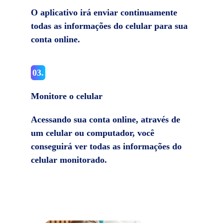
O aplicativo irá enviar continuamente
todas as informações do celular para sua
conta online.
03.
Monitore o celular
Acessando sua conta online, através de
um celular ou computador, você
conseguirá ver todas as informações do
celular monitorado.