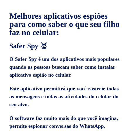
Melhores aplicativos espiões
para como saber o que seu filho
faz no celular:
Safer Spy 🥇
O Safer Spy é um dos aplicativos mais populares
quando as pessoas buscam saber como instalar
aplicativo espião no celular.
Este aplicativo permitirá que você rastreie todas
as mensagens e todas as atividades do celular do
seu alvo.
O software faz muito mais do que você imagina,
permite espionar conversas do WhatsApp,