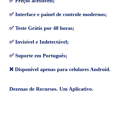
✅ Preços acessíveis;
✅ Interface e painel de controle modernos;
✅ Teste Grátis por 48 horas;
✅ Invisível e Indetectável;
✅ Suporte em Português;
❌ Disponível apenas para celulares Android.
Dezenas de Recursos. Um Aplicativo.