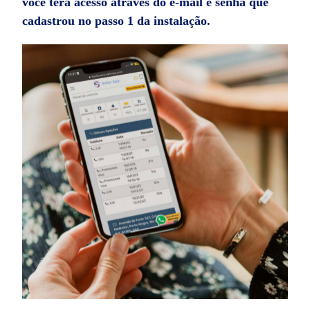
você terá acesso através do e-mail e senha que
cadastrou no passo 1 da instalação.