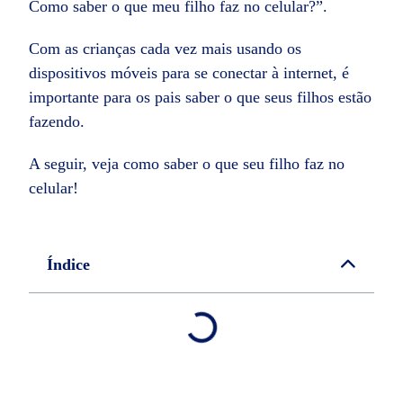
Como saber o que meu filho faz no celular?”.
Com as crianças cada vez mais usando os
dispositivos móveis para se conectar à internet, é
importante para os pais saber o que seus filhos estão
fazendo.
A seguir, veja como saber o que seu filho faz no
celular!
Índice