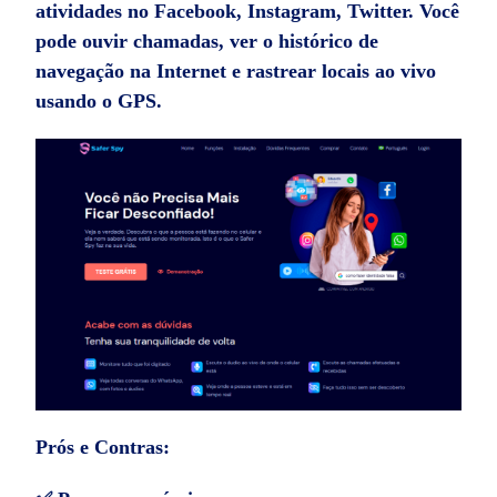
atividades no Facebook, Instagram, Twitter. Você
pode ouvir chamadas, ver o histórico de
navegação na Internet e rastrear locais ao vivo
usando o GPS.
Prós e Contras: