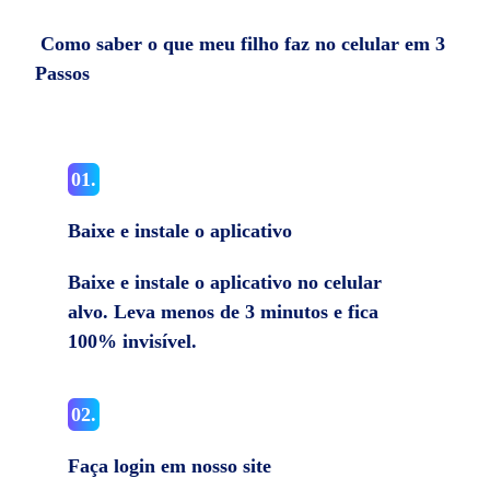
Como saber o que meu filho faz no celular em 3
Passos
01.
Baixe e instale o aplicativo
Baixe e instale o aplicativo no celular
alvo. Leva menos de 3 minutos e fica
100% invisível.
02.
Faça login em nosso site