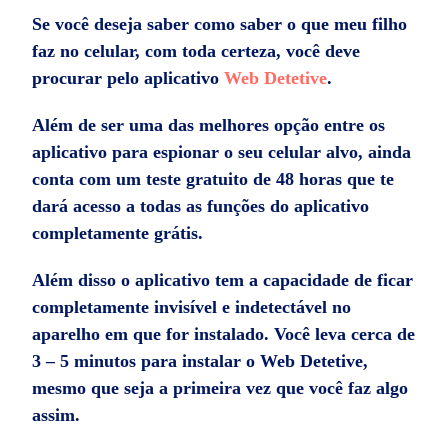
Se você deseja saber como saber o que meu filho
faz no celular, com toda certeza, você deve
procurar pelo aplicativo
Web Detetive
.
Além de ser uma das melhores opção entre os
aplicativo para espionar o seu celular alvo, ainda
conta com um teste gratuito de 48 horas que te
dará acesso a todas as funções do aplicativo
completamente grátis.
Além disso o aplicativo tem a capacidade de ficar
completamente invisível e indetectável no
aparelho em que for instalado. Você leva cerca de
3 – 5 minutos para instalar o Web Detetive,
mesmo que seja a primeira vez que você faz algo
assim.