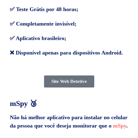
✅ Teste Grátis por 48 horas;
✅ Completamente invisível;
✅ Aplicativo brasileiro;
❌ Disponível apenas para dispositivos Android.
Site Web Detetive
mSpy 🥉
Não há melhor aplicativo para instalar no celular
da pessoa que você deseja monitorar que o
mSpy
.