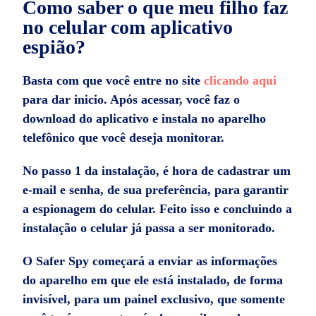
Como saber o que meu filho faz
no celular com aplicativo
espião?
Basta com que você entre no site
clicando aqui
para dar inicio. Após acessar, você faz o
download do aplicativo e instala no aparelho
telefônico que você deseja monitorar.
No passo 1 da instalação, é hora de cadastrar um
e-mail e senha, de sua preferência, para garantir
a espionagem do celular. Feito isso e concluindo a
instalação o celular já passa a ser monitorado.
O Safer Spy começará a enviar as informações
do aparelho em que ele está instalado, de forma
invisível, para um painel exclusivo, que somente