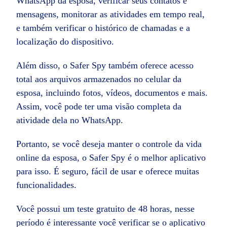
WhatsApp da esposa, verificar seus contatos e
mensagens, monitorar as atividades em tempo real,
e também verificar o histórico de chamadas e a
localização do dispositivo.
Além disso, o Safer Spy também oferece acesso
total aos arquivos armazenados no celular da
esposa, incluindo fotos, vídeos, documentos e mais.
Assim, você pode ter uma visão completa da
atividade dela no WhatsApp.
Portanto, se você deseja manter o controle da vida
online da esposa, o Safer Spy é o melhor aplicativo
para isso. É seguro, fácil de usar e oferece muitas
funcionalidades.
Você possui um teste gratuito de 48 horas, nesse
período é interessante você verificar se o aplicativo