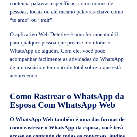
contenha palavras específicas, como nomes de
pessoas, locais ou até mesmo palavras-chave como
“te amo” ou “trair”.
O aplicativo Web Detetive é uma ferramenta útil
para qualquer pessoa que precise monitorar o
WhatsApp de alguém. Com ele, você pode
acompanhar facilmente as atividades do WhatsApp
de um usuário e ter controle total sobre o que está
acontecendo.
Como Rastrear o WhatsApp da
Esposa Com WhatsApp Web
O WhatsApp Web também é uma das formas de
como rastrear o WhatsApp da esposa
, você terá
acesso ao conteúdo de todas as conversas, áudios,