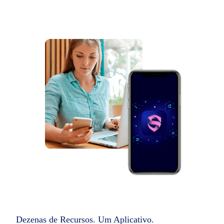
Dezenas de Recursos. Um Aplicativo.