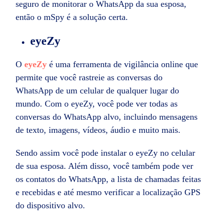
seguro de monitorar o WhatsApp da sua esposa,
então o mSpy é a solução certa.
eyeZy
O
eyeZy
é uma ferramenta de vigilância online que
permite que você rastreie as conversas do
WhatsApp de um celular de qualquer lugar do
mundo. Com o eyeZy, você pode ver todas as
conversas do WhatsApp alvo, incluindo mensagens
de texto, imagens, vídeos, áudio e muito mais.
Sendo assim você pode instalar o eyeZy no celular
de sua esposa. Além disso, você também pode ver
os contatos do WhatsApp, a lista de chamadas feitas
e recebidas e até mesmo verificar a localização GPS
do dispositivo alvo.