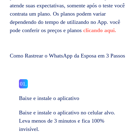
atende suas expectativas, somente após o teste você
contrata um plano. Os planos podem variar
dependendo do tempo de utilizando no App. você
pode conferir os preços e planos
clicando aqui.
Como Rastrear o WhatsApp da Esposa em 3 Passos
01.
Baixe e instale o aplicativo
Baixe e instale o aplicativo no celular alvo.
Leva menos de 3 minutos e fica 100%
invisível.