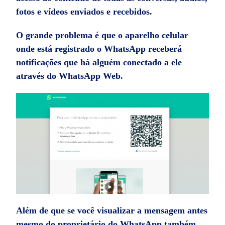
fotos e vídeos enviados e recebidos.
O grande problema é que o aparelho celular
onde está registrado o WhatsApp receberá
notificações que há alguém conectado a ele
através do WhatsApp Web.
Além de que se você visualizar a mensagem antes
mesmo do proprietário do WhatsApp também