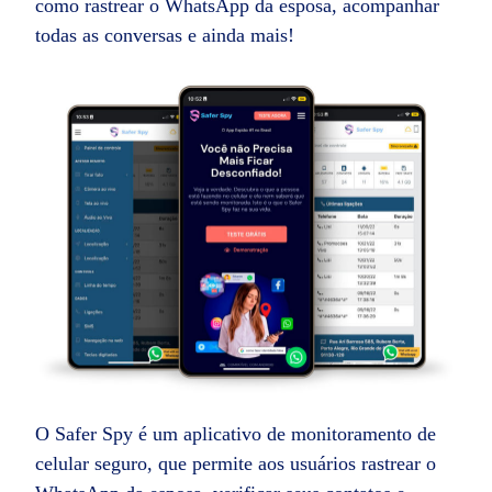
como rastrear o WhatsApp da esposa, acompanhar
todas as conversas e ainda mais!
O Safer Spy é um aplicativo de monitoramento de
celular seguro, que permite aos usuários rastrear o