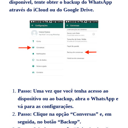
disponível, tente obter o backup do WhatsApp
através do iCloud ou do Google Drive.
Passo:
Uma vez que você tenha acesso ao
dispositivo ou ao backup, abra o WhatsApp e
vá para as configurações.
Passo:
Clique na opção “Conversas” e, em
seguida, no botão “Backup”.