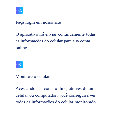
02.
Faça login em nosso site
O aplicativo irá enviar continuamente todas
as informações do celular para sua conta
online.
03.
Monitore o celular
Acessando sua conta online, através de um
celular ou computador, você conseguirá ver
todas as informações do celular monitorado.