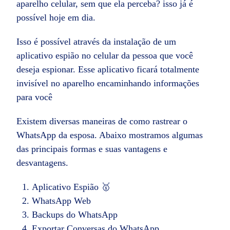
aparelho celular, sem que ela perceba? isso já é
possível hoje em dia.
Isso é possível através da instalação de um
aplicativo espião no celular da pessoa que você
deseja espionar. Esse aplicativo ficará totalmente
invisível no aparelho encaminhando informações
para você
Existem diversas maneiras de como rastrear o
WhatsApp da esposa. Abaixo mostramos algumas
das principais formas e suas vantagens e
desvantagens.
Aplicativo Espião 🥇
WhatsApp Web
Backups do WhatsApp
Exportar Conversas do WhatsApp