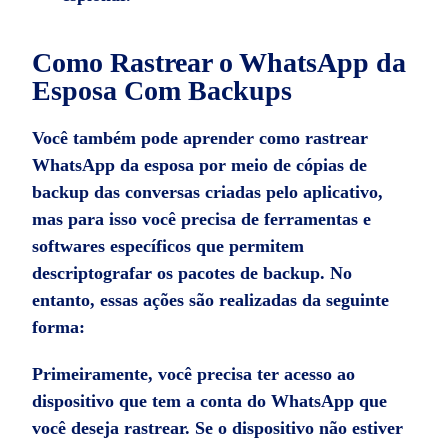
Como Rastrear o WhatsApp da
Esposa Com Backups
Você também pode aprender
como rastrear
WhatsApp da esposa
por meio de cópias de
backup das conversas criadas pelo aplicativo,
mas para isso você precisa de ferramentas e
softwares específicos que permitem
descriptografar os pacotes de backup. No
entanto, essas ações são realizadas da seguinte
forma:
Primeiramente, você precisa ter acesso ao
dispositivo que tem a conta do WhatsApp que
você deseja rastrear. Se o dispositivo não estiver