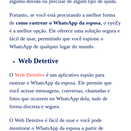
alguma dúvida ou precisar de algum tipo de ajuda.
Portanto, se você está procurando a melhor forma
de
como rastrear o WhatsApp da esposa
, o eyeZy
é a melhor opção. Ele oferece uma solução segura e
fácil de usar, permitindo que você espione o
WhatsApp de qualquer lugar do mundo.
Web Detetive
O
Web Detetive
é um aplicativo espião para
rastrear o WhatsApp da esposa. Ele permite que
você acesse mensagens, conversas, chamadas e
fotos que ocorrem no WhatsApp dela, tudo de
forma discreta e segura.
O Web Detetive é fácil de usar e você pode
monitorar o WhatsApp da esposa a partir de