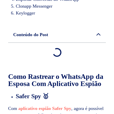
Clonapp Messenger
Keylogger
Conteúdo do Post
Como Rastrear o WhatsApp da
Esposa
Com Aplicativo Espião
Safer Spy 🥇
Com
aplicativo espião Safer Spy
, agora é possível