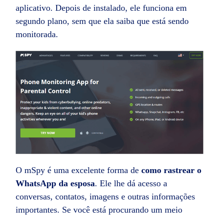
aplicativo. Depois de instalado, ele funciona em
segundo plano, sem que ela saiba que está sendo
monitorada.
O mSpy é uma excelente forma de
como rastrear o
WhatsApp da esposa
. Ele lhe dá acesso a
conversas, contatos, imagens e outras informações
importantes. Se você está procurando um meio