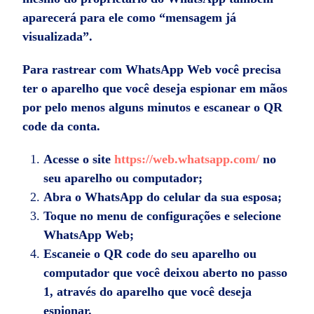
aparecerá para ele como “mensagem já
visualizada”.
Para rastrear com WhatsApp Web você precisa
ter o aparelho que você deseja espionar em mãos
por pelo menos alguns minutos e escanear o QR
code da conta.
Acesse o site
https://web.whatsapp.com/
no
seu aparelho ou computador;
Abra o WhatsApp do celular da sua esposa;
Toque no menu de configurações e selecione
WhatsApp Web;
Escaneie o QR code do seu aparelho ou
computador que você deixou aberto no passo
1, através do aparelho que você deseja
espionar.