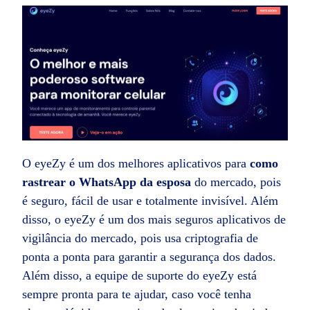
O eyeZy é um dos melhores aplicativos para
como
rastrear o WhatsApp da esposa
do mercado, pois
é seguro, fácil de usar e totalmente invisível. Além
disso, o eyeZy é um dos mais seguros aplicativos de
vigilância do mercado, pois usa criptografia de
ponta a ponta para garantir a segurança dos dados.
Além disso, a equipe de suporte do eyeZy está
sempre pronta para te ajudar, caso você tenha