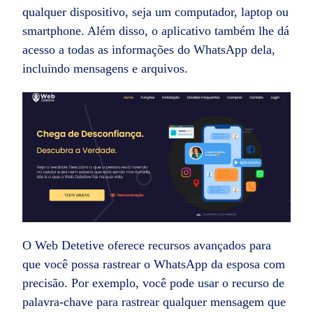
qualquer dispositivo, seja um computador, laptop ou
smartphone. Além disso, o aplicativo também lhe dá
acesso a todas as informações do WhatsApp dela,
incluindo mensagens e arquivos.
O Web Detetive oferece recursos avançados para
que você possa rastrear o WhatsApp da esposa com
precisão. Por exemplo, você pode usar o recurso de
palavra-chave para rastrear qualquer mensagem que