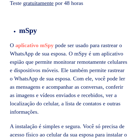
Teste
gratuitamente
por 48 horas
mSpy
O
aplicativo mSpy
pode ser usado para rastrear o
WhatsApp de sua esposa. O mSpy é um aplicativo
espião que permite monitorar remotamente celulares
e dispositivos móveis. Ele também permite rastrear
o WhatsApp de sua esposa. Com ele, você pode ler
as mensagens e acompanhar as conversas, conferir
as imagens e vídeos enviados e recebidos, ver a
localização do celular, a lista de contatos e outras
informações.
A instalação é simples e segura. Você só precisa de
acesso físico ao celular da sua esposa para instalar o