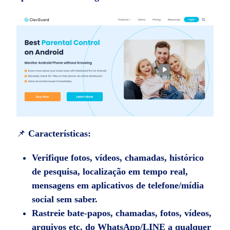
📌
Características:
Verifique fotos, vídeos, chamadas, histórico
de pesquisa, localização em tempo real,
mensagens em aplicativos de telefone/mídia
social sem saber.
Rastreie bate-papos, chamadas, fotos, vídeos,
arquivos etc. do WhatsApp/LINE a qualquer