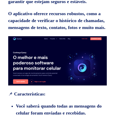
garantir que estejam seguros e estáveis.
O aplicativo oferece recursos robustos, como a
capacidade de verificar o histórico de chamadas,
mensagens de texto, contatos, fotos e muito mais.
📌
Características:
Você saberá quando todas as mensagens do
celular foram enviadas e recebidas.