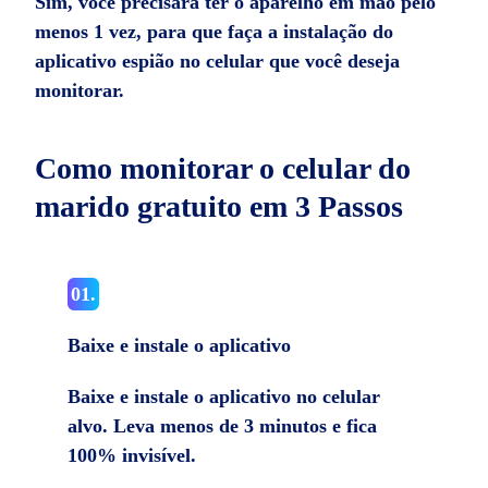
Sim, você precisará ter o aparelho em mão pelo
menos 1 vez, para que faça a instalação do
aplicativo espião no celular que você deseja
monitorar.
Como monitorar o celular do
marido gratuito em 3 Passos
01.
Baixe e instale o aplicativo
Baixe e instale o aplicativo no celular
alvo. Leva menos de 3 minutos e fica
100% invisível.