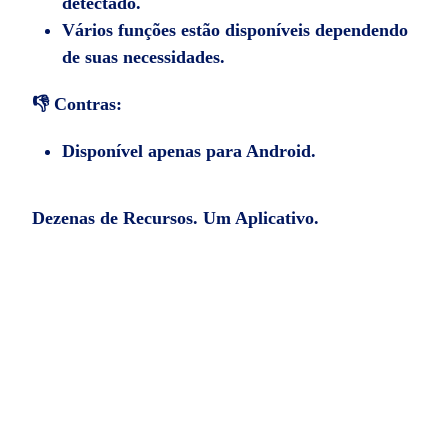
detectado.
Vários funções estão disponíveis dependendo
de suas necessidades.
👎 Contras:
Disponível apenas para Android.
Dezenas de Recursos. Um Aplicativo.