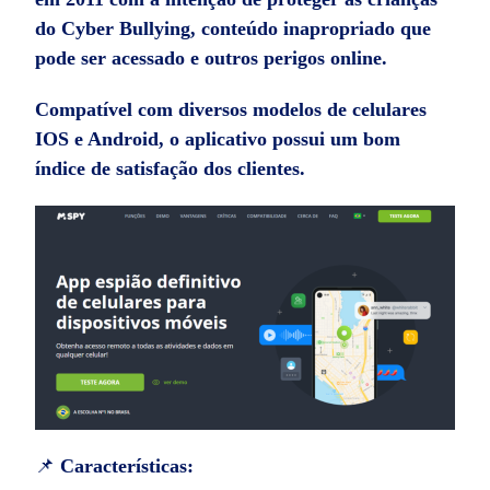
do Cyber Bullying, conteúdo inapropriado que
pode ser acessado e outros perigos online.
Compatível com diversos modelos de celulares
IOS e Android, o aplicativo possui um bom
índice de satisfação dos clientes.
📌
Características: