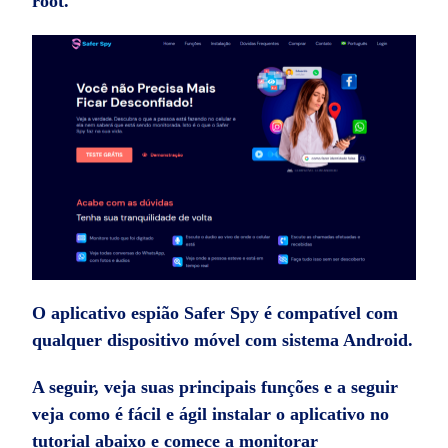
root.
O aplicativo espião Safer Spy é compatível com
qualquer dispositivo móvel com sistema Android.
A seguir, veja suas principais funções e a seguir
veja como é fácil e ágil instalar o aplicativo no
tutorial abaixo e comece a monitorar