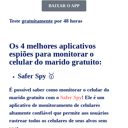
BAIXAR O APP
Teste
gratuitamente
por 48 horas
Os 4 melhores aplicativos
espiões para monitorar o
celular do marido gratuito:
Safer Spy
🥇
É possível saber como monitorar o celular do
marido gratuito com o
Safer Spy
! Ele é um
aplicativo de monitoramento de celulares
altamente confiável que permite aos usuários
rastrear todos os celulares de seus alvos sem