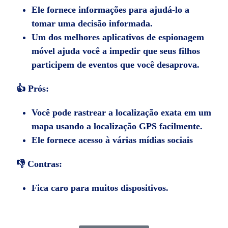
Ele fornece informações para ajudá-lo a
tomar uma decisão informada.
Um dos melhores aplicativos de espionagem
móvel ajuda você a impedir que seus filhos
participem de eventos que você desaprova.
👍 Prós:
Você pode rastrear a localização exata em um
mapa usando a localização GPS facilmente.
Ele fornece acesso à várias mídias sociais
👎 Contras:
Fica caro para muitos dispositivos.