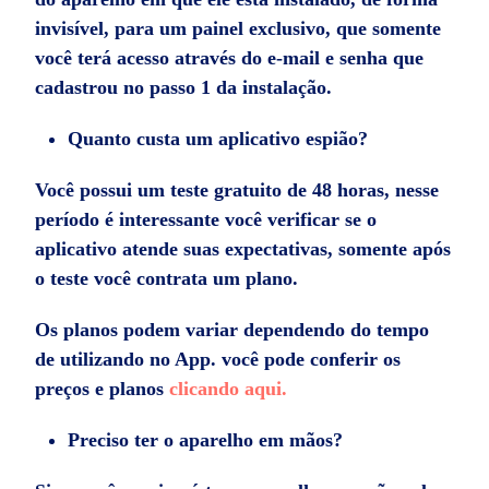
invisível, para um painel exclusivo, que somente
você terá acesso através do e-mail e senha que
cadastrou no passo 1 da instalação.
Quanto custa um aplicativo espião?
Você possui um teste gratuito de 48 horas, nesse
período é interessante você verificar se o
aplicativo atende suas expectativas, somente após
o teste você contrata um plano.
Os planos podem variar dependendo do tempo
de utilizando no App. você pode conferir os
preços e planos
clicando aqui.
Preciso ter o aparelho em mãos?