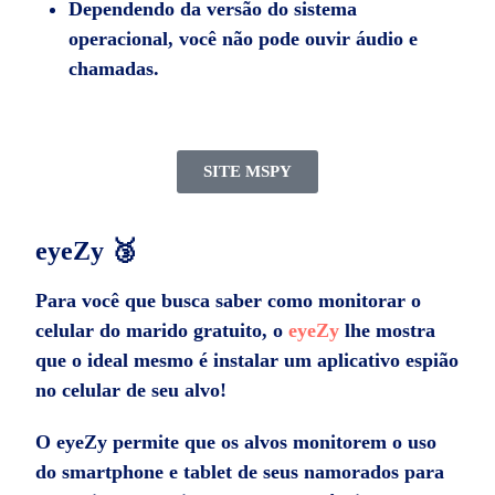
Dependendo da versão do sistema
operacional, você não pode ouvir áudio e
chamadas.
SITE MSPY
eyeZy 🥉
Para você que busca saber como monitorar o
celular do marido gratuito
, o
eyeZy
lhe mostra
que o ideal mesmo é instalar um aplicativo espião
no celular de seu alvo!
O eyeZy permite que os alvos monitorem o uso
do smartphone e tablet de seus namorados para