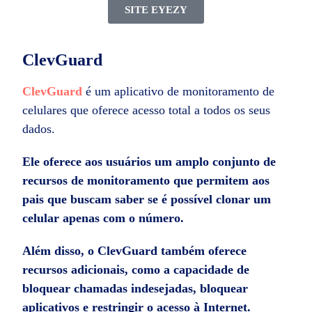
SITE EYEZY
ClevGuard
ClevGuard
é um aplicativo de monitoramento de
celulares que oferece acesso total a todos os seus
dados.
Ele oferece aos usuários um amplo conjunto de
recursos de monitoramento que permitem aos
pais que buscam saber se é
possível clonar um
celular apenas com o número.
Além disso, o ClevGuard também oferece
recursos adicionais, como a capacidade de
bloquear chamadas indesejadas, bloquear
aplicativos e restringir o acesso à Internet.