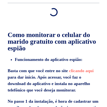
Como monitorar o celular do
marido gratuito com aplicativo
espião
Funcionamento do aplicativo espião:
Basta com que você entre no site
clicando aqui
para dar inicio. Após acessar, você faz o
download do aplicativo e instala no aparelho
telefônico que você deseja monitorar.
No passo 1 da instalação, é hora de cadastrar um