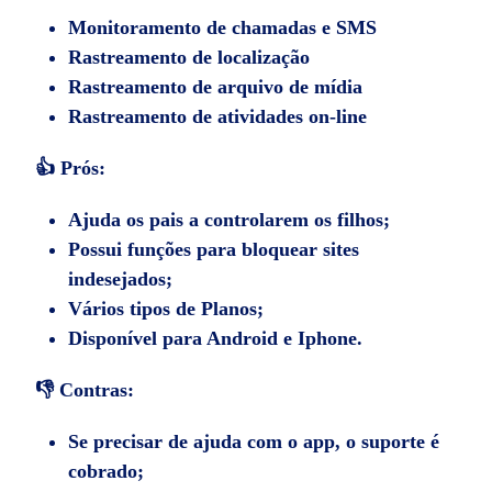
Monitoramento de chamadas e SMS
Rastreamento de localização
Rastreamento de arquivo de mídia
Rastreamento de atividades on-line
👍 Prós:
Ajuda os pais a controlarem os filhos;
Possui funções para bloquear sites
indesejados;
Vários tipos de Planos;
Disponível para Android e Iphone.
👎 Contras:
Se precisar de ajuda com o app, o suporte é
cobrado;