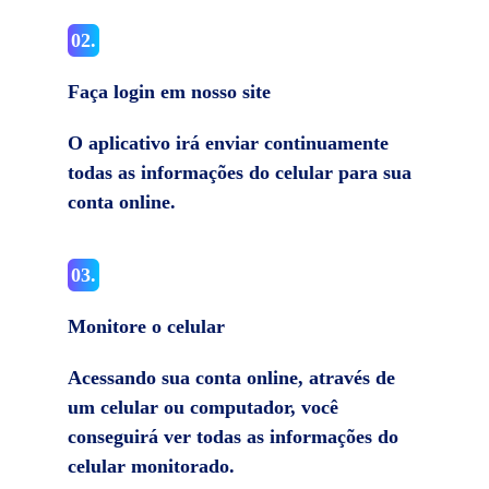
02.
Faça login em nosso site
O aplicativo irá enviar continuamente
todas as informações do celular para sua
conta online.
03.
Monitore o celular
Acessando sua conta online, através de
um celular ou computador, você
conseguirá ver todas as informações do
celular monitorado.