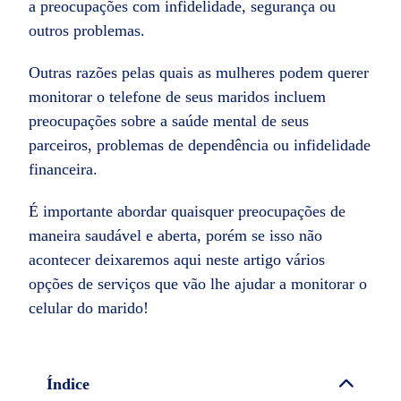
a preocupações com infidelidade, segurança ou
outros problemas.
Outras razões pelas quais as mulheres podem querer
monitorar o telefone de seus maridos incluem
preocupações sobre a saúde mental de seus
parceiros, problemas de dependência ou infidelidade
financeira.
É importante abordar quaisquer preocupações de
maneira saudável e aberta, porém se isso não
acontecer deixaremos aqui neste artigo vários
opções de serviços que vão lhe ajudar a monitorar o
celular do marido!
Índice