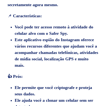
secretamente agora mesmo.
📌
Características:
Você pode ter acesso remoto à atividade do
celular alvo com o Safer Spy.
Este aplicativo espião do Instagram oferece
vários recursos diferentes que ajudam você a
acompanhar chamadas telefônicas, atividades
de mídia social, localização GPS e muito
mais.
👍 Prós:
Ele permite que você criptografe e proteja
seus dados.
Ele ajuda você a clonar um celular sem ser