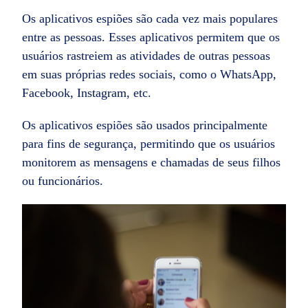
Os aplicativos espiões são cada vez mais populares
entre as pessoas. Esses aplicativos permitem que os
usuários rastreiem as atividades de outras pessoas
em suas próprias redes sociais, como o WhatsApp,
Facebook, Instagram, etc.
Os aplicativos espiões são usados principalmente
para fins de segurança, permitindo que os usuários
monitorem as mensagens e chamadas de seus filhos
ou funcionários.