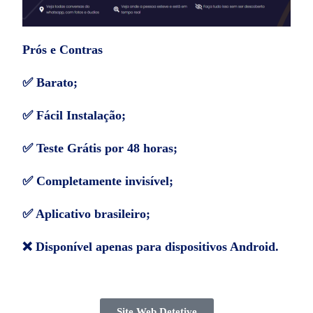
Prós e Contras
✅ Barato;
✅ Fácil Instalação;
✅ Teste Grátis por 48 horas;
✅ Completamente invisível;
✅ Aplicativo brasileiro;
❌ Disponível apenas para dispositivos Android.
Site Web Detetive