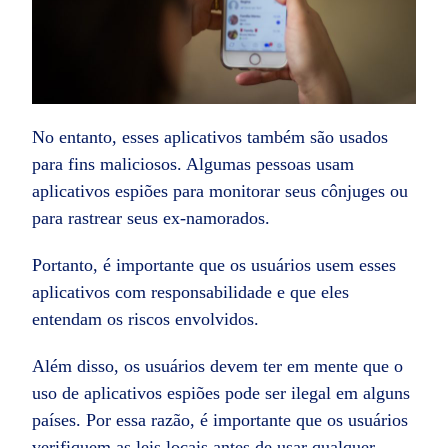
No entanto, esses aplicativos também são usados
para fins maliciosos. Algumas pessoas usam
aplicativos espiões para monitorar seus cônjuges ou
para rastrear seus ex-namorados.
Portanto, é importante que os usuários usem esses
aplicativos com responsabilidade e que eles
entendam os riscos envolvidos.
Além disso, os usuários devem ter em mente que o
uso de aplicativos espiões pode ser ilegal em alguns
países. Por essa razão, é importante que os usuários
verifiquem as leis locais antes de usar qualquer