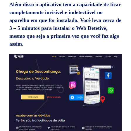
Além disso o aplicativo tem a capacidade de ficar
completamente invisível e indetectável no
aparelho em que for instalado. Você leva cerca de
3 – 5 minutos para instalar o Web Detetive,
mesmo que seja a primeira vez que você faz algo
assim.