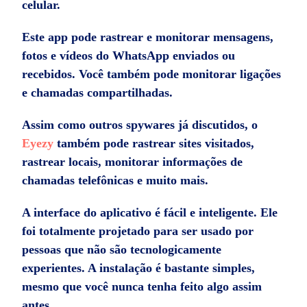
celular.
Este app pode rastrear e monitorar mensagens,
fotos e vídeos do WhatsApp enviados ou
recebidos. Você também pode monitorar ligações
e chamadas compartilhadas.
Assim como outros spywares já discutidos, o
Eyezy
também pode rastrear sites visitados,
rastrear locais, monitorar informações de
chamadas telefônicas e muito mais.
A interface do aplicativo é fácil e inteligente. Ele
foi totalmente projetado para ser usado por
pessoas que não são tecnologicamente
experientes. A instalação é bastante simples,
mesmo que você nunca tenha feito algo assim
antes.