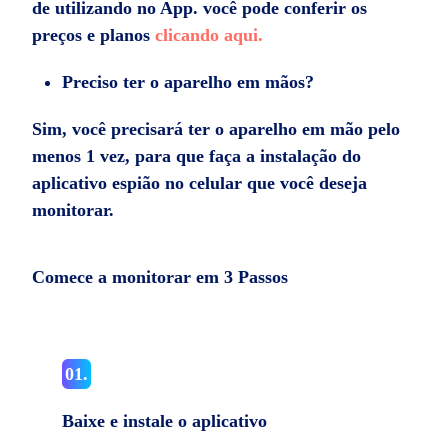
de utilizando no App. você pode conferir os
preços e planos
clicando aqui.
Preciso ter o aparelho em mãos?
Sim, você precisará ter o aparelho em mão pelo
menos 1 vez, para que faça a instalação do
aplicativo espião no celular que você deseja
monitorar.
Comece a monitorar em 3 Passos
01.
Baixe e instale o aplicativo