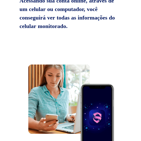
Acessando sua conta online, através de
um celular ou computador, você
conseguirá ver todas as informações do
celular monitorado.