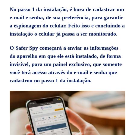
No passo 1 da instalação, é hora de cadastrar um
e-mail e senha, de sua preferência, para garantir
a espionagem do celular. Feito isso e concluindo a
instalação o celular já passa a ser monitorado.
O Safer Spy começará a enviar as informações
do aparelho em que ele está instalado, de forma
invisível, para um painel exclusivo, que somente
você terá acesso através do e-mail e senha que
cadastrou no passo 1 da instalação.