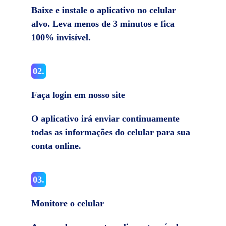
Baixe e instale o aplicativo no celular
alvo. Leva menos de 3 minutos e fica
100% invisível.
02.
Faça login em nosso site
O aplicativo irá enviar continuamente
todas as informações do celular para sua
conta online.
03.
Monitore o celular