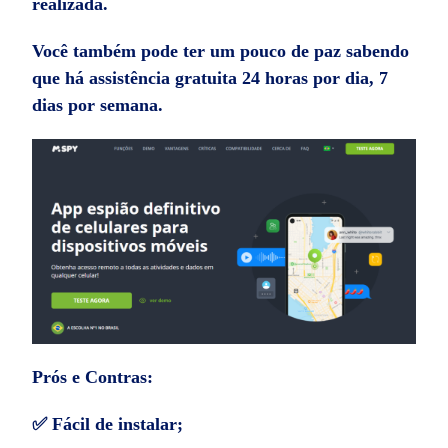
realizada.
Você também pode ter um pouco de paz sabendo
que há assistência gratuita 24 horas por dia, 7
dias por semana.
Prós e Contras:
✅ Fácil de instalar;