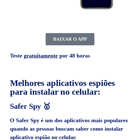
BAIXAR O APP
Teste
gratuitamente
por 48 horas
Melhores aplicativos espiões
para instalar no celular:
Safer Spy 🥇
O Safer Spy é um dos aplicativos mais populares
quando as pessoas buscam saber como instalar
aplicativo espião no celular.