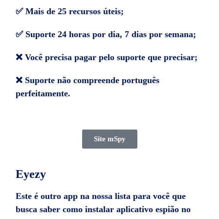
✅ Mais de 25 recursos úteis;
✅ Suporte 24 horas por dia, 7 dias por semana;
❌ Você precisa pagar pelo suporte que precisar;
❌ Suporte não compreende português
perfeitamente.
Site mSpy
Eyezy
Este é outro app na nossa lista para você que
busca saber como instalar aplicativo espião no