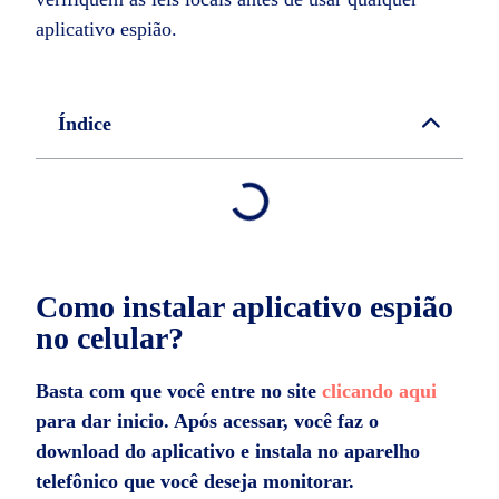
aplicativo espião.
Índice
Como instalar aplicativo espião
no celular?
Basta com que você entre no site
clicando aqui
para dar inicio. Após acessar, você faz o
download do aplicativo e instala no aparelho
telefônico que você deseja monitorar.