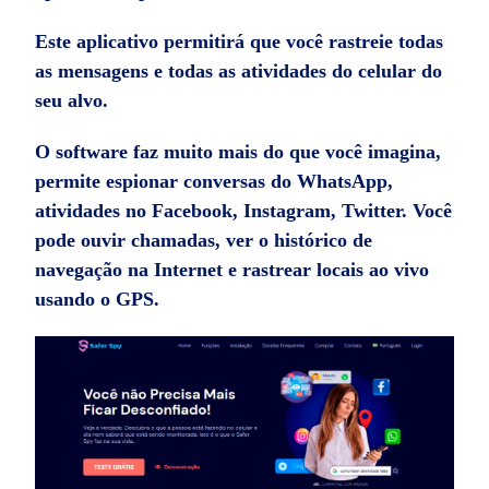
Este aplicativo permitirá que você rastreie todas
as mensagens e todas as atividades do celular do
seu alvo.
O software faz muito mais do que você imagina,
permite espionar conversas do WhatsApp,
atividades no Facebook, Instagram, Twitter. Você
pode ouvir chamadas, ver o histórico de
navegação na Internet e rastrear locais ao vivo
usando o GPS.