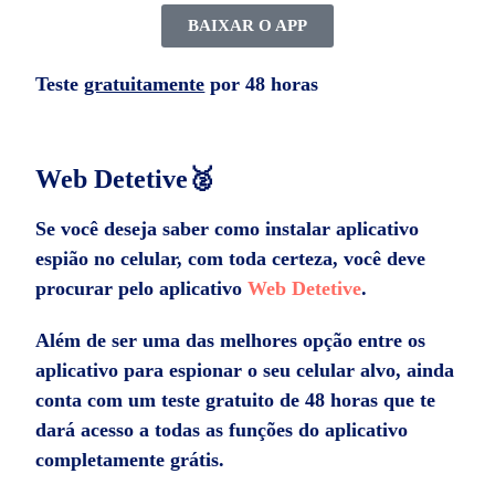
BAIXAR O APP
Teste
gratuitamente
por 48 horas
Web Detetive🥈
Se você deseja saber como instalar aplicativo
espião no celular, com toda certeza, você deve
procurar pelo aplicativo
Web Detetive
.
Além de ser uma das melhores opção entre os
aplicativo para espionar o seu celular alvo, ainda
conta com um teste gratuito de 48 horas que te
dará acesso a todas as funções do aplicativo
completamente grátis.