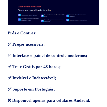
Prós e Contras:
✅ Preços acessíveis;
✅ Interface e painel de controle modernos;
✅ Teste Grátis por 48 horas;
✅ Invisível e Indetectável;
✅ Suporte em Português;
❌ Disponível apenas para celulares Android.