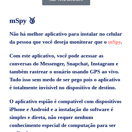
mSpy 🥉
Não há melhor aplicativo para instalar no celular
da pessoa que você deseja monitorar que o
mSpy
.
Com este aplicativo, você pode acessar as
conversas do Messenger, Snapchat, Instagram e
também rastrear o usuário usando GPS ao vivo.
Tudo isso sem medo de ser pego pois o aplicativo
é totalmente invisível no dispositivo de destino.
O aplicativo espião é compatível com dispositivos
iPhone e Android e a instalação do software é
simples e direta, não requer nenhum
conhecimento especial de computação para ser