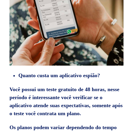
Quanto custa um aplicativo espião?
Você possui um teste gratuito de 48 horas, nesse
período é interessante você verificar se o
aplicativo atende suas expectativas, somente após
o teste você contrata um plano.
Os planos podem variar dependendo do tempo