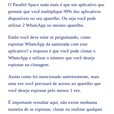
O Parallel Space nada mais é que um aplicativo que
permite que você multiplique 99% dos aplicativos
disponíveis no seu aparelho. Ou seja você pode
utilizar 2 WhatsApp no mesmo aparelho.
Então você deve estar se perguntando, como
espionar WhatsApp da namorada com esse
aplicativo? a resposta é que você pode clonar o
WhatsApp e utilizar o número que você deseja
espionar na clonagem.
Assim como foi mencionado anteriormente, mais
uma vez você precisará de acesso ao aparelho que
você deseja espionar pelo menos 1 vez.
É importante ressaltar aqui, não existe nenhuma
maneira de se espionar, clonar ou realizar qualquer