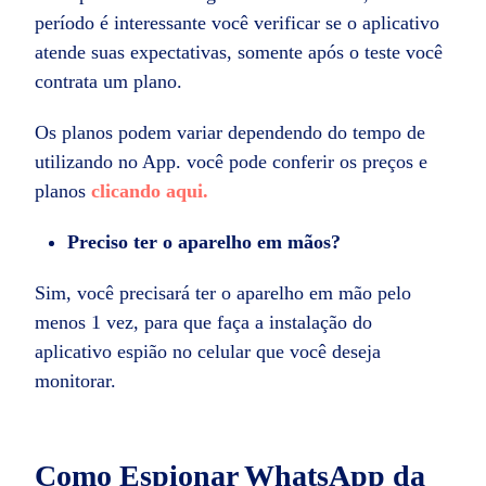
período é interessante você verificar se o aplicativo
atende suas expectativas, somente após o teste você
contrata um plano.
Os planos podem variar dependendo do tempo de
utilizando no App. você pode conferir os preços e
planos
clicando aqui.
Preciso ter o aparelho em mãos?
Sim, você precisará ter o aparelho em mão pelo
menos 1 vez, para que faça a instalação do
aplicativo espião no celular que você deseja
monitorar.
Como Espionar WhatsApp da