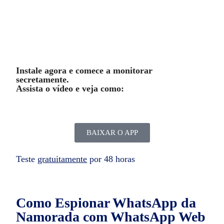
Instale agora e comece a monitorar
secretamente.
Assista o vídeo e veja como:
BAIXAR O APP
Teste
gratuitamente
por 48 horas
Como Espionar WhatsApp da
Namorada
com WhatsApp Web