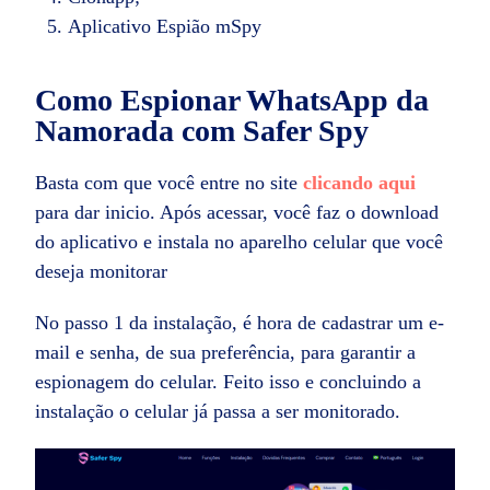
Aplicativo Espião mSpy
Como Espionar WhatsApp da
Namorada com Safer Spy
Basta com que você entre no site
clicando aqui
para dar inicio. Após acessar, você faz o download
do aplicativo e instala no aparelho celular que você
deseja monitorar
No passo 1 da instalação, é hora de cadastrar um e-
mail e senha, de sua preferência, para garantir a
espionagem do celular. Feito isso e concluindo a
instalação o celular já passa a ser monitorado.