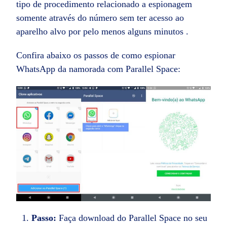
tipo de procedimento relacionado a espionagem
somente através do número sem ter acesso ao
aparelho alvo por pelo menos alguns minutos .
Confira abaixo os passos de como espionar
WhatsApp da namorada com Parallel Space:
Passo:
Faça download do Parallel Space no seu