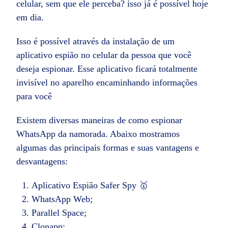
celular, sem que ele perceba? isso já é possível hoje
em dia.
Isso é possível através da instalação de um
aplicativo espião no celular da pessoa que você
deseja espionar. Esse aplicativo ficará totalmente
invisível no aparelho encaminhando informações
para você
Existem diversas maneiras de como espionar
WhatsApp da namorada. Abaixo mostramos
algumas das principais formas e suas vantagens e
desvantagens:
Aplicativo Espião Safer Spy 🥇
WhatsApp Web;
Parallel Space;
Clonapp;