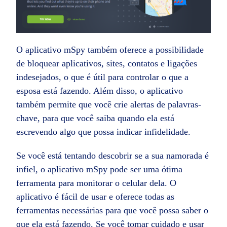
O aplicativo mSpy também oferece a possibilidade
de bloquear aplicativos, sites, contatos e ligações
indesejados, o que é útil para controlar o que a
esposa está fazendo. Além disso, o aplicativo
também permite que você crie alertas de palavras-
chave, para que você saiba quando ela está
escrevendo algo que possa indicar infidelidade.
Se você está tentando descobrir se a sua namorada é
infiel, o aplicativo mSpy pode ser uma ótima
ferramenta para monitorar o celular dela. O
aplicativo é fácil de usar e oferece todas as
ferramentas necessárias para que você possa saber o
que ela está fazendo. Se você tomar cuidado e usar