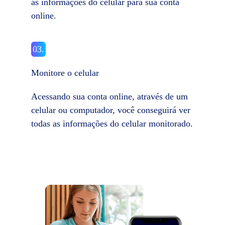
as informações do celular para sua conta
online.
03.
Monitore o celular
Acessando sua conta online, através de um
celular ou computador, você conseguirá ver
todas as informações do celular monitorado.