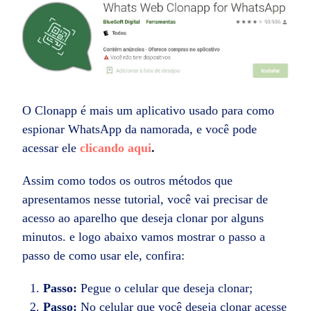
O Clonapp é mais um aplicativo usado para como
espionar WhatsApp da namorada, e você pode
acessar ele
clicando aqui
.
Assim como todos os outros métodos que
apresentamos nesse tutorial, você vai precisar de
acesso ao aparelho que deseja clonar por alguns
minutos. e logo abaixo vamos mostrar o passo a
passo de como usar ele, confira:
Passo:
Pegue o celular que deseja clonar;
Passo:
No celular que você deseja clonar acesse