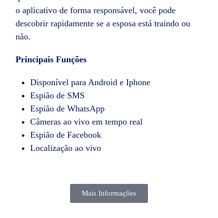
o aplicativo de forma responsável, você pode
descobrir rapidamente se a esposa está traindo ou
não.
Principais Funções
Disponível para Android e Iphone
Espião de SMS
Espião de WhatsApp
Câmeras ao vivo em tempo real
Espião de Facebook
Localização ao vivo
Mais Informações