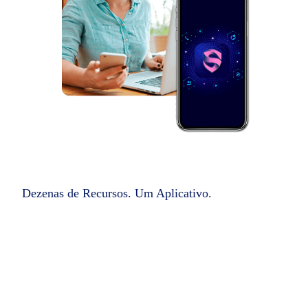
Dezenas de Recursos. Um Aplicativo.