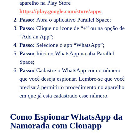
aparelho na Play Store
https://play.google.com/store/apps
;
Passo:
Abra o aplicativo Parallel Space;
Passo:
Clique no ícone de “+” ou na opção de
“Add an App”;
Passo:
Selecione o app “WhatsApp”;
Passo:
Inicia o WhatsApp na aba Parallel
Space;
Passo:
Cadastre o WhatsApp com o número
que você deseja espionar. Lembre-se que você
precisará permitir o procedimento no aparelho
em que já esta cadastrado esse número.
Como Espionar WhatsApp da
Namorada
com Clonapp