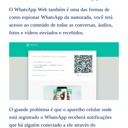
O WhatsApp Web também é uma das formas de
como espionar WhatsApp da namorada, você terá
acesso ao conteúdo de todas as conversas, áudios,
fotos e vídeos enviados e recebidos.
O grande problema é que o aparelho celular onde
está registrado o WhatsApp receberá notificações
que há alguém conectado a ele através do