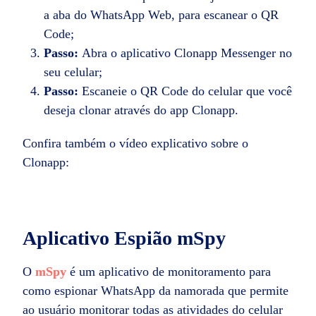
a aba do WhatsApp Web, para escanear o QR
Code;
Passo:
Abra o aplicativo Clonapp Messenger no
seu celular;
Passo:
Escaneie o QR Code do celular que você
deseja clonar através do app Clonapp.
Confira também o vídeo explicativo sobre o
Clonapp:
Aplicativo Espião mSpy
O
mSpy
é um aplicativo de monitoramento para
c
omo espionar WhatsApp da namorada
que permite
ao usuário monitorar todas as atividades do celular