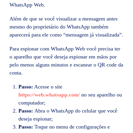
WhatsApp Web.
Além de que se você visualizar a mensagem antes
mesmo do proprietário do WhatsApp também
aparecerá para ele como “mensagem já visualizada”.
Para espionar com WhatsApp Web você precisa ter
o aparelho que você deseja espionar em mãos por
pelo menos alguns minutos e escanear o QR code da
conta.
Passo:
Acesse o site
https://web.whatsapp.com/
no seu aparelho ou
computador;
Passo:
Abra o WhatsApp do celular que você
deseja espionar;
Passo:
Toque no menu de configurações e