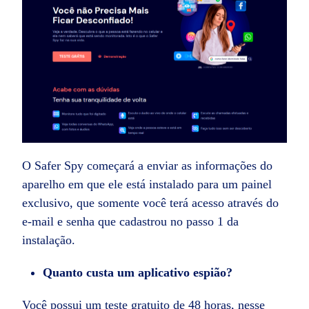
O Safer Spy começará a enviar as informações do
aparelho em que ele está instalado para um painel
exclusivo, que somente você terá acesso através do
e-mail e senha que cadastrou no passo 1 da
instalação.
Quanto custa um aplicativo espião?
Você possui um teste gratuito de 48 horas, nesse