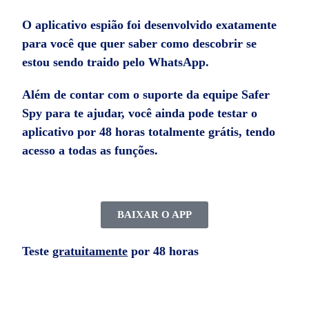
O aplicativo espião foi desenvolvido exatamente
para você que quer saber
como descobrir se
estou sendo traido pelo WhatsApp
.
Além de contar com o suporte da equipe Safer
Spy para te ajudar, você ainda pode testar o
aplicativo por 48 horas totalmente grátis, tendo
acesso a todas as funções.
BAIXAR O APP
Teste
gratuitamente
por 48 horas