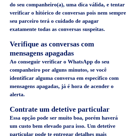
do seu companheiro(a), uma dica válida, e tentar
verificar o hitórico de conversas pois nem sempre
seu parceiro terá o cuidado de apagar
exatamente todas as conversas suspeitas.
Verifique as conversas com
mensagens apagadas
Ao conseguir verificar o WhatsApp do seu
companheiro por alguns minutos, se você
identificar alguma conversa em especifico com
mensagens apagadas, já é hora de acender o
alerta.
Contrate um detetive particular
Essa opção pode ser muito boa, porém haverá
um custo bem elevado para isso. Um detetive
particular pode te entregar detalhes mais