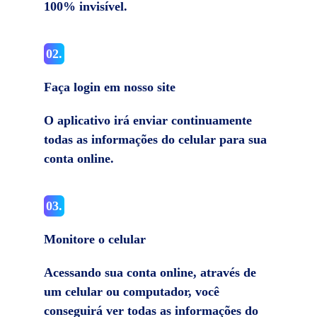
100% invisível.
02.
Faça login em nosso site
O aplicativo irá enviar continuamente
todas as informações do celular para sua
conta online.
03.
Monitore o celular
Acessando sua conta online, através de
um celular ou computador, você
conseguirá ver todas as informações do