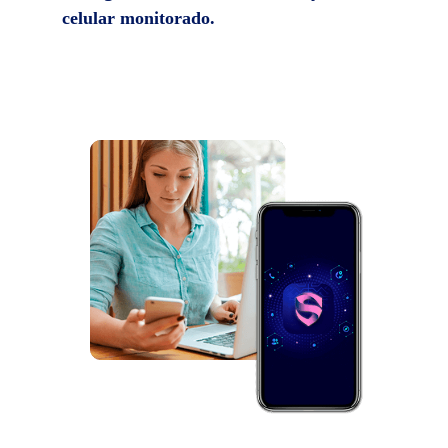
celular monitorado.