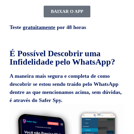
BAIXAR O APP
Teste
gratuitamente
por 48 horas
É Possível Descobrir uma
Infidelidade pelo WhatsApp?
A maneira mais segura e completa de
como
descobrir se estou sendo traido pelo WhatsApp
dentre as que mencionamos acima, sem dúvidas,
é através do Safer Spy.