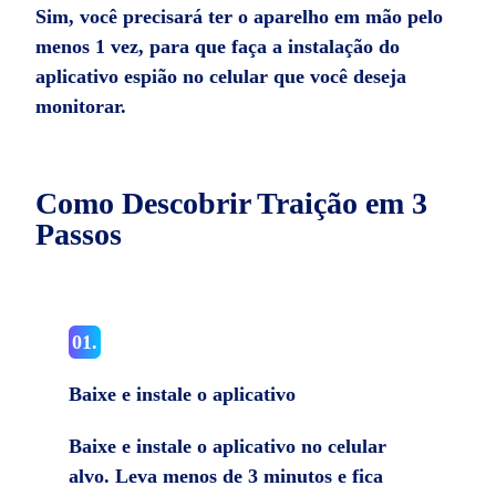
Sim, você precisará ter o aparelho em mão pelo
menos 1 vez, para que faça a instalação do
aplicativo espião no celular que você deseja
monitorar.
Como Descobrir Traição em 3
Passos
01.
Baixe e instale o aplicativo
Baixe e instale o aplicativo no celular
alvo. Leva menos de 3 minutos e fica