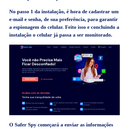
No passo 1 da instalação, é hora de cadastrar um
e-mail e senha, de sua preferência, para garantir
a espionagem do celular. Feito isso e concluindo a
instalação o celular já passa a ser monitorado.
O Safer Spy começará a enviar as informações