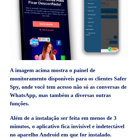
A imagem acima mostra o painel de
monitoramento disponíveis para os clientes Safer
Spy, onde você tem acesso não só as conversas de
WhatsApp, mas também a diversas outras
funções.
Além de a instalação ser feita em menos de 3
minutos, o aplicativo fica invisível e indetectável
no aparelho Android em que for instalado.