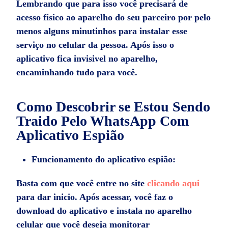
Lembrando que para isso você precisará de
acesso físico ao aparelho do seu parceiro por pelo
menos alguns minutinhos para instalar esse
serviço no celular da pessoa. Após isso o
aplicativo fica invisivel no aparelho,
encaminhando tudo para você.
Como Descobrir se
Estou Sendo
Traido Pelo WhatsApp
Com
Aplicativo Espião
Funcionamento do aplicativo espião:
Basta com que você entre no site
clicando aqui
para dar inicio. Após acessar, você faz o
download do aplicativo e instala no aparelho
celular que você deseja monitorar