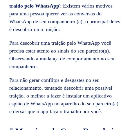
traido pelo WhatsApp
? Existem vários motivos
para uma pessoa querer ver as conversas do
WhatsApp de seu companheiro (a), o principal deles
é descobrir uma traição.
Para descobrir uma traição pelo WhatsApp você
precisa estar atento ao sinais do seu parceiro(a).
Observando a mudança de comportamento no seu
companheiro.
Para não gerar conflitos e desgastes no seu
relacionamento, tentando descobrir uma possivel
traição, o melhor a fazer é instalar um aplicativo
espião de WhatsApp no aparelho do seu parceiro(a)
e deixar que o app faça o trabalho por você.