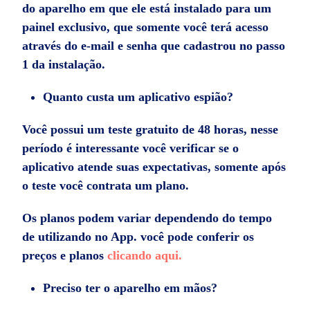
do aparelho em que ele está instalado para um
painel exclusivo, que somente você terá acesso
através do e-mail e senha que cadastrou no passo
1 da instalação.
Quanto custa um aplicativo espião?
Você possui um teste gratuito de 48 horas, nesse
período é interessante você verificar se o
aplicativo atende suas expectativas, somente após
o teste você contrata um plano.
Os planos podem variar dependendo do tempo
de utilizando no App. você pode conferir os
preços e planos
clicando aqui.
Preciso ter o aparelho em mãos?