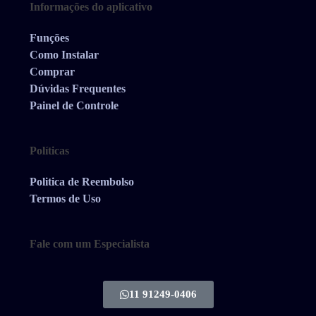
Informações do aplicativo
Funções
Como Instalar
Comprar
Dúvidas Frequentes
Painel de Controle
Políticas
Politica de Reembolso
Termos de Uso
Fale com um Especialista
11 91249-0406