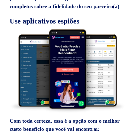
completos sobre a fidelidade do seu parceiro(a)
Use aplicativos espiões
Com toda certeza, essa é a opção com o melhor
custo benefício que você vai encontrar.