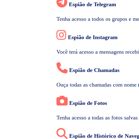
Espião de Telegram
Tenha acesso a todos os grupos e m
Espião de Instagram
Você terá acesso a mensagens recebi
Espião de Chamadas
Ouça todas as chamadas com nome (c
Espião de Fotos
Tenha acesso a todas as fotos salvas
Espião de Histórico de Nave