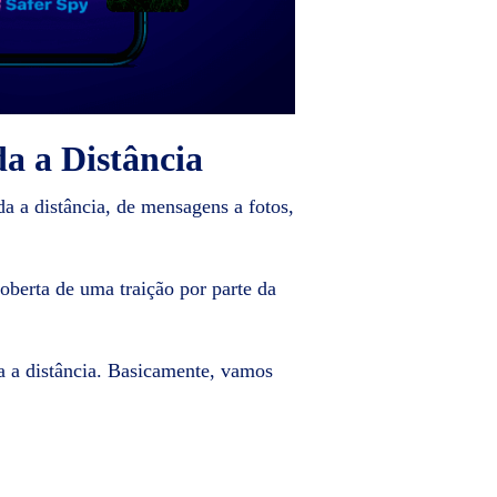
 a Distância
a a distância, de mensagens a fotos,
oberta de uma traição por parte da
a a distância. Basicamente, vamos