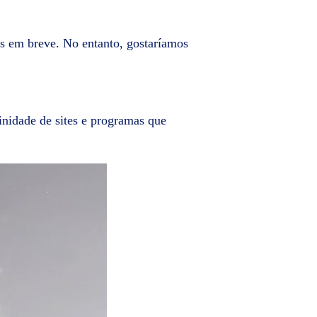
dos em breve. No entanto, gostaríamos
nidade de sites e programas que