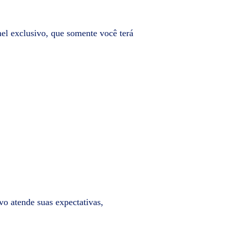
el exclusivo, que somente você terá
ivo atende suas expectativas,