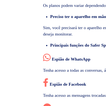
Os planos podem variar dependendo 
Preciso ter o aparelho em mão
Sim, você precisará ter o aparelho e
deseja monitorar.
Principais funções do Safer S
Espião de WhatsApp
Tenha acesso a todas as conversas, 
Espião de Facebook
Tenha acesso as mensagens trocada