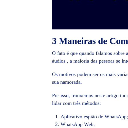
3 Maneiras de Com
O fato é que quando falamos sobre a
áudios , a maioria das pessoas se int
Os motivos podem ser os mais variad
sua namorada.
Por isso, trouxemos neste artigo tu
lidar com três métodos:
Aplicativo espião de WhatsApp;
WhatsApp Web;