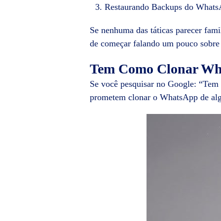
Restaurando Backups do Whats
Se nenhuma das táticas parecer famil
de começar falando um pouco sobre
Tem Como Clonar Wh
Se você pesquisar no Google: “Tem 
prometem clonar o WhatsApp de al