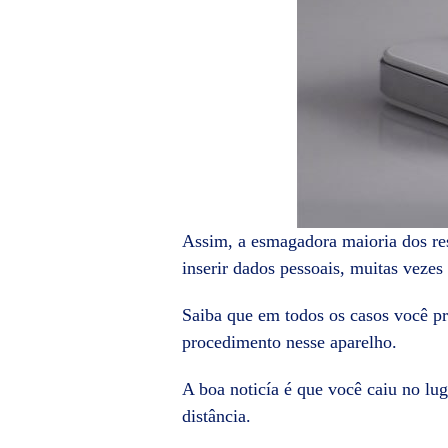
Assim, a esmagadora maioria dos res
inserir dados pessoais, muitas vezes
Saiba que em todos os casos você pr
procedimento nesse aparelho.
A boa noticía é que você caiu no l
distância.