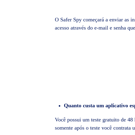
O Safer Spy começará a enviar as in
acesso através do e-mail e senha que
Quanto custa um aplicativo es
Você possui um teste gratuito de 48 h
somente após o teste você contrata 