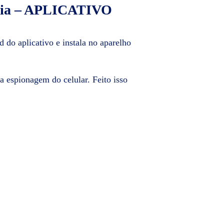
cia – APLICATIVO
 do aplicativo e instala no aparelho
 a espionagem do celular. Feito isso