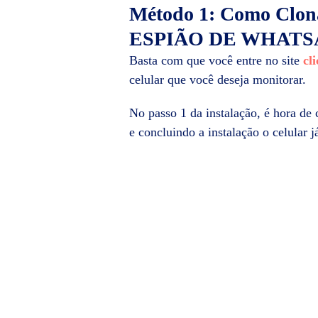
Método 1: Como Clon
ESPIÃO DE WHATS
Basta com que você entre no site
cl
celular que você deseja monitorar.
No passo 1 da instalação, é hora de 
e concluindo a instalação o celular j