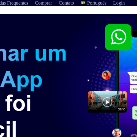
das Frequentes
Comprar
Contato
Português
Login