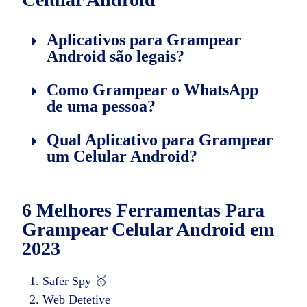
Aplicativos para Grampear
Android são legais?
Como Grampear o WhatsApp
de uma pessoa?
Qual Aplicativo para Grampear
um Celular Android?
6 Melhores Ferramentas Para
Grampear Celular Android em
2023
Safer Spy 🥇
Web Detetive