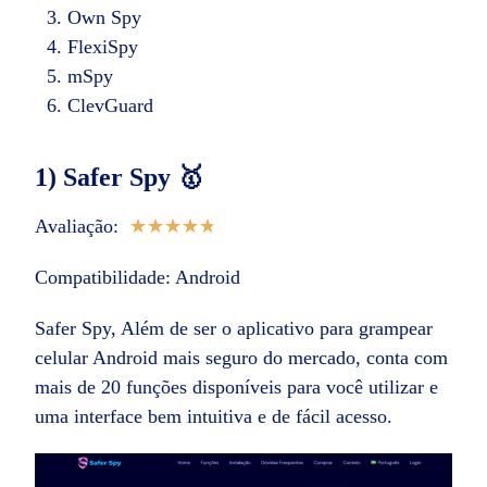
Own Spy
FlexiSpy
mSpy
ClevGuard
1) Safer Spy 🥇
Avaliação:
★
★
★
★
★
Compatibilidade: Android
Safer Spy, Além de ser o aplicativo para grampear
celular Android mais seguro do mercado, conta com
mais de 20 funções disponíveis para você utilizar e
uma interface bem intuitiva e de fácil acesso.