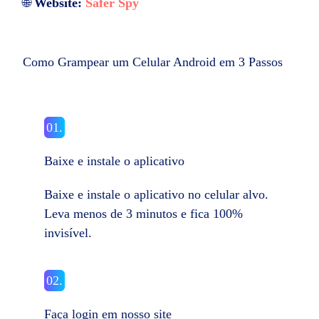
🌐
Website:
Safer Spy
Como Grampear um Celular Android em 3 Passos
01.
Baixe e instale o aplicativo
Baixe e instale o aplicativo no celular alvo.
Leva menos de 3 minutos e fica 100%
invisível.
02.
Faça login em nosso site