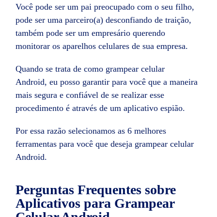
Você pode ser um pai preocupado com o seu filho,
pode ser uma parceiro(a) desconfiando de traição,
também pode ser um empresário querendo
monitorar os aparelhos celulares de sua empresa.
Quando se trata de como grampear celular
Android, eu posso garantir para você que a maneira
mais segura e confiável de se realizar esse
procedimento é através de um aplicativo espião.
Por essa razão selecionamos as 6 melhores
ferramentas para você que deseja grampear celular
Android.
Perguntas Frequentes sobre
Aplicativos para Grampear
Celular Android