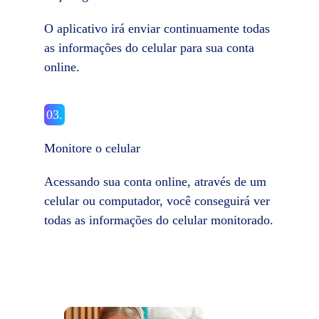
O aplicativo irá enviar continuamente todas
as informações do celular para sua conta
online.
03.
Monitore o celular
Acessando sua conta online, através de um
celular ou computador, você conseguirá ver
todas as informações do celular monitorado.