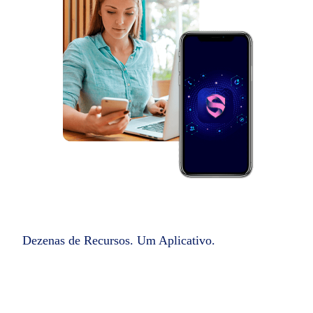
Dezenas de Recursos. Um Aplicativo.