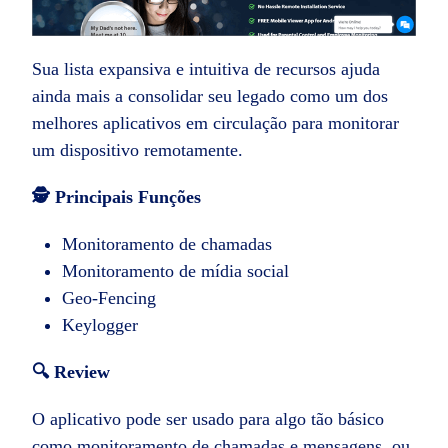
Sua lista expansiva e intuitiva de recursos ajuda
ainda mais a consolidar seu legado como um dos
melhores aplicativos em circulação para monitorar
um dispositivo remotamente.
🕵️ Principais Funções
Monitoramento de chamadas
Monitoramento de mídia social
Geo-Fencing
Keylogger
🔍 Review
O aplicativo pode ser usado para algo tão básico
como monitoramento de chamadas e mensagens, ou