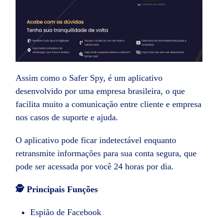
Assim como o Safer Spy, é um aplicativo
desenvolvido por uma empresa brasileira, o que
facilita muito a comunicação entre cliente e empresa
nos casos de suporte e ajuda.
O aplicativo pode ficar indetectável enquanto
retransmite informações para sua conta segura, que
pode ser acessada por você 24 horas por dia.
🕵️ Principais Funções
Espião de Facebook