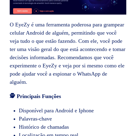
O EyeZy é uma ferramenta poderosa para grampear
celular Android de alguém, permitindo que você
veja tudo o que estão fazendo. Com ele, você pode
ter uma visão geral do que está acontecendo e tomar
decisões informadas. Recomendamos que você
experimente o EyeZy e veja por si mesmo como ele
pode ajudar você a espionar o WhatsApp de
alguém.
🕵️ Principais Funções
Disponível para Android e Iphone
Palavras-chave
Histórico de chamadas
Localização em tempo real