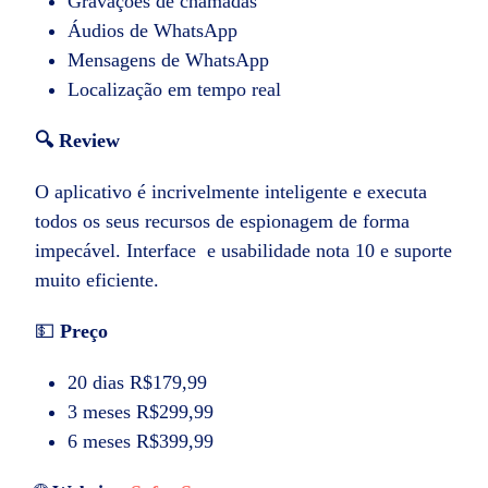
Gravações de chamadas
Áudios de WhatsApp
Mensagens de WhatsApp
Localização em tempo real
🔍 Review
O aplicativo é incrivelmente inteligente e executa
todos os seus recursos de espionagem de forma
impecável. Interface e usabilidade nota 10 e suporte
muito eficiente.
💵
Preço
20 dias R$179,99
3 meses R$299,99
6 meses R$399,99