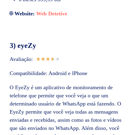
🌐
Website:
Web Detetive
3) eyeZy
Avaliação:
★
★
★
★
★
Compatibilidade: Android e IPhone
O EyeZy é um aplicativo de monitoramento de
telefone que permite que você veja o que um
determinado usuário de WhatsApp está fazendo. O
EyeZy permite que você veja todas as mensagens
enviadas e recebidas, assim como as fotos e vídeos
que são enviados no WhatsApp. Além disso, você