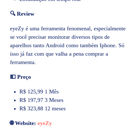
🔍 Review
eyeZy é uma ferramenta fenomenal, especialmente
se você precisar monitorar diversos tipos de
aparelhos tanto Android como também Iphone. Só
isso já faz com que valha a pena comprar a
ferramenta.
💵 Preço
R$ 125,99 1 Mês
R$ 197,97 3 Meses
R$ 323,88 12 meses
🌐 Website:
eyeZy