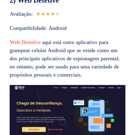
2) Web Detetive
Avaliação:
★
★
★
★
★
Compatibilidade: Android
Web Detetive
aqui está outro aplicativo para
grampear celular Android que se vende como um
dos principais aplicativos de espionagem parental;
no entanto, pode ser usado para uma variedade de
propósitos pessoais e comerciais.