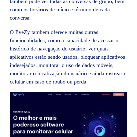
também pode ver todas as conversas de grupo, bem
como os horários de início e término de cada
conversa.
O EyeZy também oferece muitas outras
funcionalidades, como a capacidade de acessar o
histórico de navegação do usuário, ver quais
aplicativos estão sendo usados, bloquear aplicativos
indesejados, monitorar o uso de dados móveis,
monitorar o localização do usuário e ainda rastrear o
celular em caso de roubo ou perda.