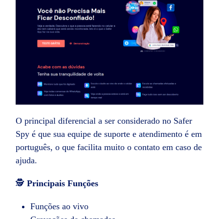
O principal diferencial a ser considerado no Safer
Spy é que sua equipe de suporte e atendimento é em
português, o que facilita muito o contato em caso de
ajuda.
🕵️
Principais Funções
Funções ao vivo