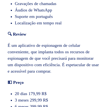
Gravações de chamadas
Áudios de WhatsApp
Suporte em português
Localização em tempo real
🔍 Review
É um aplicativo de espionagem de celular
conveniente, que implanta todos os recursos de
espionagem de que você precisará para monitorar
um dispositivo com eficiência. É espetacular de usar
e acessível para comprar.
💵 Preço
20 dias 179,99 R$
3 meses 299,99 R$
6 meses 399,99 R$