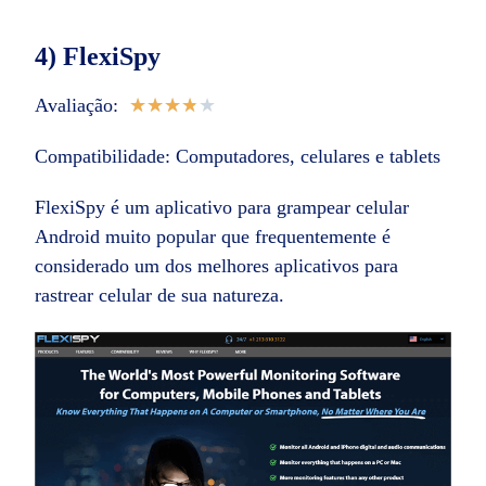
4) FlexiSpy
Avaliação:
★
★
★
★
★
Compatibilidade: Computadores, celulares e tablets
FlexiSpy é um aplicativo para grampear celular
Android muito popular que frequentemente é
considerado um dos melhores aplicativos para
rastrear celular de sua natureza.