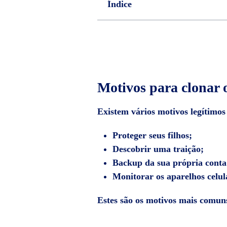
Índice
Motivos para clonar
Existem vários motivos legítimos
Proteger seus filhos;
Descobrir uma traição;
Backup da sua própria conta
Monitorar os aparelhos celul
Estes são os motivos mais comun