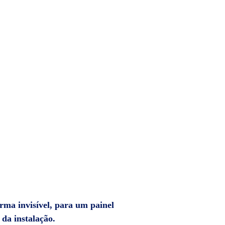
rma invisível, para um painel
 da instalação.