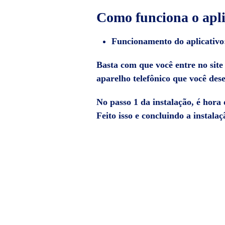
Como funciona o apl
Funcionamento do aplicativo
Basta com que você entre no sit
aparelho telefônico que você des
No passo 1 da instalação, é hora
Feito isso e concluindo a instalaç