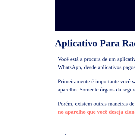
Aplicativo Para R
Você está a procura de um aplicati
WhatsApp, desde aplicativos pagos 
Primeiramente é importante você 
aparelho. Somente órgãos da segura
Porém, existem outras maneiras de
no aparelho que você deseja clo