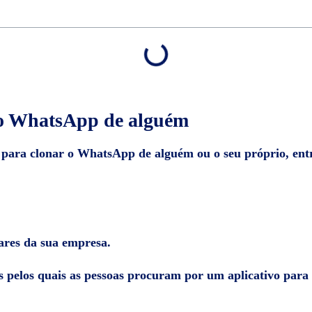
 o WhatsApp de alguém
 para clonar o WhatsApp de alguém ou o seu próprio, entr
ares da sua empresa.
s pelos quais as pessoas procuram por um aplicativo par