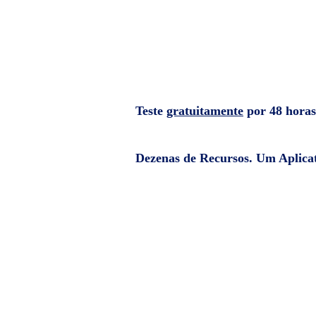
Teste
gratuitamente
por 48 horas
Dezenas de Recursos. Um Aplicat