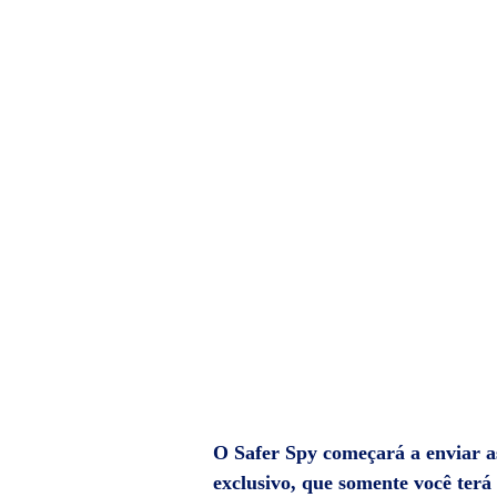
O Safer Spy começará a enviar as
exclusivo, que somente você terá 