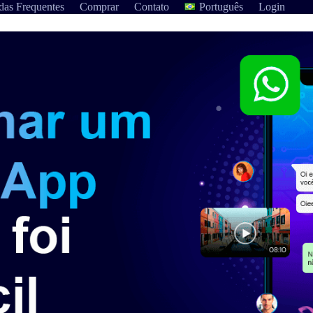
das Frequentes
Comprar
Contato
Português
Login