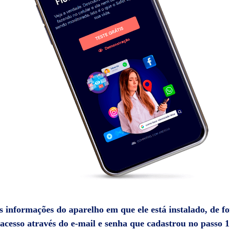
 informações do aparelho em que ele está instalado, de fo
acesso através do e-mail e senha que cadastrou no passo 1