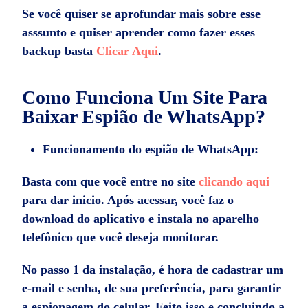
Se você quiser se aprofundar mais sobre esse
asssunto e quiser aprender como fazer esses
backup basta
Clicar Aqui
.
Como Funciona Um Site Para
Baixar Espião de WhatsApp?
Funcionamento do espião de WhatsApp:
Basta com que você entre no site
clicando aqui
para dar inicio. Após acessar, você faz o
download do aplicativo e instala no aparelho
telefônico que você deseja monitorar.
No passo 1 da instalação, é hora de cadastrar um
e-mail e senha, de sua preferência, para garantir
a espionagem do celular. Feito isso e concluindo a