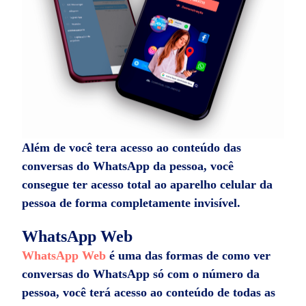
Além de você tera acesso ao conteúdo das
conversas do WhatsApp da pessoa, você
consegue ter acesso total ao aparelho celular da
pessoa de forma completamente invisível.
WhatsApp Web
WhatsApp Web
é uma das formas de como ver
conversas do WhatsApp só com o número da
pessoa, você terá acesso ao conteúdo de todas as