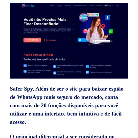
Safer Spy, Além de ser o site para baixar espião
de WhatsApp mais seguro do mercado, conta
com mais de 20 funções disponíveis para você
utilizar e uma interface bem intuitiva e de fácil
acesso.
O principal diferencial a ser considerado no