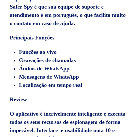
Safer Spy é que sua equipe de suporte e
atendimento é em português, o que facilita muito
o contato em caso de ajuda.
Principais Funções
Funções ao vivo
Gravações de chamadas
Áudios de WhatsApp
Mensagens de WhatsApp
Localização em tempo real
Review
O aplicativo é incrivelmente inteligente e executa
todos os seus recursos de espionagem de forma
impecável. Interface e usabilidade nota 10 e