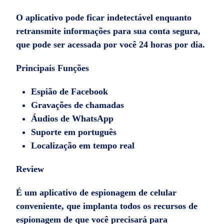
O aplicativo pode ficar indetectável enquanto
retransmite informações para sua conta segura,
que pode ser acessada por você 24 horas por dia.
Principais Funções
Espião de Facebook
Gravações de chamadas
Áudios de WhatsApp
Suporte em português
Localização em tempo real
Review
É um aplicativo de espionagem de celular
conveniente, que implanta todos os recursos de
espionagem de que você precisará para