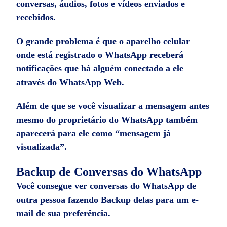
conversas, áudios, fotos e vídeos enviados e
recebidos.
O grande problema é que o aparelho celular
onde está registrado o WhatsApp receberá
notificações que há alguém conectado a ele
através do WhatsApp Web.
Além de que se você visualizar a mensagem antes
mesmo do proprietário do WhatsApp também
aparecerá para ele como “mensagem já
visualizada”.
Backup de Conversas do WhatsApp
Você consegue ver conversas do WhatsApp de
outra pessoa fazendo Backup delas para um e-
mail de sua preferência.