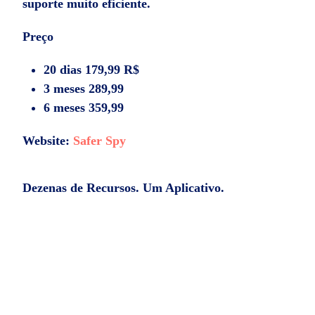
suporte muito eficiente.
Preço
20 dias 179,99 R$
3 meses 289,99
6 meses 359,99
Website:
Safer Spy
Dezenas de Recursos. Um Aplicativo.