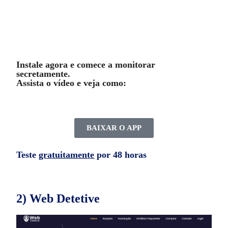
Instale agora e comece a monitorar
secretamente.
Assista o vídeo e veja como:
BAIXAR O APP
Teste
gratuitamente
por 48 horas
2) Web Detetive