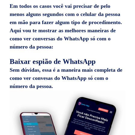
Em todos os casos você vai precisar de pelo
menos alguns segundos com o celular da pessoa
em mão para fazer algum tipo de procedimento.
Aqui vou te mostrar as melhores maneiras de
como ver conversas do WhatsApp só com o
número da pessoa:
Baixar espião de WhatsApp
Sem dúvidas, essa é a maneira mais completa de
como ver convesas do WhatsApp só com o
número da pessoa.