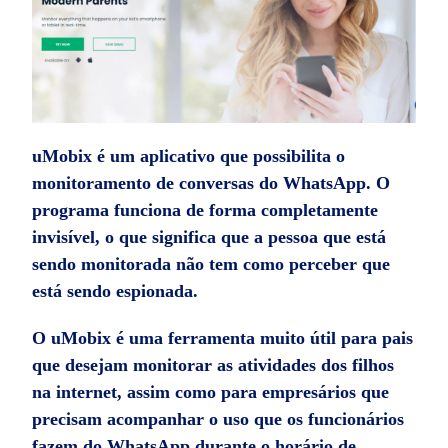
uMobix é um aplicativo que possibilita o
monitoramento de conversas do WhatsApp. O
programa funciona de forma completamente
invisível, o que significa que a pessoa que está
sendo monitorada não tem como perceber que
está sendo espionada.
O uMobix é uma ferramenta muito útil para pais
que desejam monitorar as atividades dos filhos
na internet, assim como para empresários que
precisam acompanhar o uso que os funcionários
fazem do WhatsApp durante o horário de