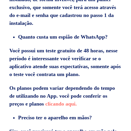
exclusivo, que somente você terá acesso através
do e-mail e senha que cadastrou no passo 1 da
instalação.
Quanto custa um espião de WhatsApp?
Você possui um teste gratuito de 48 horas, nesse
período é interessante você verificar se o
aplicativo atende suas expectativas, somente após
o teste você contrata um plano.
Os planos podem variar dependendo do tempo
de utilizando no App. você pode conferir os
preços e planos
clicando
aqui.
Preciso ter o aparelho em mãos?