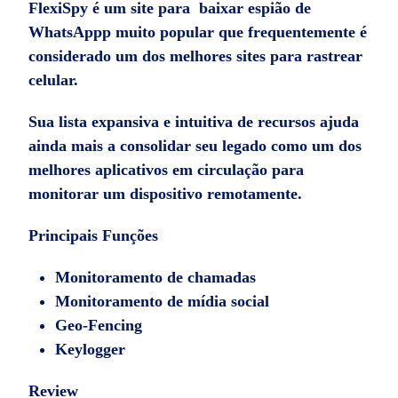
FlexiSpy é um site para baixar espião de
WhatsAppp muito popular que frequentemente é
considerado um dos melhores sites para rastrear
celular.
Sua lista expansiva e intuitiva de recursos ajuda
ainda mais a consolidar seu legado como um dos
melhores aplicativos em circulação para
monitorar um dispositivo remotamente.
Principais Funções
Monitoramento de chamadas
Monitoramento de mídia social
Geo-Fencing
Keylogger
Review