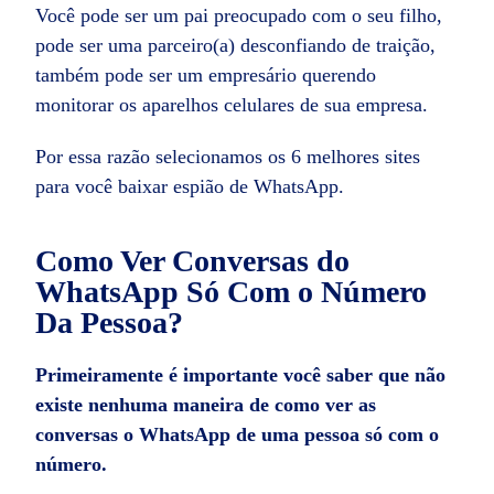
Você pode ser um pai preocupado com o seu filho,
pode ser uma parceiro(a) desconfiando de traição,
também pode ser um empresário querendo
monitorar os aparelhos celulares de sua empresa.
Por essa razão selecionamos os 6 melhores sites
para você baixar espião de WhatsApp.
Como Ver Conversas do
WhatsApp Só Com o Número
Da Pessoa?
Primeiramente é importante você saber que não
existe nenhuma maneira de como ver as
conversas o WhatsApp de uma pessoa só com o
número.