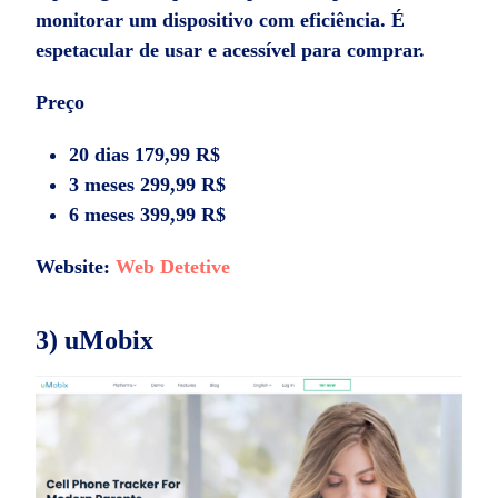
monitorar um dispositivo com eficiência. É
espetacular de usar e acessível para comprar.
Preço
20 dias 179,99 R$
3 meses 299,99 R$
6 meses 399,99 R$
Website:
Web Detetive
3) uMobix