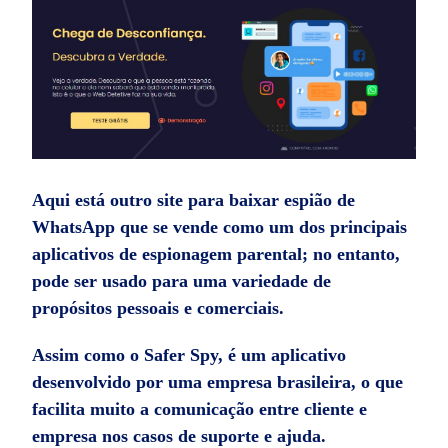
Aqui está outro site para baixar espião de
WhatsApp que se vende como um dos principais
aplicativos de espionagem parental; no entanto,
pode ser usado para uma variedade de
propósitos pessoais e comerciais.
Assim como o Safer Spy, é um aplicativo
desenvolvido por uma empresa brasileira, o que
facilita muito a comunicação entre cliente e
empresa nos casos de suporte e ajuda.