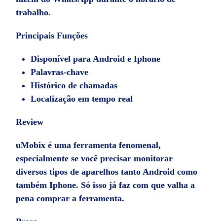
trabalho.
Principais Funções
Disponível para Android e Iphone
Palavras-chave
Histórico de chamadas
Localização em tempo real
Review
uMobix é uma ferramenta fenomenal,
especialmente se você precisar monitorar
diversos tipos de aparelhos tanto Android como
também Iphone. Só isso já faz com que valha a
pena comprar a ferramenta.