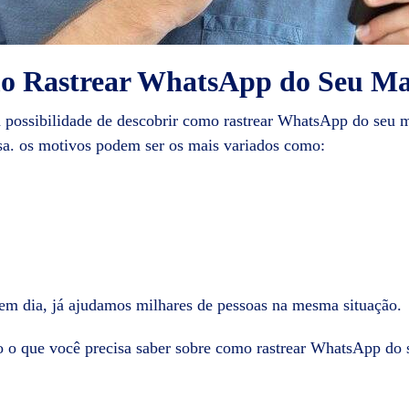
o Rastrear WhatsApp do Seu Ma
a possibilidade de descobrir como rastrear WhatsApp do seu
essa. os motivos podem ser os mais variados como:
em dia, já ajudamos milhares de pessoas na mesma situação.
do o que você precisa saber sobre como rastrear WhatsApp d