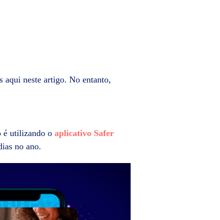
s aqui neste artigo. No entanto,
 é utilizando o
aplicativo Safer
ias no ano.