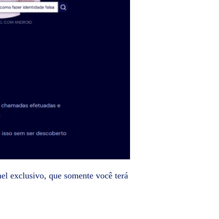
el exclusivo, que somente você terá