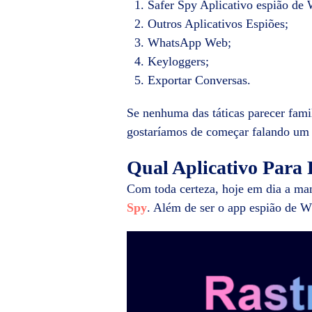
Safer Spy Aplicativo espião de
Outros Aplicativos Espiões;
WhatsApp Web;
Keyloggers;
Exportar Conversas.
Se nenhuma das táticas parecer famil
gostaríamos de começar falando um
Qual Aplicativo Para
Com toda certeza, hoje em dia a man
Spy
. Além de ser o app espião de 