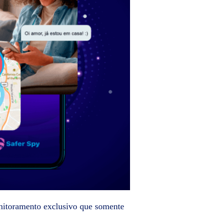
nitoramento exclusivo que somente