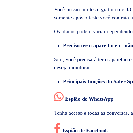
Você possui um teste gratuito de 48 h
somente após o teste você contrata 
Os planos podem variar dependendo 
Preciso ter o aparelho em mão
Sim, você precisará ter o aparelho e
deseja monitorar.
Principais funções do Safer S
Espião de WhatsApp
Tenha acesso a todas as conversas, 
Espião de Facebook