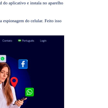
d do aplicativo e instala no aparelho
 a espionagem do celular. Feito isso