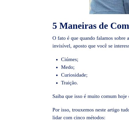
5 Maneiras de Com
O fato é que quando falamos sobre 
invisível, aposto que você se inter
Ciúmes;
Medo;
Curiosidade;
Traição.
Saiba que isso é muito comum hoje 
Por isso, trouxemos neste artigo tu
lidar com cinco métodos: