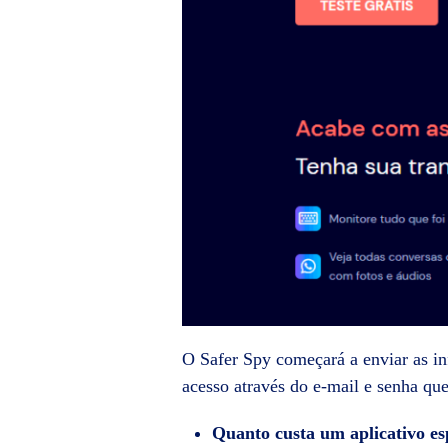
O Safer Spy começará a enviar as in
acesso através do e-mail e senha que
Quanto custa um aplicativo es