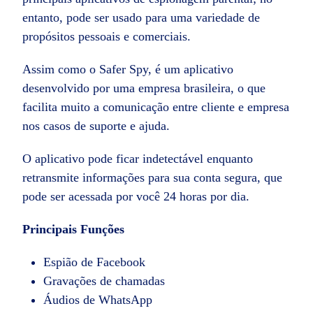
entanto, pode ser usado para uma variedade de
propósitos pessoais e comerciais.
Assim como o Safer Spy, é um aplicativo
desenvolvido por uma empresa brasileira, o que
facilita muito a comunicação entre cliente e empresa
nos casos de suporte e ajuda.
O aplicativo pode ficar indetectável enquanto
retransmite informações para sua conta segura, que
pode ser acessada por você 24 horas por dia.
Principais Funções
Espião de Facebook
Gravações de chamadas
Áudios de WhatsApp