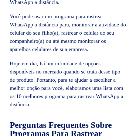
WhatsApp a distância.
Você pode usar um programa para rastrear
WhatsApp a distância para, monitorar a atividade do
celular do seu filho(a), rastrear o celular do seu
companheiro(a) ou até mesmo monitorar os
aparelhos celulares de sua empresa.
Hoje em dia, há um infinidade de opções
disponíveis no mercado quando se trata desse tipo
de produto. Portanto, para te ajudar a escolher a
melhor opção para você, elaboramos uma lista com
os 10 melhores programa para rastrear WhatsApp a
distância.
Perguntas Frequentes Sobre
Programas Para Rastrear