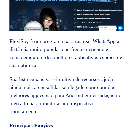
FlexiSpy é um programa para rastrear WhatsApp a
distância muito popular que frequentemente é
considerado um dos melhores aplicativos espiões de
sua natureza.
Sua lista expansiva e intuitiva de recursos ajuda
ainda mais a consolidar seu legado como um dos
melhores app espião para Android em circulação no
mercado para monitorar um dispositivo
remotamente.
Principais Funções