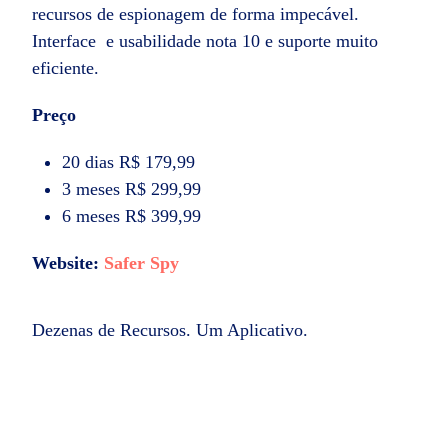
recursos de espionagem de forma impecável.
Interface e usabilidade nota 10 e suporte muito
eficiente.
Preço
20 dias R$ 179,99
3 meses R$ 299,99
6 meses R$ 399,99
Website:
Safer Spy
Dezenas de Recursos. Um Aplicativo.