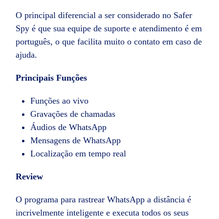
O principal diferencial a ser considerado no Safer
Spy é que sua equipe de suporte e atendimento é em
português, o que facilita muito o contato em caso de
ajuda.
Principais Funções
Funções ao vivo
Gravações de chamadas
Áudios de WhatsApp
Mensagens de WhatsApp
Localização em tempo real
Review
O programa para rastrear WhatsApp a distância é
incrivelmente inteligente e executa todos os seus