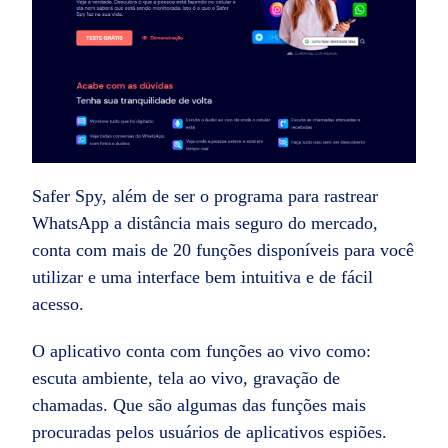
Safer Spy, além de ser o programa para rastrear
WhatsApp a distância mais seguro do mercado,
conta com mais de 20 funções disponíveis para você
utilizar e uma interface bem intuitiva e de fácil
acesso.
O aplicativo conta com funções ao vivo como:
escuta ambiente, tela ao vivo, gravação de
chamadas. Que são algumas das funções mais
procuradas pelos usuários de aplicativos espiões.