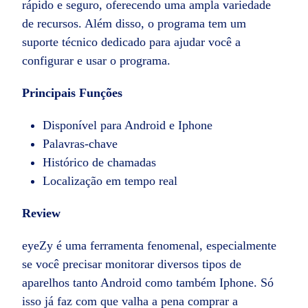
rápido e seguro, oferecendo uma ampla variedade
de recursos. Além disso, o programa tem um
suporte técnico dedicado para ajudar você a
configurar e usar o programa.
Principais Funções
Disponível para Android e Iphone
Palavras-chave
Histórico de chamadas
Localização em tempo real
Review
eyeZy é uma ferramenta fenomenal, especialmente
se você precisar monitorar diversos tipos de
aparelhos tanto Android como também Iphone. Só
isso já faz com que valha a pena comprar a