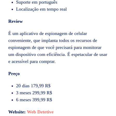
Suporte em português
Localização em tempo real
Review
É um aplicativo de espionagem de celular
conveniente, que implanta todos os recursos de
espionagem de que você precisará para monitorar
um dispositivo com eficiência. É espetacular de usar
e acessível para comprar.
Preço
20 dias 179,99 R$
3 meses 299,99 R$
6 meses 399,99 R$
Website:
Web Detetive