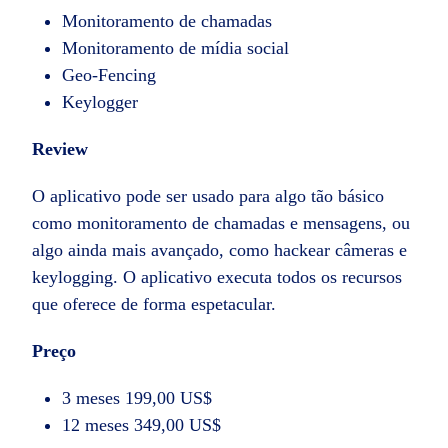
Monitoramento de chamadas
Monitoramento de mídia social
Geo-Fencing
Keylogger
Review
O aplicativo pode ser usado para algo tão básico
como monitoramento de chamadas e mensagens, ou
algo ainda mais avançado, como hackear câmeras e
keylogging. O aplicativo executa todos os recursos
que oferece de forma espetacular.
Preço
3 meses 199,00 US$
12 meses 349,00 US$