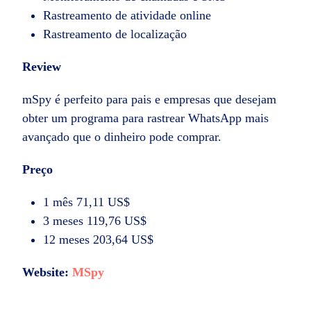
Rastreamento de atividade online
Rastreamento de localização
Review
mSpy é perfeito para pais e empresas que desejam
obter um programa para rastrear WhatsApp mais
avançado que o dinheiro pode comprar.
Preço
1 mês 71,11 US$
3 meses 119,76 US$
12 meses 203,64 US$
Website:
MSpy