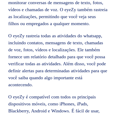
monitorar conversas de mensagens de texto, fotos,
vídeos e chamadas de voz. O eyeZy também rastreia
as localizações, permitindo que você veja seus
filhos ou empregados a qualquer momento.
O eyeZy rastreia todas as atividades do whatsapp,
incluindo contatos, mensagens de texto, chamadas
de voz, fotos, vídeos e localizações. Ele também
fornece um relatório detalhado para que você possa
verificar todas as atividades. Além disso, você pode
definir alertas para determinadas atividades para que
você saiba quando algo importante está
acontecendo.
O eyeZy é compatível com todos os principais
dispositivos móveis, como iPhones, iPads,
Blackberry, Android e Windows. É fácil de usar,