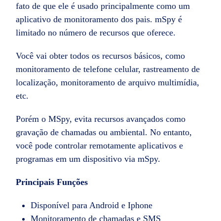
fato de que ele é usado principalmente como um
aplicativo de monitoramento dos pais. mSpy é
limitado no número de recursos que oferece.
Você vai obter todos os recursos básicos, como
monitoramento de telefone celular, rastreamento de
localização, monitoramento de arquivo multimídia,
etc.
Porém o MSpy, evita recursos avançados como
gravação de chamadas ou ambiental. No entanto,
você pode controlar remotamente aplicativos e
programas em um dispositivo via mSpy.
Principais Funções
Disponível para Android e Iphone
Monitoramento de chamadas e SMS