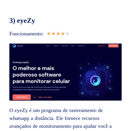
3) eyeZy
Funcionamento:
★
★
★
★
★
O eyeZy é um programa de rastreamento de
whatsapp a distância. Ele fornece recursos
avançados de monitoramento para ajudar você a