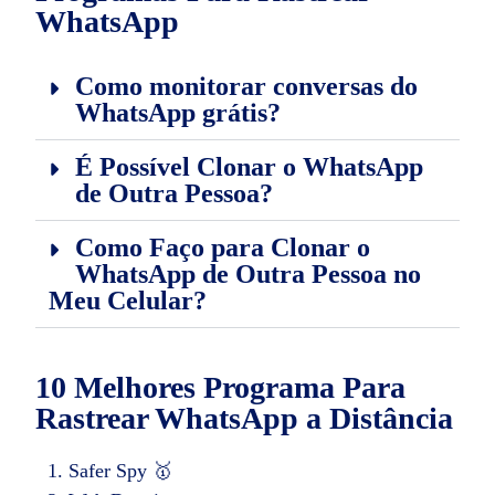
WhatsApp
Como monitorar conversas do
WhatsApp grátis?
É Possível Clonar o WhatsApp
de Outra Pessoa?
Como Faço para Clonar o
WhatsApp de Outra Pessoa no
Meu Celular?
10 Melhores Programa Para
Rastrear WhatsApp a Distância
Safer Spy 🥇