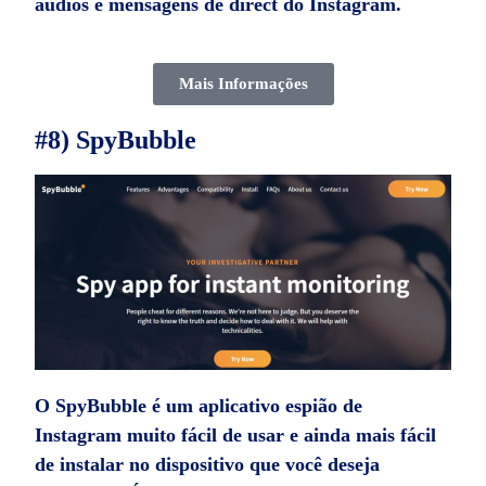
áudios e mensagens de direct do Instagram.
Mais Informações
#8) SpyBubble
O SpyBubble é um
aplicativo espião de
Instagram
muito fácil de usar e ainda mais fácil
de instalar no dispositivo que você deseja