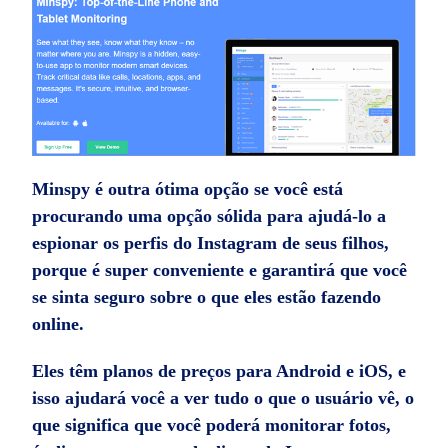
Minspy é outra ótima opção se você está
procurando uma opção sólida para ajudá-lo a
espionar os perfis do Instagram de seus filhos,
porque é super conveniente e garantirá que você
se sinta seguro sobre o que eles estão fazendo
online.
Eles têm planos de preços para Android e iOS, e
isso ajudará você a ver tudo o que o usuário vê, o
que significa que você poderá monitorar fotos,