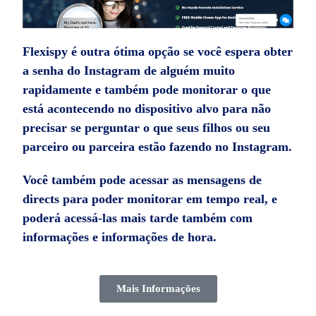
Flexispy é outra ótima opção se você espera obter
a senha do Instagram de alguém muito
rapidamente e também pode monitorar o que
está acontecendo no dispositivo alvo para não
precisar se perguntar o que seus filhos ou seu
parceiro ou parceira estão fazendo no Instagram.
Você também pode acessar as mensagens de
directs para poder monitorar em tempo real, e
poderá acessá-las mais tarde também com
informações e informações de hora.
Mais Informações