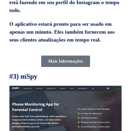
está fazendo em seu perfil do Instagram o tempo
todo.
O aplicativo estará pronto para ser usado em
apenas um minuto. Eles também fornecem aos
seus clientes atualizações em tempo real.
Mais Informações
#3) mSpy