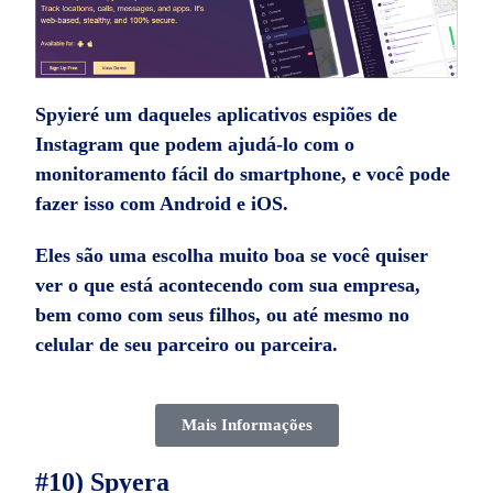
Spyieré um daqueles
aplicativos espiões de
Instagram
que podem ajudá-lo com o
monitoramento fácil do smartphone, e você pode
fazer isso com Android e iOS.
Eles são uma escolha muito boa se você quiser
ver o que está acontecendo com sua empresa,
bem como com seus filhos, ou até mesmo no
celular de seu parceiro ou parceira.
Mais Informações
#10) Spyera