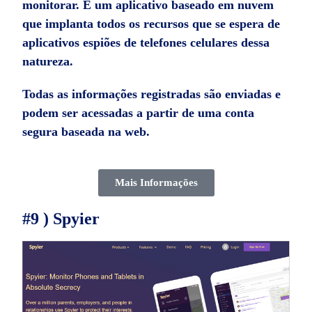
monitorar. É um aplicativo baseado em nuvem
que implanta todos os recursos que se espera de
aplicativos espiões de telefones celulares dessa
natureza.
Todas as informações registradas são enviadas e
podem ser acessadas a partir de uma conta
segura baseada na web.
Mais Informações
#9 ) Spyier