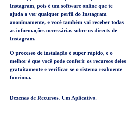
Instagram
, pois é um software online que te
ajuda a ver qualquer perfil do Instagram
anonimamente, e você também vai receber todas
as informações necessárias sobre os directs de
Instagram.
O processo de instalação é super rápido, e o
melhor é que você pode conferir os recursos deles
gratuitamente e verificar se o sistema realmente
funciona.
Dezenas de Recursos. Um Aplicativo.