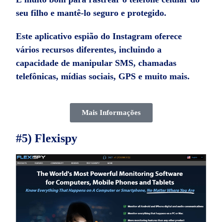
seu filho e mantê-lo seguro e protegido.
Este
aplicativo espião do Instagram
oferece
vários recursos diferentes, incluindo a
capacidade de manipular SMS, chamadas
telefônicas, mídias sociais, GPS e muito mais.
Mais Informações
#5) Flexispy