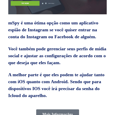
mSpy é uma ótima opção como um
aplicativo
espião de Instagram
se você quiser entrar na
conta do Instagram ou Facebook de alguém.
Você também pode gerenciar seus perfis de mídia
social e ajustar as configurações de acordo com o
que deseja que eles façam.
A melhor parte é que eles podem te ajudar tanto
com iOS quanto com Android. Sendo que para
dispositivos IOS você irá precisar da senha do
Icloud
do aparelho.
Mais Informações