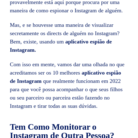
provavelmente está aqui porque procura por uma
maneira de como espionar o Instagram de alguém.
Mas, e se houvesse uma maneira de visualizar
secretamente os directs de alguém no Instagram?
Bem, existe, usando um
aplicativo espião de
Instagram.
Com isso em mente, vamos dar uma olhada no que
acreditamos ser os 10 melhores
aplicativo espião
de Instagram
que realmente funcionam em 2022
para que você possa acompanhar o que seus filhos
ou seu parceiro ou parceira estão fazendo no
Instagram e tirar todas as suas dúvidas.
Tem Como Monitorar o
Instagram de Outra Pessoa?