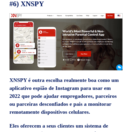
#6) XNSPY
XNSPY é outra escolha realmente boa como um
aplicativo espião de Instagram
para usar em
2022 que pode ajudar empregadores, parceiros
ou parceiras desconfiados e pais a monitorar
remotamente dispositivos celulares.
Eles oferecem a seus clientes um sistema de