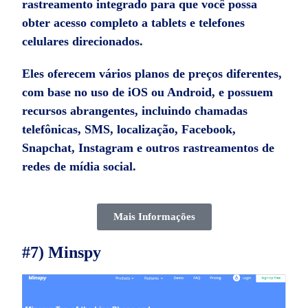
rastreamento integrado para que você possa
obter acesso completo a tablets e telefones
celulares direcionados.
Eles oferecem vários planos de preços diferentes,
com base no uso de iOS ou Android, e possuem
recursos abrangentes, incluindo chamadas
telefônicas, SMS, localização, Facebook,
Snapchat, Instagram e outros rastreamentos de
redes de mídia social.
Mais Informações
#7) Minspy