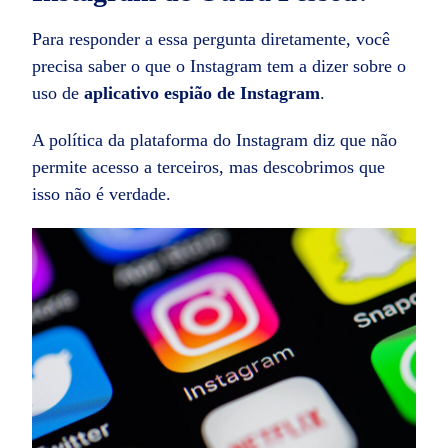
Para responder a essa pergunta diretamente, você
precisa saber o que o Instagram tem a dizer sobre o
uso de
aplicativo espião de Instagram
.
A política da plataforma do Instagram diz que não
permite acesso a terceiros, mas descobrimos que
isso não é verdade.