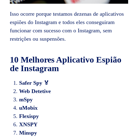
Isso ocorre porque testamos dezenas de aplicativos
espiões do Instagram e todos eles conseguiram
funcionar com sucesso com o Instagram, sem
restrições ou suspensões.
10 Melhores Aplicativo Espião
de Instagram
Safer Spy 🏅
Web Detetive
mSpy
uMobix
Flexispy
XNSPY
Minspy