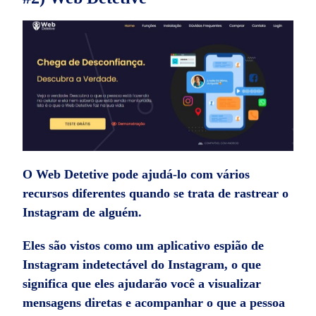
O Web Detetive pode ajudá-lo com vários
recursos diferentes quando se trata de rastrear o
Instagram de alguém.
Eles são vistos como um
aplicativo espião de
Instagram
indetectável do Instagram, o que
significa que eles ajudarão você a visualizar
mensagens diretas e acompanhar o que a pessoa