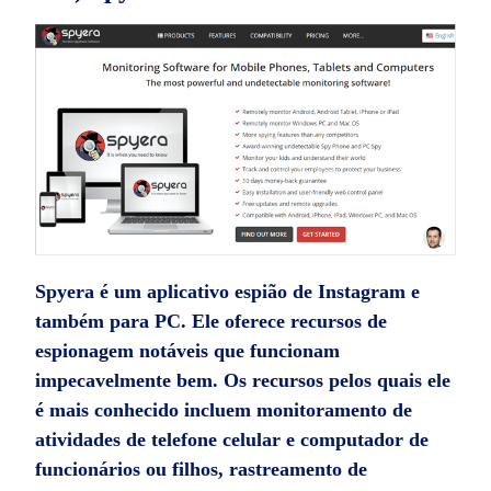
Spyera é um
aplicativo espião de Instagram
e
também para PC. Ele oferece recursos de
espionagem notáveis ​​que funcionam
impecavelmente bem. Os recursos pelos quais ele
é mais conhecido incluem monitoramento de
atividades de telefone celular e computador de
funcionários ou filhos, rastreamento de