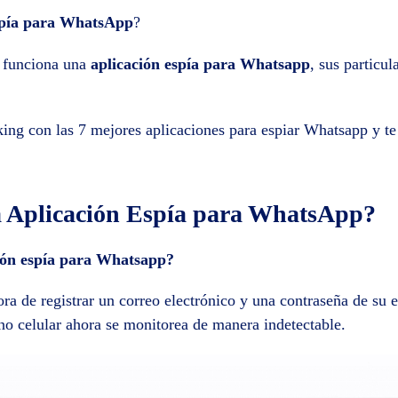
spía para WhatsApp
?
o funciona una
aplicación espía para Whatsapp
, sus particu
ing con las 7 mejores aplicaciones para espiar Whatsapp y 
 Aplicación Espía para WhatsApp?
ión espía para Whatsapp?
hora de registrar un correo electrónico y una contraseña de su
ono celular ahora se monitorea de manera indetectable.