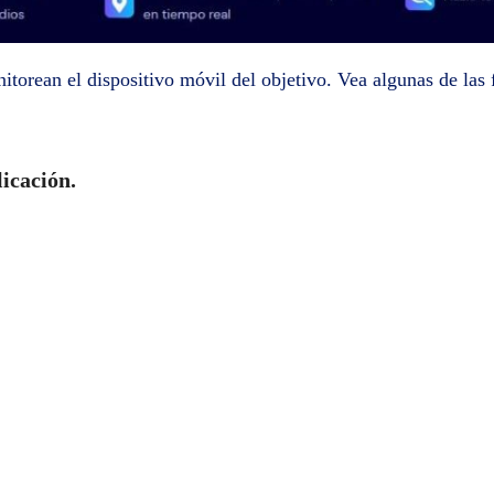
torean el dispositivo móvil del objetivo. Vea algunas de las 
icación.