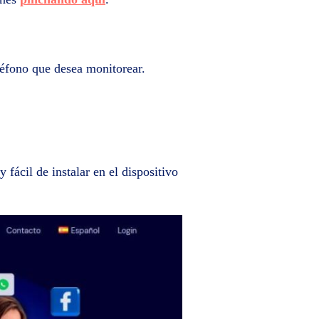
eléfono que desea monitorear.
 fácil de instalar en el dispositivo