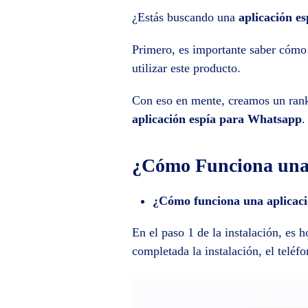
¿Estás buscando una
aplicación e
Primero, es importante saber cóm
utilizar este producto.
Con eso en mente, creamos un rank
aplicación espía para Whatsapp
.
¿Cómo Funciona una
¿Cómo funciona una aplicac
En el paso 1 de la instalación, es 
completada la instalación, el teléf