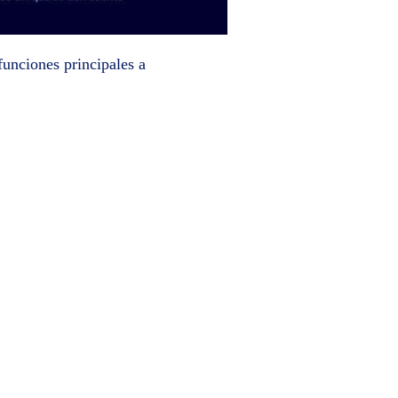
funciones principales a