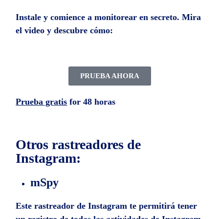
Instale y comience a monitorear en secreto. Mira
el video y descubre cómo:
PRUEBA AHORA
Prueba gratis
for 48 horas
Otros rastreadores de
Instagram:
mSpy
Este rastreador de Instagram te permitirá tener
un registro de todas las actividades de Instagram