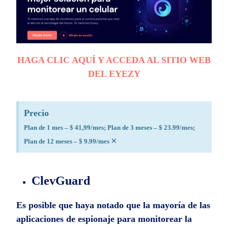
HAGA CLIC AQUÍ Y ACCEDA AL SITIO WEB
DEL EYEZY
Precio
Plan de 1 mes – $ 41,99/mes; Plan de 3 meses – $ 23.99/mes;
×
Plan de 12 meses – $ 9.99/mes
ClevGuard
Es posible que haya notado que la mayoría de las
aplicaciones de espionaje para monitorear la