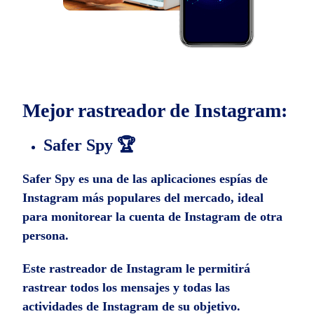
Mejor rastreador de Instagram:
Safer Spy 🏆
Safer Spy es una de las aplicaciones espías de
Instagram más populares del mercado, ideal
para monitorear la cuenta de Instagram de otra
persona.
Este rastreador de Instagram le permitirá
rastrear todos los mensajes y todas las
actividades de Instagram de su objetivo.