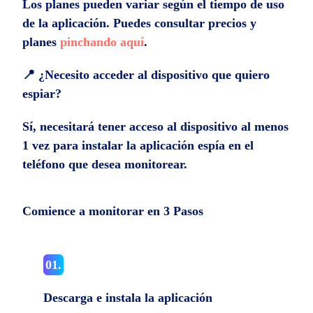
Los planes pueden variar según el tiempo de uso
de la aplicación. Puedes consultar precios y
planes
pinchando aquí
.
📍 ¿Necesito acceder al dispositivo que quiero
espiar?
Sí, necesitará tener acceso al dispositivo al menos
1 vez para instalar la aplicación espía en el
teléfono que desea monitorear.
Comience a monitorar en 3 Pasos
01.
Descarga e instala la aplicación