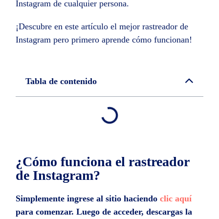
Instagram de cualquier persona.
¡Descubre en este artículo el mejor rastreador de
Instagram pero primero aprende cómo funcionan!
Tabla de contenido
¿Cómo funciona el rastreador
de Instagram?
Simplemente ingrese al sitio haciendo
clic aquí
para comenzar. Luego de acceder, descargas la