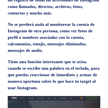
como llamadas, directos, archivos, fotos,
contactos y mucho más.
No se perderá nada al monitorear la cuenta de
Instagram de otra persona, como ver fotos de
perfil o nombres asociados con la cuenta,
calcomanías, emojis, mensajes eliminados,
mensajes de audio.
Tiene una función interesante que te avisa
cuando se escribe una palabra en el teclado, para
que puedas reaccionar de inmediato y actuar de
manera oportuna sobre lo que hace tu target al
usar Instagram.