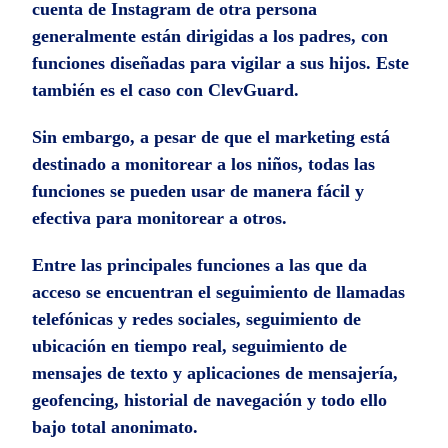
cuenta de Instagram de otra persona
generalmente están dirigidas a los padres, con
funciones diseñadas para vigilar a sus hijos. Este
también es el caso con ClevGuard.
Sin embargo, a pesar de que el marketing está
destinado a monitorear a los niños, todas las
funciones se pueden usar de manera fácil y
efectiva para monitorear a otros.
Entre las principales funciones a las que da
acceso se encuentran el seguimiento de llamadas
telefónicas y redes sociales, seguimiento de
ubicación en tiempo real, seguimiento de
mensajes de texto y aplicaciones de mensajería,
geofencing, historial de navegación y todo ello
bajo total anonimato.