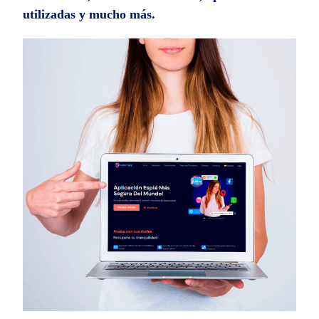
utilizadas y mucho más.