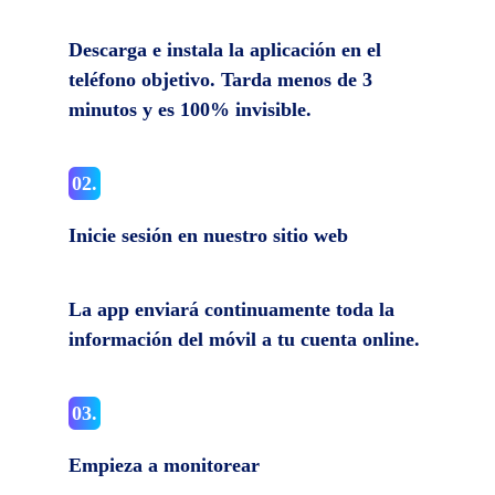
Descarga e instala la aplicación en el
teléfono objetivo. Tarda menos de 3
minutos y es 100% invisible.
02.
Inicie sesión en nuestro sitio web
La app enviará continuamente toda la
información del móvil a tu cuenta online.
03.
Empieza a monitorear