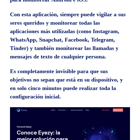
Con esta aplicación, siempre puede vigilar a sus
seres queridos y monitorear todas las
aplicaciones más utilizadas (como Instagram,
WhatsApp, Snapchat, Facebook, Telegram,
Tinder) y también monitorear las llamadas y
mensajes de texto de cualquier persona.
Es completamente invisible para que sus
objetivos no sepan que está en su dispositivo, y
en solo cinco minutos puede realizar toda la
configuración inicial.