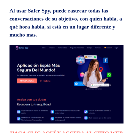
Al usar Safer Spy, puede rastrear todas las
conversaciones de su objetivo, con quién habla, a
qué hora habla, si está en un lugar diferente y
mucho más.