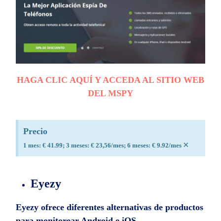
HAGA CLIC AQUÍ Y ACCEDA AL SITIO WEB
DEL MSPY
Precio
×
1 mes: € 41.99; 3 meses: € 23,56/mes; 6 meses: € 9.92/mes
Eyezy
Eyezy ofrece diferentes alternativas de productos
para monitorear Android e iOS.