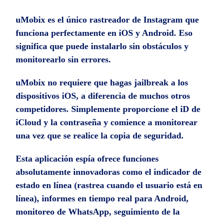
uMobix es el único rastreador de Instagram que
funciona perfectamente en iOS y Android. Eso
significa que puede instalarlo sin obstáculos y
monitorearlo sin errores.
uMobix no requiere que hagas jailbreak a los
dispositivos iOS, a diferencia de muchos otros
competidores. Simplemente proporcione el iD de
iCloud y la contraseña y comience a monitorear
una vez que se realice la copia de seguridad.
Esta aplicación espía ofrece funciones
absolutamente innovadoras como el indicador de
estado en línea (rastrea cuando el usuario está en
línea), informes en tiempo real para Android,
monitoreo de WhatsApp, seguimiento de la