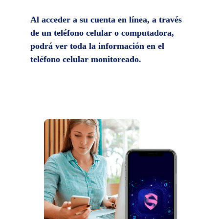
Al acceder a su cuenta en línea, a través
de un teléfono celular o computadora,
podrá ver toda la información en el
teléfono celular monitoreado.