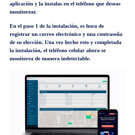
aplicación y la instalas en el teléfono que deseas
monitorear.
En el paso 1 de la instalación, es hora de
registrar un correo electrónico y una contraseña
de su elección. Una vez hecho esto y completada
la instalación, el teléfono celular ahora se
monitorea de manera indetectable.