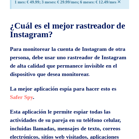
×
1 mes: € 49.99; 3 meses: € 29.99/mes; 6 meses: € 12.49/mes
¿Cuál es el mejor rastreador de
Instagram?
Para monitorear la cuenta de Instagram de otra
persona, debe usar uno rastreador de Instagram
de alta calidad que permanece invisible en el
dispositivo que desea monitorear.
La mejor aplicación espía para hacer esto es
Safer Spy
.
Esta aplicación le permite espiar todas las
actividades de su pareja en su teléfono celular,
incluidas llamadas, mensajes de texto, correos
electrónicos, sitios web visitados, aplicaciones