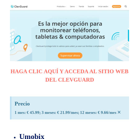
HAGA CLIC AQUÍ Y ACCEDA AL SITIO WEB
DEL CLEVGUARD
Precio
×
1 mes: € 45.99; 3 meses: € 21.99/mes; 12 meses: € 9.66/mes
Umobix