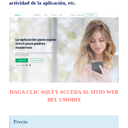
actividad de la aplicación, etc.
HAGA CLIC AQUÍ Y ACCEDA AL SITIO WEB
DEL UMOBIX
Precio