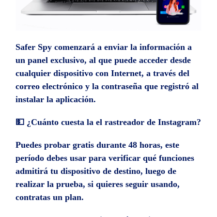
Safer Spy comenzará a enviar la información a
un panel exclusivo, al que puede acceder desde
cualquier dispositivo con Internet, a través del
correo electrónico y la contraseña que registró al
instalar la aplicación.
💵 ¿Cuánto cuesta la el rastreador de Instagram?
Puedes probar gratis durante 48 horas, este
período debes usar para verificar qué funciones
admitirá tu dispositivo de destino, luego de
realizar la prueba, si quieres seguir usando,
contratas un plan.