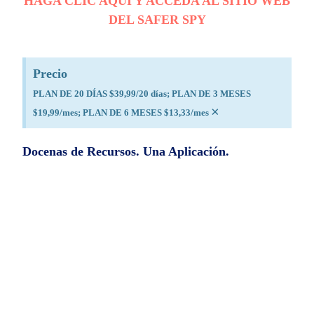
HAGA CLIC AQUÍ Y ACCEDA AL SITIO WEB
DEL SAFER SPY
Precio
PLAN DE 20 DÍAS $39,99/20 días; PLAN DE 3 MESES
×
$19,99/mes; PLAN DE 6 MESES $13,33/mes
Docenas de Recursos. Una Aplicación.