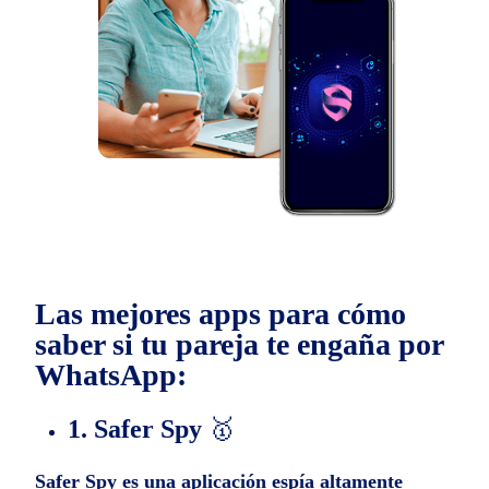
Las mejores apps para cómo
saber si tu pareja te engaña por
WhatsApp:
1. Safer Spy
🥇
Safer Spy es una aplicación espía altamente