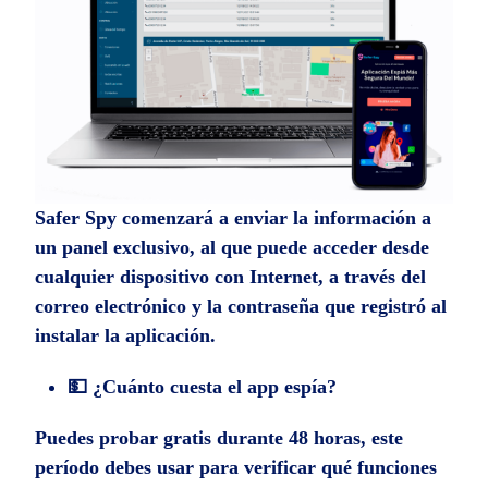
Safer Spy comenzará a enviar la información a
un panel exclusivo, al que puede acceder desde
cualquier dispositivo con Internet, a través del
correo electrónico y la contraseña que registró al
instalar la aplicación.
💵 ¿Cuánto cuesta el app
espía
?
Puedes probar gratis durante 48 horas, este
período debes usar para verificar qué funciones