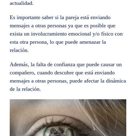
actualidad.
Es importante saber si la pareja está enviando
mensajes a otras personas ya que es posible que
exista un involucramiento emocional y/o físico con
esta otra persona, lo que puede amenazar la
relación.
Además, la falta de confianza que puede causar un
compañero, cuando descubre que está enviando
mensajes a otras personas, puede afectar la dinámica
de la relación.