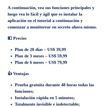
A continuación, vea sus funciones principales y
luego vea lo fácil y ágil que es instalar la
aplicación en el tutorial a continuación y
comenzar a monitorear en secreto ahora mismo.
💵 Precios
Plan de 20 días – US$ 39,99
Plan de 3 meses – US$ 59,99
Plan de 6 meses – US$ 79,99
👍 Ventajas
Prueba gratuita durante 48 horas todas las
funciones;
Instalación rápida en 5 minutos;
Totalmente invisible e indetectable;