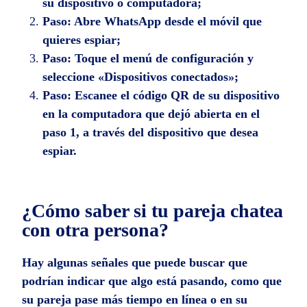
su dispositivo o computadora;
Paso:
Abre WhatsApp desde el móvil que
quieres espiar;
Paso:
Toque el menú de configuración y
seleccione «Dispositivos conectados»;
Paso:
Escanee el código QR de su dispositivo
en la computadora que dejó abierta en el
paso 1, a través del dispositivo que desea
espiar.
¿Cómo saber si tu pareja chatea
con otra persona?
Hay algunas señales que puede buscar que
podrían indicar que algo está pasando, como que
su pareja pase más tiempo en línea o en su