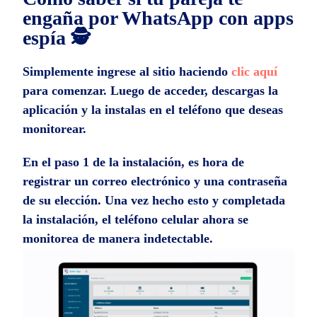
engaña por WhatsApp con apps
espía 🕵️
Simplemente ingrese al sitio haciendo
clic aquí
para comenzar. Luego de acceder, descargas la
aplicación y la instalas en el teléfono que deseas
monitorear.
En el paso 1 de la instalación, es hora de
registrar un correo electrónico y una contraseña
de su elección. Una vez hecho esto y completada
la instalación, el teléfono celular ahora se
monitorea de manera indetectable.