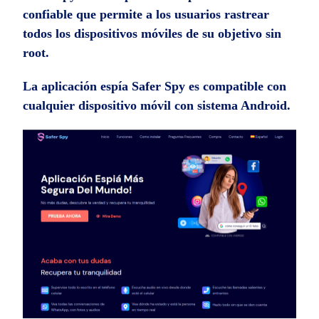
confiable que permite a los usuarios rastrear
todos los dispositivos móviles de su objetivo sin
root.
La aplicación espía Safer Spy es compatible con
cualquier dispositivo móvil con sistema Android.