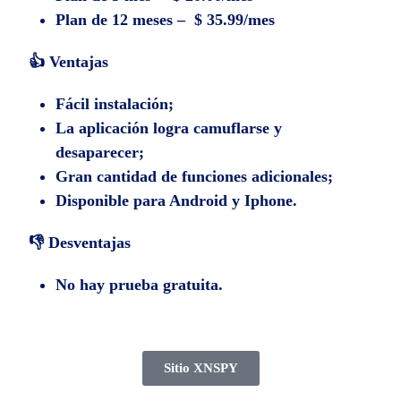
Plan de 12 meses – $ 35.99/mes
👍 Ventajas
Fácil instalación;
La aplicación logra camuflarse y
desaparecer;
Gran cantidad de funciones adicionales;
Disponible para Android y Iphone.
👎 Desventajas
No hay prueba gratuita.
Sitio XNSPY