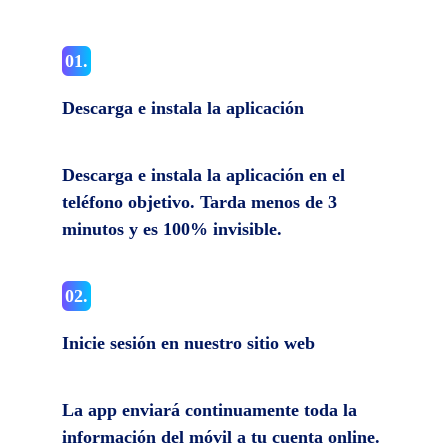
01.
Descarga e instala la aplicación
Descarga e instala la aplicación en el
teléfono objetivo. Tarda menos de 3
minutos y es 100% invisible.
02.
Inicie sesión en nuestro sitio web
La app enviará continuamente toda la
información del móvil a tu cuenta online.