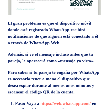
El gran problema es que el dispositivo móvil
donde esté registrado WhatsApp recibirá
notificaciones de que alguien está conectado a él
a través de WhatsApp Web.
Además, si ve el mensaje incluso antes que tu
pareja, le aparecerá como «mensaje ya visto».
Para
saber si tu pareja te engaña por WhatsApp
es necesario tener a mano el dispositivo que
desea espiar durante al menos unos minutos y
escanear el código QR de la cuenta.
Paso:
Vaya a
https://web.whatsapp.com/
en