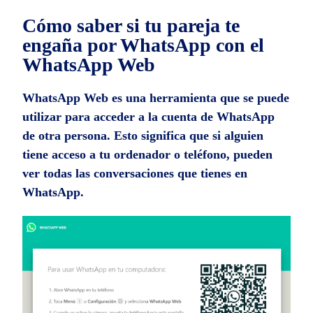
Cómo saber si tu pareja te
engaña por WhatsApp con el
WhatsApp Web
WhatsApp Web es una herramienta que se puede
utilizar para acceder a la cuenta de WhatsApp
de otra persona. Esto significa que si alguien
tiene acceso a tu ordenador o teléfono, pueden
ver todas las conversaciones que tienes en
WhatsApp.