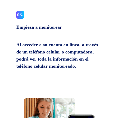
03.
Empieza a monitorear
Al acceder a su cuenta en línea, a través
de un teléfono celular o computadora,
podrá ver toda la información en el
teléfono celular monitoreado.