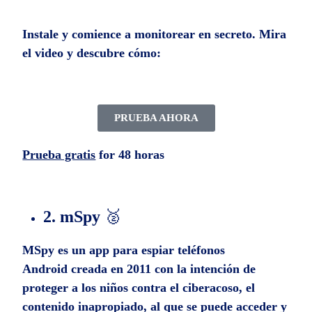
Instale y comience a monitorear en secreto. Mira
el video y descubre cómo:
PRUEBA AHORA
Prueba gratis
for 48 horas
2. mSpy
🥈
MSpy es un app para espiar teléfonos
Android creada en 2011 con la intención de
proteger a los niños contra el ciberacoso, el
contenido inapropiado, al que se puede acceder y