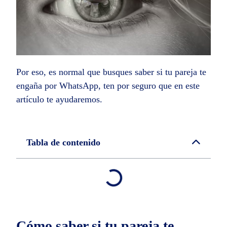
Por eso, es normal que busques
saber si tu pareja te
engaña por WhatsApp
, ten por seguro que en este
artículo te ayudaremos.
Tabla de contenido
Cómo saber si tu pareja te