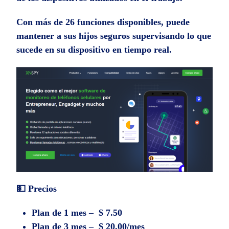
Con más de 26 funciones disponibles, puede
mantener a sus hijos seguros supervisando lo que
sucede en su dispositivo en tiempo real.
💵 Precios
Plan de 1 mes – $ 7.50
Plan de 3 mes – $ 20.00/mes