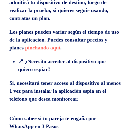
admitirá tu dispositivo de destino, luego de
realizar la prueba, si quieres seguir usando,
contratas un plan.
Los planes pueden variar según el tiempo de uso
de la aplicación. Puedes consultar precios y
planes
pinchando aquí
.
📍 ¿Necesito acceder al dispositivo que
quiero espiar?
Sí, necesitará tener acceso al dispositivo al menos
1 vez para instalar la aplicación espía en el
teléfono que desea monitorear.
Cómo saber si tu pareja te engaña por
WhatsApp en 3 Pasos