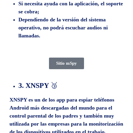
Si necesita ayuda con la aplicación, el soporte
se cobra;
Dependiendo de la versión del sistema
operativo, no podrá escuchar audios ni
llamadas.
Sitio mSpy
3. XNSPY
🥉
XNSPY es un de los app para espiar teléfonos
Android más descargadas del mundo para el
control parental de los padres y también muy
utilizada por las empresas para la monitorización
de los dispositivos utilizados en el trabajo.