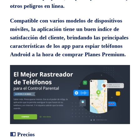
otros peligros en línea.
Compatible con varios modelos de dispositivos
móviles, la aplicación tiene un buen índice de
satisfacción del cliente, brindando las principales
características de los app para espiar teléfonos
Android a la hora de comprar Planes Premium.
💵 Precios