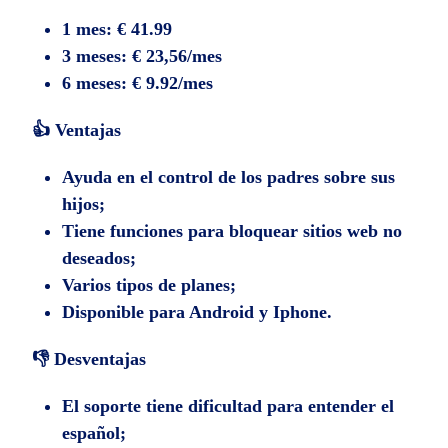
1 mes: € 41.99
3 meses: € 23,56/mes
6 meses: € 9.92/mes
👍 Ventajas
Ayuda en el control de los padres sobre sus
hijos;
Tiene funciones para bloquear sitios web no
deseados;
Varios tipos de planes;
Disponible para Android y Iphone.
👎 Desventajas
El soporte tiene dificultad para entender el
español;