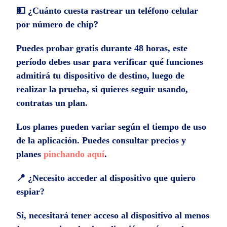
💵 ¿Cuánto cuesta rastrear un teléfono celular
por número de chip?
Puedes probar gratis durante 48 horas, este
período debes usar para verificar qué funciones
admitirá tu dispositivo de destino, luego de
realizar la prueba, si quieres seguir usando,
contratas un plan.
Los planes pueden variar según el tiempo de uso
de la aplicación. Puedes consultar precios y
planes
pinchando aquí
.
📍 ¿Necesito acceder al dispositivo que quiero
espiar?
Sí, necesitará tener acceso al dispositivo al menos