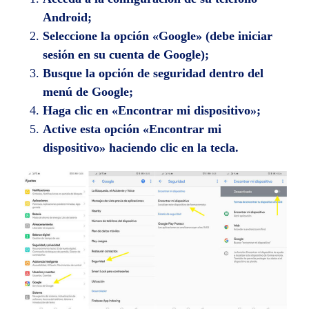
Android;
Seleccione la opción «Google» (debe iniciar
sesión en su cuenta de Google);
Busque la opción de seguridad dentro del
menú de Google;
Haga clic en «Encontrar mi dispositivo»;
Active esta opción «Encontrar mi
dispositivo» haciendo clic en la tecla.