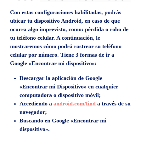
Con estas configuraciones habilitadas, podrás
ubicar tu dispositivo Android, en caso de que
ocurra algo imprevisto, como: pérdida o robo de
tu teléfono celular. A continuación, le
mostraremos cómo podrá rastrear su teléfono
celular por número. Tiene 3 formas de ir a
Google «Encontrar mi dispositivo»:
Descargar la aplicación de Google
«Encontrar mi Dispositivo» en cualquier
computadora o dispositivo móvil;
Accediendo a
android.com/find
a través de su
navegador;
Buscando en Google «Encontrar mi
dispositivo».