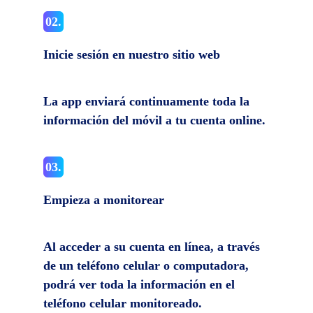
02.
Inicie sesión en nuestro sitio web
La app enviará continuamente toda la
información del móvil a tu cuenta online.
03.
Empieza a monitorear
Al acceder a su cuenta en línea, a través
de un teléfono celular o computadora,
podrá ver toda la información en el
teléfono celular monitoreado.