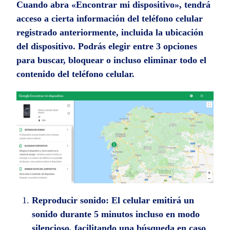
Cuando abra «Encontrar mi dispositivo», tendrá
acceso a cierta información del teléfono celular
registrado anteriormente, incluida la ubicación
del dispositivo. Podrás elegir entre 3 opciones
para buscar, bloquear o incluso eliminar todo el
contenido del teléfono celular.
Reproducir sonido:
El celular emitirá un
sonido durante 5 minutos incluso en modo
silencioso, facilitando una búsqueda en caso