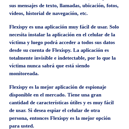
sus mensajes de texto, llamadas, ubicación, fotos,
videos, historial de navegación, etc.
Flexispy es una aplicación muy fácil de usar. Solo
necesita instalar la aplicación en el celular de la
víctima y luego podrá acceder a todos sus datos
desde su cuenta de Flexispy. La aplicación es
totalmente invisible e indetectable, por lo que la
víctima nunca sabrá que está siendo
monitoreada.
Flexispy es la mejor aplicación de espionaje
disponible en el mercado. Tiene una gran
cantidad de características útiles y es muy fácil
de usar. Si desea espiar el celular de otra
persona, entonces Flexispy es la mejor opción
para usted.