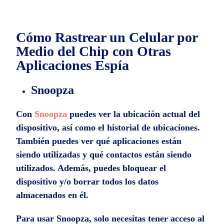
Cómo Rastrear un Celular por
Medio del Chip con Otras
Aplicaciones Espía
Snoopza
Con
Snoopza
puedes ver la ubicación actual del
dispositivo, así como el historial de ubicaciones.
También puedes ver qué aplicaciones están
siendo utilizadas y qué contactos están siendo
utilizados. Además, puedes bloquear el
dispositivo y/o borrar todos los datos
almacenados en él.
Para usar Snoopza, solo necesitas tener acceso al