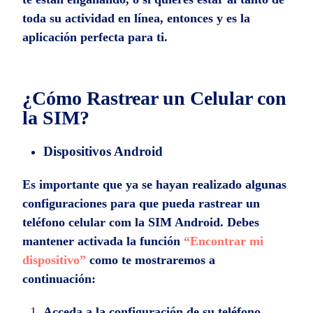
toda su actividad en línea, entonces y es la
aplicación perfecta para ti.
¿Cómo Rastrear un Celular con
la SIM?
Dispositivos Android
Es importante que ya se hayan realizado algunas
configuraciones para que pueda rastrear un
teléfono celular com la SIM Android. Debes
mantener activada la función
“Encontrar mi
dispositivo”
como te mostraremos a
continuación:
Acceda a la configuración de su teléfono