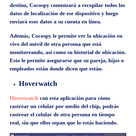
destino, Cocospy comenzará a recopilar todos los
datos de localización de ese dispositivo y luego
enviará esos datos a su cuenta en línea.
Además, Cocospy le permite ver la ubicación en
vivo del móvil de otra persona que está
monitoreando, así como su historial de ubicación.
Esto le permite asegurarse que su pareja, hijos o
empleados están donde dicen que están.
Hoverwatch
Hoverwatch
con esta aplicación para cómo
rastrear un celular por medio del chip, podrás
rastrear el celular de otra persona en tiempo
real, sin que ellos sepan que lo estás haciendo.