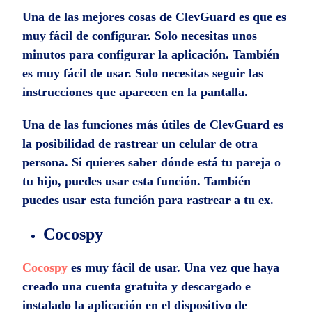
Una de las mejores cosas de ClevGuard es que es
muy fácil de configurar. Solo necesitas unos
minutos para configurar la aplicación. También
es muy fácil de usar. Solo necesitas seguir las
instrucciones que aparecen en la pantalla.
Una de las funciones más útiles de ClevGuard es
la posibilidad de rastrear un celular de otra
persona. Si quieres saber dónde está tu pareja o
tu hijo, puedes usar esta función. También
puedes usar esta función para rastrear a tu ex.
Cocospy
Cocospy
es muy fácil de usar. Una vez que haya
creado una cuenta gratuita y descargado e
instalado la aplicación en el dispositivo de