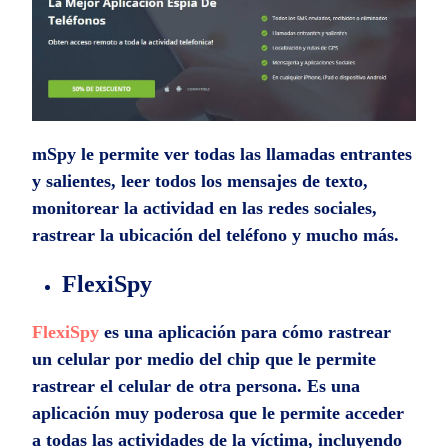
mSpy le permite ver todas las llamadas entrantes
y salientes, leer todos los mensajes de texto,
monitorear la actividad en las redes sociales,
rastrear la ubicación del teléfono y mucho más.
FlexiSpy
FlexiSpy
es una aplicación para cómo rastrear
un celular por medio del chip que le permite
rastrear el celular de otra persona. Es una
aplicación muy poderosa que le permite acceder
a todas las actividades de la víctima, incluyendo