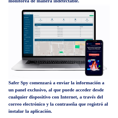
monitorea de manera indetectable.
Safer Spy comenzará a enviar la información a
un panel exclusivo, al que puede acceder desde
cualquier dispositivo con Internet, a través del
correo electrónico y la contraseña que registró al
instalar la aplicación.