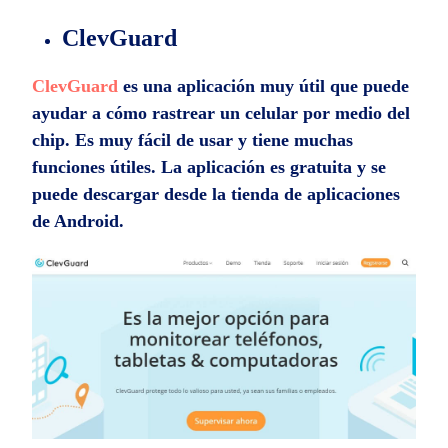
ClevGuard
ClevGuard
es una aplicación muy útil que puede
ayudar a cómo rastrear un celular por medio del
chip. Es muy fácil de usar y tiene muchas
funciones útiles. La aplicación es gratuita y se
puede descargar desde la tienda de aplicaciones
de Android.