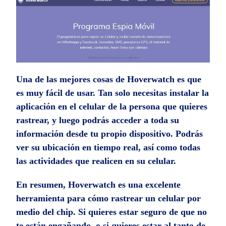
Una de las mejores cosas de Hoverwatch es que
es muy fácil de usar. Tan solo necesitas instalar la
aplicación en el celular de la persona que quieres
rastrear, y luego podrás acceder a toda su
información desde tu propio dispositivo. Podrás
ver su ubicación en tiempo real, así como todas
las actividades que realicen en su celular.
En resumen, Hoverwatch es una excelente
herramienta para cómo rastrear un celular por
medio del chip. Si quieres estar seguro de que no
te están engañando, o si quieres estar al tanto de