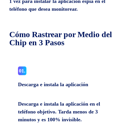
1 vez para instalar la aplicación espía en el
teléfono que desea monitorear.
Cómo Rastrear por Medio del
Chip en 3 Pasos
01.
Descarga e instala la aplicación
Descarga e instala la aplicación en el
teléfono objetivo. Tarda menos de 3
minutos y es 100% invisible.