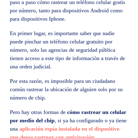
paso a paso cómo rastrear un teléfono celular gratis
por número, tanto para dispositivos Android como
para dispositivos Iphone.
En primer lugar, es importante saber que nadie
puede pinchar un teléfono celular gratuito por
número, solo las agencias de seguridad pública
tienen acceso a este tipo de información a través de
una orden judicial.
Por esta razón, es imposible para un ciudadano
común rastrear la ubicación de alguien solo por su
número de chip.
Pero hay otras formas de
cómo rastrear un celular
por medio del chip
, si ya ha configurado o ya tiene
una
aplicación espía instalada en el dispositivo
que desea rastrear con anticipación
.