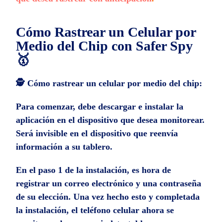
Cómo Rastrear un Celular por
Medio del Chip con Safer Spy
🥇
🕵️ Cómo rastrear un celular por medio del chip:
Para comenzar, debe descargar e instalar la
aplicación en el dispositivo que desea monitorear.
Será invisible en el dispositivo que reenvía
información a su tablero.
En el paso 1 de la instalación, es hora de
registrar un correo electrónico y una contraseña
de su elección. Una vez hecho esto y completada
la instalación, el teléfono celular ahora se