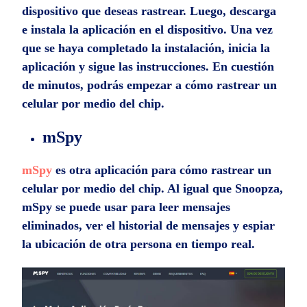
dispositivo que deseas rastrear. Luego, descarga
e instala la aplicación en el dispositivo. Una vez
que se haya completado la instalación, inicia la
aplicación y sigue las instrucciones. En cuestión
de minutos, podrás empezar a cómo rastrear un
celular por medio del chip.
mSpy
mSpy
es otra aplicación para cómo rastrear un
celular por medio del chip. Al igual que Snoopza,
mSpy se puede usar para leer mensajes
eliminados, ver el historial de mensajes y espiar
la ubicación de otra persona en tiempo real.