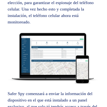
elección, para garantizar el espionaje del teléfono
celular. Una vez hecho esto y completada la
instalación, el teléfono celular ahora está
monitoreado.
Safer Spy comenzará a enviar la información del
dispositivo en el que está instalado a un panel
exclusivo, al que solo tú tendrás acceso a través del