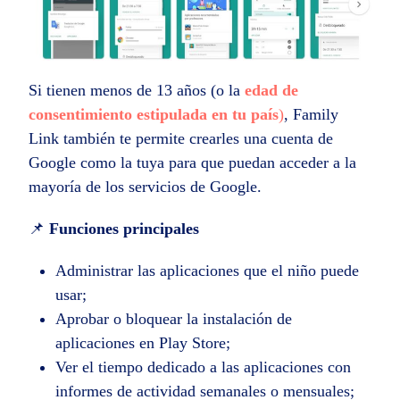
Si tienen menos de 13 años (o la
edad de
consentimiento estipulada en tu país
)
, Family
Link también te permite crearles una cuenta de
Google como la tuya para que puedan acceder a la
mayoría de los servicios de Google.
📌
Funciones principales
Administrar las aplicaciones que el niño puede
usar;
Aprobar o bloquear la instalación de
aplicaciones en Play Store;
Ver el tiempo dedicado a las aplicaciones con
informes de actividad semanales o mensuales;