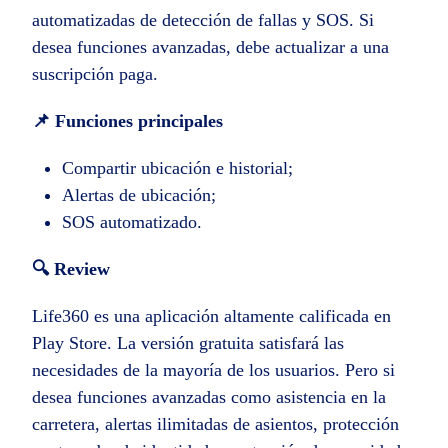
automatizadas de detección de fallas y SOS. Si
desea funciones avanzadas, debe actualizar a una
suscripción paga.
📌 Funciones principales
Compartir ubicación e historial;
Alertas de ubicación;
SOS automatizado.
🔍 Review
Life360 es una aplicación altamente calificada en
Play Store. La versión gratuita satisfará las
necesidades de la mayoría de los usuarios. Pero si
desea funciones avanzadas como asistencia en la
carretera, alertas ilimitadas de asientos, protección