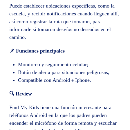
Puede establecer ubicaciones específicas, como la
escuela, y recibir notificaciones cuando lleguen allí,
así como registrar la ruta que tomaron, para
informarle si tomaron desvíos no deseados en el
camino.
📌 Funciones principales
Monitoreo y seguimiento celular;
Botón de alerta para situaciones peligrosas;
Compatible con Android e Iphone.
🔍 Review
Find My Kids tiene una función interesante para
teléfonos Android en la que los padres pueden
encender el micrófono de forma remota y escuchar