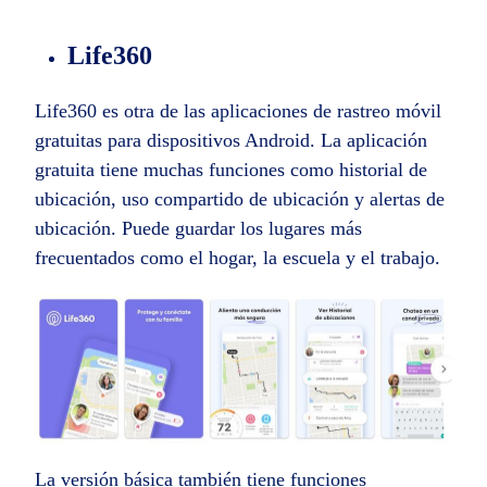
Life360
Life360 es otra de las aplicaciones de rastreo móvil
gratuitas para dispositivos Android. La aplicación
gratuita tiene muchas funciones como historial de
ubicación, uso compartido de ubicación y alertas de
ubicación. Puede guardar los lugares más
frecuentados como el hogar, la escuela y el trabajo.
La versión básica también tiene funciones