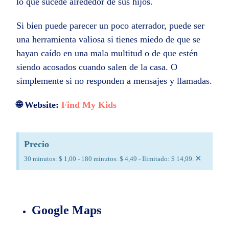
lo que sucede alrededor de sus hijos.
Si bien puede parecer un poco aterrador, puede ser
una herramienta valiosa si tienes miedo de que se
hayan caído en una mala multitud o de que estén
siendo acosados ​​cuando salen de la casa. O
simplemente si no responden a mensajes y llamadas.
🌐 Website:
Find My Kids
Precio
×
30 minutos: $ 1,00 - 180 minutos: $ 4,49 - Ilimitado: $ 14,99.
Google Maps