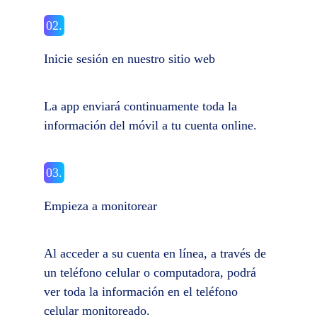
02.
Inicie sesión en nuestro sitio web
La app enviará continuamente toda la
información del móvil a tu cuenta online.
03.
Empieza a monitorear
Al acceder a su cuenta en línea, a través de
un teléfono celular o computadora, podrá
ver toda la información en el teléfono
celular monitoreado.