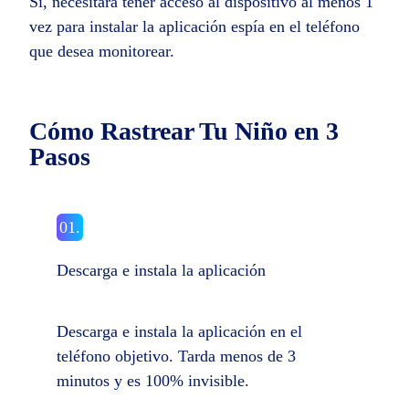
Sí, necesitará tener acceso al dispositivo al menos 1
vez para instalar la aplicación espía en el teléfono
que desea monitorear.
Cómo Rastrear Tu Niño en 3
Pasos
01.
Descarga e instala la aplicación
Descarga e instala la aplicación en el
teléfono objetivo. Tarda menos de 3
minutos y es 100% invisible.