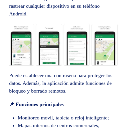
rastrear cualquier dispositivo en su teléfono
Android.
Puede establecer una contraseña para proteger los
datos. Además, la aplicación admite funciones de
bloqueo y borrado remotos.
📌 Funciones principales
Monitoreo móvil, tableta o reloj inteligente;
Mapas internos de centros comerciales,