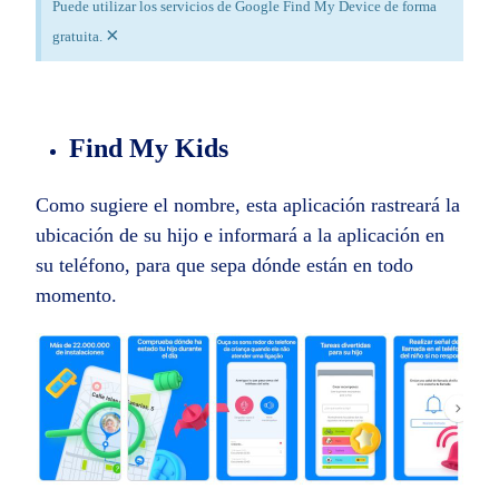
Puede utilizar los servicios de Google Find My Device de forma
×
gratuita.
Find My Kids
Como sugiere el nombre, esta aplicación rastreará la
ubicación de su hijo e informará a la aplicación en
su teléfono, para que sepa dónde están en todo
momento.