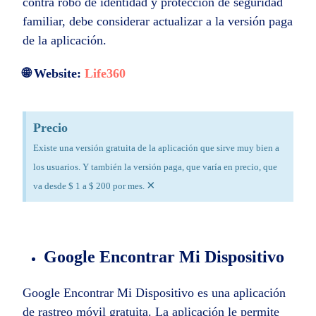
contra robo de identidad y protección de seguridad
familiar, debe considerar actualizar a la versión paga
de la aplicación.
🌐 Website:
Life360
Precio
Existe una versión gratuita de la aplicación que sirve muy bien a
los usuarios. Y también la versión paga, que varía en precio, que
×
va desde $ 1 a $ 200 por mes.
Google Encontrar Mi Dispositivo
Google Encontrar Mi Dispositivo es una aplicación
de rastreo móvil gratuita. La aplicación le permite