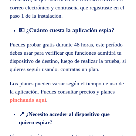
correo electrónico y contraseña que registraste en el
paso 1 de la instalación.
💵 ¿Cuánto cuesta la aplicación espía?
Puedes probar gratis durante 48 horas, este período
debes usar para verificar qué funciones admitirá tu
dispositivo de destino, luego de realizar la prueba, si
quieres seguir usando, contratas un plan.
Los planes pueden variar según el tiempo de uso de
la aplicación. Puedes consultar precios y planes
pinchando aquí
.
📍 ¿Necesito acceder al dispositivo que
quiero espiar?