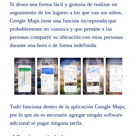
Si desea una forma fácil y gratuita de realizar un
seguimiento de los lugares a los que van sus niños,
Google Maps tiene una función incorporada que
probablemente no conozca y que permite a las
personas compartir su ubicación con otras personas
durante una hora o de forma indefinida.
Todo funciona dentro de la aplicación Google Maps,
por lo que no es necesario agregar ningún software
adicional ni pagar ninguna tarifa.