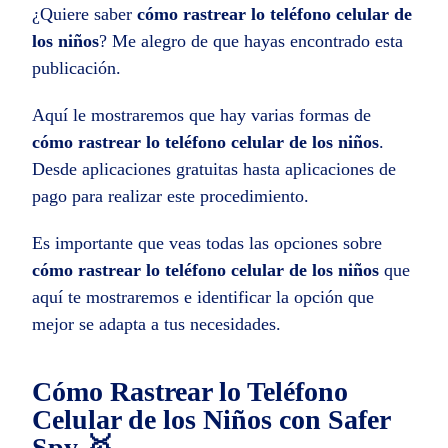
¿Quiere saber
cómo rastrear lo teléfono celular de
los niños
? Me alegro de que hayas encontrado esta
publicación.
Aquí le mostraremos que hay varias formas de
cómo rastrear lo teléfono celular de los niños
.
Desde aplicaciones gratuitas hasta aplicaciones de
pago para realizar este procedimiento.
Es importante que veas todas las opciones sobre
cómo rastrear lo teléfono celular de los niños
que
aquí te mostraremos e identificar la opción que
mejor se adapta a tus necesidades.
Cómo Rastrear lo Teléfono
Celular de los Niños con Safer
Spy 🥇