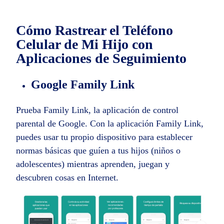
Cómo Rastrear el Teléfono
Celular de Mi Hijo con
Aplicaciones de Seguimiento
Google Family Link
Prueba Family Link, la aplicación de control
parental de Google. Con la aplicación Family Link,
puedes usar tu propio dispositivo para establecer
normas básicas que guíen a tus hijos (niños o
adolescentes) mientras aprenden, juegan y
descubren cosas en Internet.