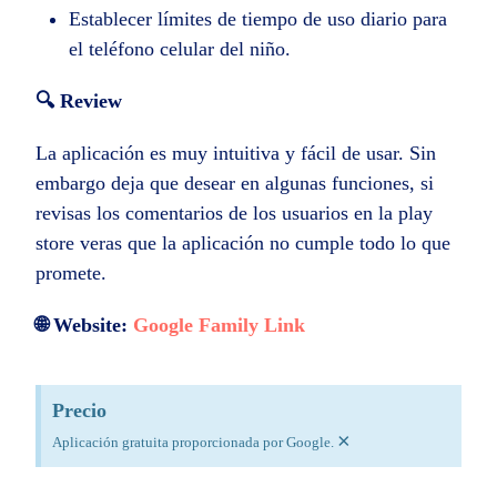
Establecer límites de tiempo de uso diario para
el teléfono celular del niño.
🔍 Review
La aplicación es muy intuitiva y fácil de usar. Sin
embargo deja que desear en algunas funciones, si
revisas los comentarios de los usuarios en la play
store veras que la aplicación no cumple todo lo que
promete.
🌐 Website:
Google Family Link
Precio
×
Aplicación gratuita proporcionada por Google.