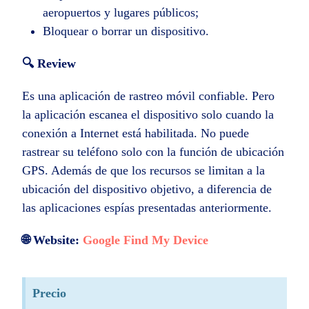
aeropuertos y lugares públicos;
Bloquear o borrar un dispositivo.
🔍 Review
Es una aplicación de rastreo móvil confiable. Pero
la aplicación escanea el dispositivo solo cuando la
conexión a Internet está habilitada. No puede
rastrear su teléfono solo con la función de ubicación
GPS. Además de que los recursos se limitan a la
ubicación del dispositivo objetivo, a diferencia de
las aplicaciones espías presentadas anteriormente.
🌐 Website:
Google Find My Device
Precio