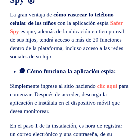
La gran ventaja de
cómo rastrear lo teléfono
celular de los niños
con la aplicación espía
Safer
Spy
es que, además de la ubicación en tiempo real
de sus hijos, tendrá acceso a más de 20 funciones
dentro de la plataforma, incluso acceso a las redes
sociales de su hijo.
🕵️ Cómo funciona la aplicación espía:
Simplemente ingrese al sitio haciendo
clic aquí
para
comenzar. Después de acceder, descarga la
aplicación e instálala en el dispositivo móvil que
desea monitorear.
En el paso 1 de la instalación, es hora de registrar
un correo electrónico y una contraseña, de su