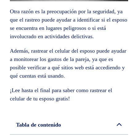
Otra razón es la preocupación por la seguridad, ya
que el rastreo puede ayudar a identificar si el esposo
se encuentra en lugares peligrosos o si está
involucrado en actividades delictivas.
Además, rastrear el celular del esposo puede ayudar
a monitorear los gastos de la pareja, ya que es
posible verificar a qué sitios web está accediendo y
qué cuentas está usando.
¡Lee hasta el final para saber como rastrear el
celular de tu esposo gratis!
Tabla de contenido