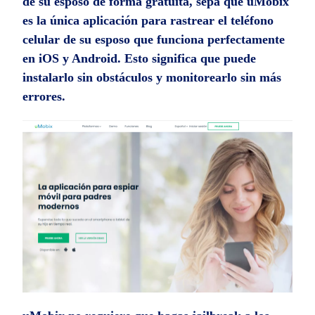
de su esposo de forma gratuita, sepa que uMobix
es la única aplicación para rastrear el teléfono
celular de su esposo que funciona perfectamente
en iOS y Android. Esto significa que puede
instalarlo sin obstáculos y monitorearlo sin más
errores.