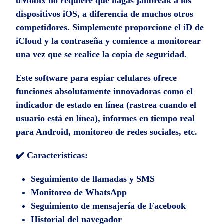
uMobix no requiere que hagas jailbreak a los
dispositivos iOS, a diferencia de muchos otros
competidores. Simplemente proporcione el iD de
iCloud y la contraseña y comience a monitorear
una vez que se realice la copia de seguridad.
Este software para espiar celulares ofrece
funciones absolutamente innovadoras como el
indicador de estado en línea (rastrea cuando el
usuario está en línea), informes en tiempo real
para Android, monitoreo de redes sociales, etc.
✔️ Características:
Seguimiento de llamadas y SMS
Monitoreo de WhatsApp
Seguimiento de mensajería de Facebook
Historial del navegador