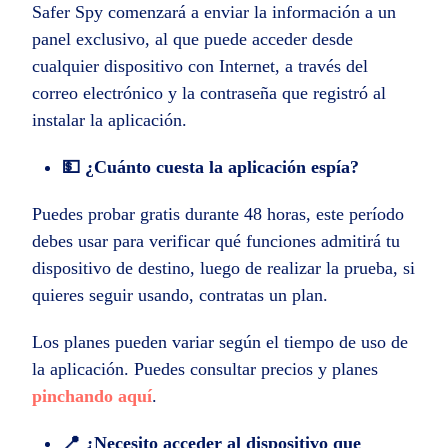
Safer Spy comenzará a enviar la información a un
panel exclusivo, al que puede acceder desde
cualquier dispositivo con Internet, a través del
correo electrónico y la contraseña que registró al
instalar la aplicación.
💵 ¿Cuánto cuesta la
aplicación espía
?
Puedes probar gratis durante 48 horas, este período
debes usar para verificar qué funciones admitirá tu
dispositivo de destino, luego de realizar la prueba, si
quieres seguir usando, contratas un plan.
Los planes pueden variar según el tiempo de uso de
la aplicación. Puedes consultar precios y planes
pinchando aquí
.
📍 ¿Necesito acceder al dispositivo que