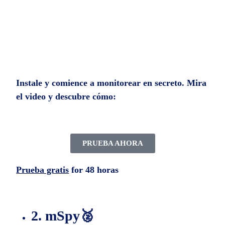
Instale y comience a monitorear en secreto. Mira
el video y descubre cómo:
PRUEBA AHORA
Prueba gratis
for 48 horas
2. mSpy🥈