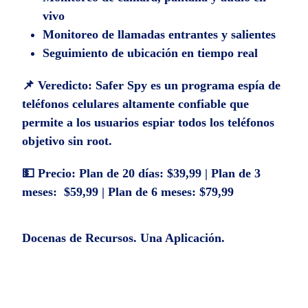
vivo
Monitoreo de llamadas entrantes y salientes
Seguimiento de ubicación en tiempo real
📌 Veredicto:
Safer Spy es un programa espía de
teléfonos celulares altamente confiable que
permite a los usuarios espiar todos los teléfonos
objetivo sin root.
💵 Precio:
Plan de 20 días: $39,99 | Plan de 3
meses: $59,99 | Plan de 6 meses: $79,99
Docenas de Recursos. Una Aplicación.