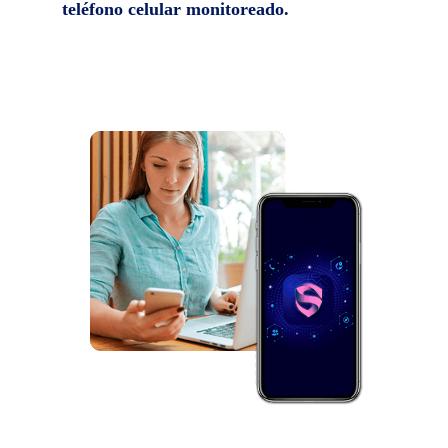
teléfono celular monitoreado.