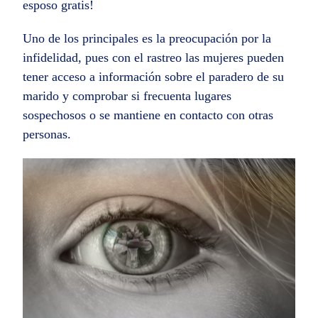
esposo gratis!
Uno de los principales es la preocupación por la
infidelidad, pues con el rastreo las mujeres pueden
tener acceso a información sobre el paradero de su
marido y comprobar si frecuenta lugares
sospechosos o se mantiene en contacto con otras
personas.