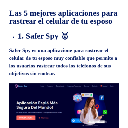
Las 5 mejores aplicaciones para
rastrear el celular de tu esposo
1. Safer Spy 🥇
Safer Spy es una aplicacione para rastrear el
celular de tu esposo muy confiable que permite a
los usuarios rastrear todos los teléfonos de sus
objetivos sin rootear.