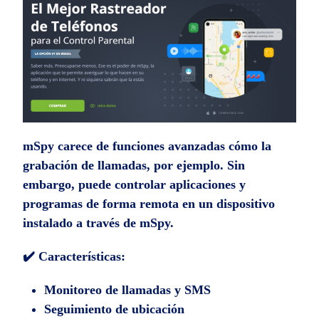
mSpy carece de funciones avanzadas cómo la
grabación de llamadas, por ejemplo. Sin
embargo, puede controlar aplicaciones y
programas de forma remota en un dispositivo
instalado a través de mSpy.
✔️ Características:
Monitoreo de llamadas y SMS
Seguimiento de ubicación