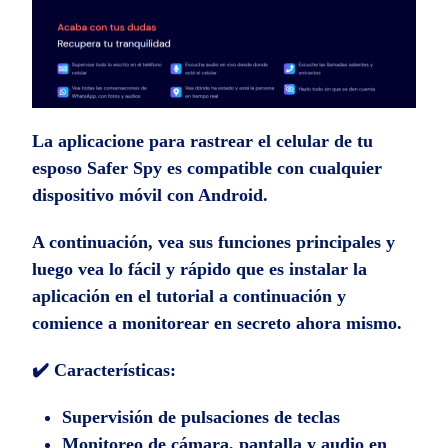
La aplicacione para rastrear el celular de tu
esposo Safer Spy es compatible con cualquier
dispositivo móvil con Android.
A continuación, vea sus funciones principales y
luego vea lo fácil y rápido que es instalar la
aplicación en el tutorial a continuación y
comience a monitorear en secreto ahora mismo.
✔️ Características:
Supervisión de pulsaciones de teclas
Monitoreo de cámara, pantalla y audio en