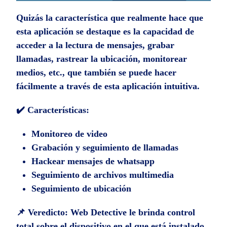
Quizás la característica que realmente hace que
esta aplicación se destaque es la capacidad de
acceder a la lectura de mensajes, grabar
llamadas, rastrear la ubicación, monitorear
medios, etc., que también se puede hacer
fácilmente a través de esta aplicación intuitiva.
✔️ Características:
Monitoreo de video
Grabación y seguimiento de llamadas
Hackear mensajes de whatsapp
Seguimiento de archivos multimedia
Seguimiento de ubicación
📌 Veredicto:
Web Detective le brinda control
total sobre el dispositivo en el que está instalado