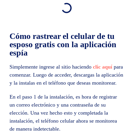
Cómo rastrear el celular de tu
esposo gratis con la aplicación
espía
Simplemente ingrese al sitio haciendo
clic aquí
para
comenzar. Luego de acceder, descargas la aplicación
y la instalas en el teléfono que deseas monitorear.
En el paso 1 de la instalación, es hora de registrar
un correo electrónico y una contraseña de su
elección. Una vez hecho esto y completada la
instalación, el teléfono celular ahora se monitorea
de manera indetectable.