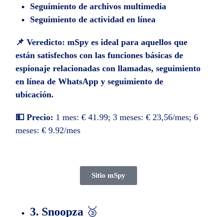
Seguimiento de archivos multimedia
Seguimiento de actividad en línea
📌 Veredicto:
mSpy es ideal para aquellos que
están satisfechos con las funciones básicas de
espionaje relacionadas con llamadas, seguimiento
en línea de WhatsApp y seguimiento de
ubicación.
💵 Precio:
1 mes: € 41.99; 3 meses: € 23,56/mes; 6
meses: € 9.92/mes
Sitio mSpy
3. Snoopza
🥉