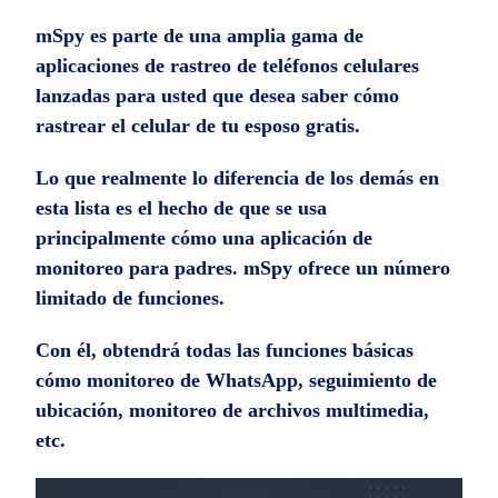
mSpy es parte de una amplia gama de
aplicaciones de rastreo de teléfonos celulares
lanzadas para usted que desea saber cómo
rastrear el celular de tu esposo gratis.
Lo que realmente lo diferencia de los demás en
esta lista es el hecho de que se usa
principalmente cómo una aplicación de
monitoreo para padres. mSpy ofrece un número
limitado de funciones.
Con él, obtendrá todas las funciones básicas
cómo monitoreo de WhatsApp, seguimiento de
ubicación, monitoreo de archivos multimedia,
etc.