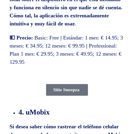
y funciona en silencio sin que nadie se dé cuenta.
Cómo tal, la aplicación es extremadamente
intuitiva y muy fácil de usar.
💵 Precio:
Basic: Free
|
Estándar: 1 mes: € 14.95; 3
meses: € 34.95; 12 meses: € 99.95
|
Professional:
Plan 1 mes: € 29.95; 3 meses: € 49.95; 12 meses: €
129.95
Sitio Snoopza
4. uMobix
Si desea saber cómo rastrear el teléfono celular