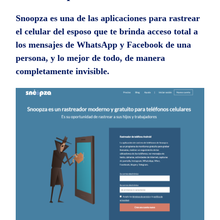
Snoopza es una de las aplicaciones para rastrear
el celular del esposo que te brinda acceso total a
los mensajes de WhatsApp y Facebook de una
persona, y lo mejor de todo, de manera
completamente invisible.