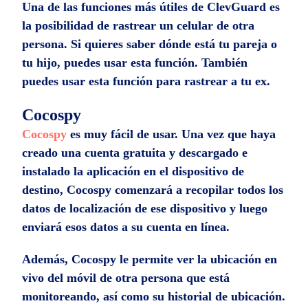
Una de las funciones más útiles de ClevGuard es
la posibilidad de rastrear un celular de otra
persona. Si quieres saber dónde está tu pareja o
tu hijo, puedes usar esta función. También
puedes usar esta función para rastrear a tu ex.
Cocospy
Cocospy
es muy fácil de usar. Una vez que haya
creado una cuenta gratuita y descargado e
instalado la aplicación en el dispositivo de
destino, Cocospy comenzará a recopilar todos los
datos de localización de ese dispositivo y luego
enviará esos datos a su cuenta en línea.
Además, Cocospy le permite ver la ubicación en
vivo del móvil de otra persona que está
monitoreando, así como su historial de ubicación.