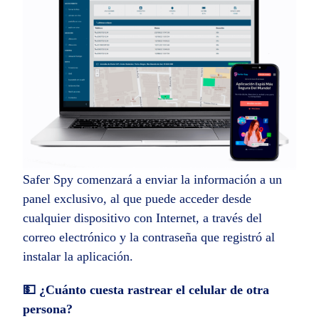
Safer Spy comenzará a enviar la información a un
panel exclusivo, al que puede acceder desde
cualquier dispositivo con Internet, a través del
correo electrónico y la contraseña que registró al
instalar la aplicación.
💵 ¿Cuánto cuesta rastrear el celular de otra
persona?