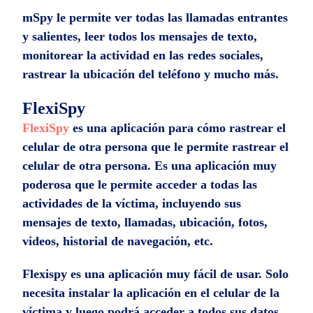
mSpy le permite ver todas las llamadas entrantes
y salientes, leer todos los mensajes de texto,
monitorear la actividad en las redes sociales,
rastrear la ubicación del teléfono y mucho más.
FlexiSpy
FlexiSpy
es una aplicación para cómo rastrear el
celular de otra persona que le permite rastrear el
celular de otra persona. Es una aplicación muy
poderosa que le permite acceder a todas las
actividades de la víctima, incluyendo sus
mensajes de texto, llamadas, ubicación, fotos,
videos, historial de navegación, etc.
Flexispy es una aplicación muy fácil de usar. Solo
necesita instalar la aplicación en el celular de la
víctima y luego podrá acceder a todos sus datos