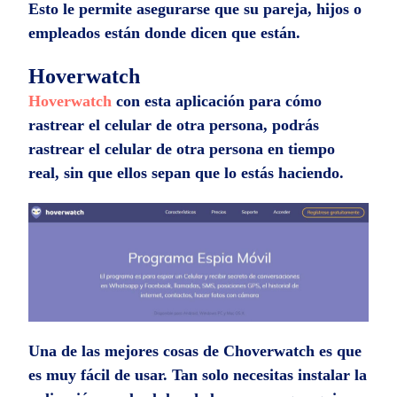
Esto le permite asegurarse que su pareja, hijos o
empleados están donde dicen que están.
Hoverwatch
Hoverwatch
con esta aplicación para cómo
rastrear el celular de otra persona, podrás
rastrear el celular de otra persona en tiempo
real, sin que ellos sepan que lo estás haciendo.
Una de las mejores cosas de Choverwatch es que
es muy fácil de usar. Tan solo necesitas instalar la