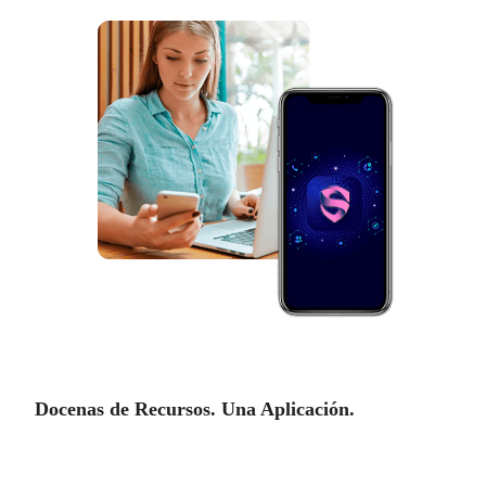
Docenas de Recursos. Una Aplicación.