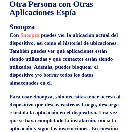
Otra Persona con Otras
Aplicaciones Espía
Snoopza
Con
Snoopza
puedes ver la ubicación actual del
dispositivo, así como el historial de ubicaciones.
También puedes ver qué aplicaciones están
siendo utilizadas y qué contactos están siendo
utilizados. Además, puedes bloquear el
dispositivo y/o borrar todos los datos
almacenados en él.
Para usar Snoopza, solo necesitas tener acceso al
dispositivo que deseas rastrear. Luego, descarga
e instala la aplicación en el dispositivo. Una vez
que se haya completado la instalación, inicia la
aplicación y sigue las instrucciones. En cuestión