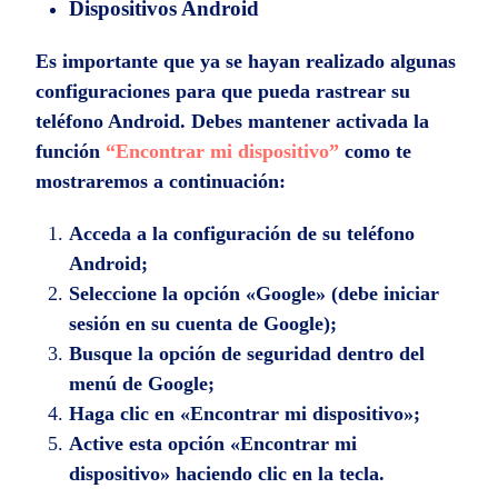
Dispositivos Android
Es importante que ya se hayan realizado algunas
configuraciones para que pueda rastrear su
teléfono Android. Debes mantener activada la
función
“Encontrar mi dispositivo”
como te
mostraremos a continuación:
Acceda a la configuración de su teléfono
Android;
Seleccione la opción «Google» (debe iniciar
sesión en su cuenta de Google);
Busque la opción de seguridad dentro del
menú de Google;
Haga clic en «Encontrar mi dispositivo»;
Active esta opción «Encontrar mi
dispositivo» haciendo clic en la tecla.