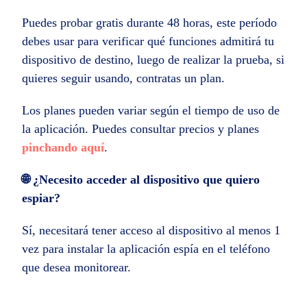
Puedes probar gratis durante 48 horas, este período
debes usar para verificar qué funciones admitirá tu
dispositivo de destino, luego de realizar la prueba, si
quieres seguir usando, contratas un plan.
Los planes pueden variar según el tiempo de uso de
la aplicación. Puedes consultar precios y planes
pinchando aquí
.
🌐 ¿Necesito acceder al dispositivo que quiero
espiar?
Sí, necesitará tener acceso al dispositivo al menos 1
vez para instalar la aplicación espía en el teléfono
que desea monitorear.