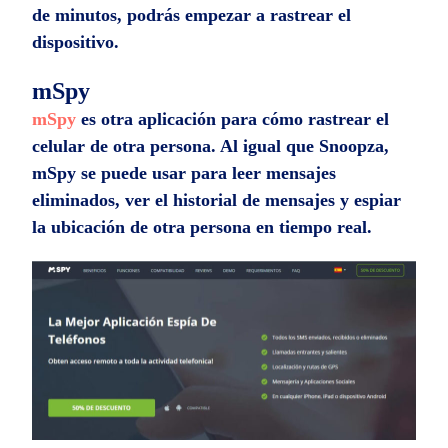
de minutos, podrás empezar a rastrear el
dispositivo.
mSpy
mSpy
es otra aplicación para cómo rastrear el
celular de otra persona. Al igual que Snoopza,
mSpy se puede usar para leer mensajes
eliminados, ver el historial de mensajes y espiar
la ubicación de otra persona en tiempo real.