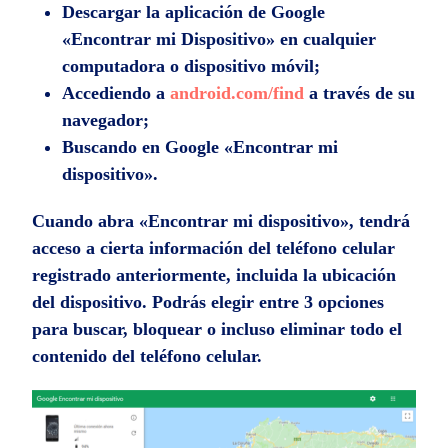
Descargar la aplicación de Google
«Encontrar mi Dispositivo» en cualquier
computadora o dispositivo móvil;
Accediendo a
android.com/find
a través de su
navegador;
Buscando en Google «Encontrar mi
dispositivo».
Cuando abra «Encontrar mi dispositivo», tendrá
acceso a cierta información del teléfono celular
registrado anteriormente, incluida la ubicación
del dispositivo. Podrás elegir entre 3 opciones
para buscar, bloquear o incluso eliminar todo el
contenido del teléfono celular.