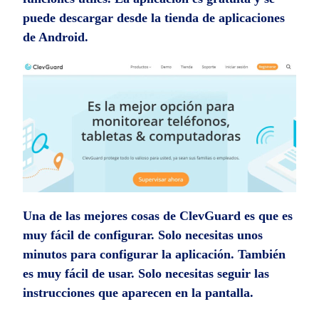
puede descargar desde la tienda de aplicaciones
de Android.
Una de las mejores cosas de ClevGuard es que es
muy fácil de configurar. Solo necesitas unos
minutos para configurar la aplicación. También
es muy fácil de usar. Solo necesitas seguir las
instrucciones que aparecen en la pantalla.