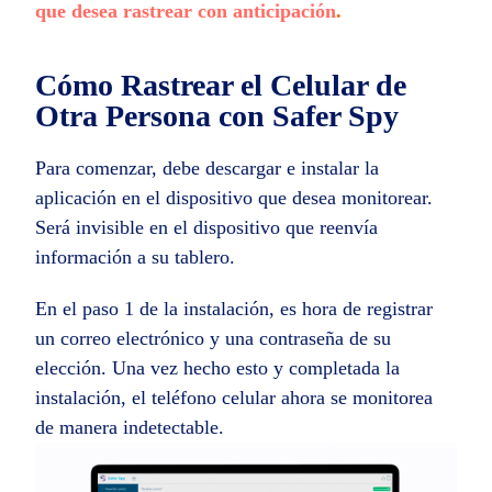
que desea rastrear con anticipación
.
Cómo Rastrear el Celular de
Otra Persona con Safer Spy
Para comenzar, debe descargar e instalar la
aplicación en el dispositivo que desea monitorear.
Será invisible en el dispositivo que reenvía
información a su tablero.
En el paso 1 de la instalación, es hora de registrar
un correo electrónico y una contraseña de su
elección. Una vez hecho esto y completada la
instalación, el teléfono celular ahora se monitorea
de manera indetectable.