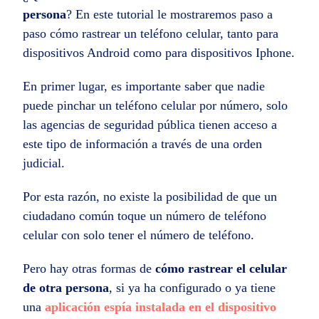
persona
? En este tutorial le mostraremos paso a
paso cómo rastrear un teléfono celular, tanto para
dispositivos Android como para dispositivos Iphone.
En primer lugar, es importante saber que nadie
puede pinchar un teléfono celular por número, solo
las agencias de seguridad pública tienen acceso a
este tipo de información a través de una orden
judicial.
Por esta razón, no existe la posibilidad de que un
ciudadano común toque un número de teléfono
celular con solo tener el número de teléfono.
Pero hay otras formas de
cómo rastrear el celular
de otra persona
, si ya ha configurado o ya tiene
una
aplicación espía instalada en el dispositivo