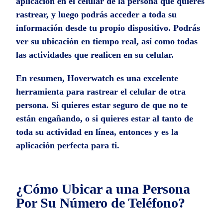
aplicación en el celular de la persona que quieres
rastrear, y luego podrás acceder a toda su
información desde tu propio dispositivo. Podrás
ver su ubicación en tiempo real, así como todas
las actividades que realicen en su celular.
En resumen, Hoverwatch es una excelente
herramienta para rastrear el celular de otra
persona. Si quieres estar seguro de que no te
están engañando, o si quieres estar al tanto de
toda su actividad en línea, entonces y es la
aplicación perfecta para ti.
¿Cómo Ubicar a una Persona
Por Su Número de Teléfono?