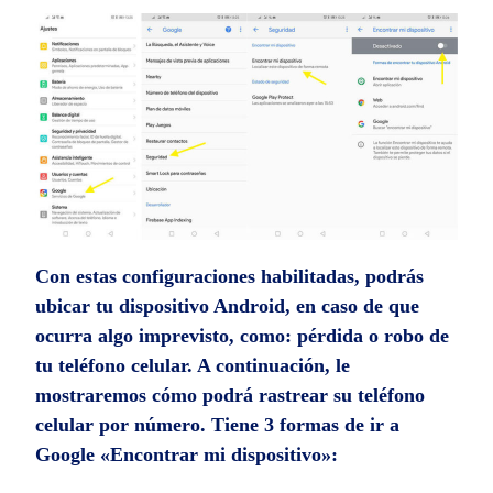
Con estas configuraciones habilitadas, podrás
ubicar tu dispositivo Android, en caso de que
ocurra algo imprevisto, como: pérdida o robo de
tu teléfono celular. A continuación, le
mostraremos cómo podrá rastrear su teléfono
celular por número. Tiene 3 formas de ir a
Google «Encontrar mi dispositivo»: