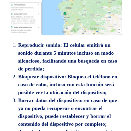
Reproducir sonido:
El celular emitirá un
sonido durante 5 minutos incluso en modo
silencioso, facilitando una búsqueda en caso
de pérdida;
Bloquear dispositivo:
Bloquea el teléfono en
caso de robo, incluso con esta función será
posible ver la ubicación del dispositivo;
Borrar datos del dispositivo:
en caso de que
ya no pueda recuperar o encontrar el
dispositivo, puede restablecer y borrar el
contenido del dispositivo por completo;