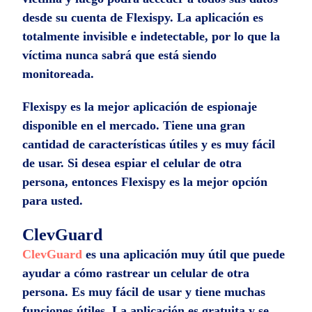
desde su cuenta de Flexispy. La aplicación es
totalmente invisible e indetectable, por lo que la
víctima nunca sabrá que está siendo
monitoreada.
Flexispy es la mejor aplicación de espionaje
disponible en el mercado. Tiene una gran
cantidad de características útiles y es muy fácil
de usar. Si desea espiar el celular de otra
persona, entonces Flexispy es la mejor opción
para usted.
ClevGuard
ClevGuard
es una aplicación muy útil que puede
ayudar a cómo rastrear un celular de otra
persona. Es muy fácil de usar y tiene muchas
funciones útiles. La aplicación es gratuita y se