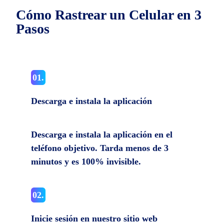
Cómo Rastrear un Celular en 3
Pasos
01.
Descarga e instala la aplicación
Descarga e instala la aplicación en el
teléfono objetivo. Tarda menos de 3
minutos y es 100% invisible.
02.
Inicie sesión en nuestro sitio web