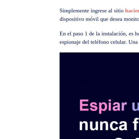
Simplemente ingrese al sitio
hacie
dispositivo móvil que desea monito
En el paso 1 de la instalación, es h
espionaje del teléfono celular. Una