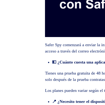
Safer Spy comenzará a enviar la inf
acceso a través del correo electróni
💵 ¿Cuánto cuesta una aplica
Tienes una prueba gratuita de 48 ho
solo después de la prueba contratas
Los planes pueden variar según el 
📍 ¿Necesito tener el disposi