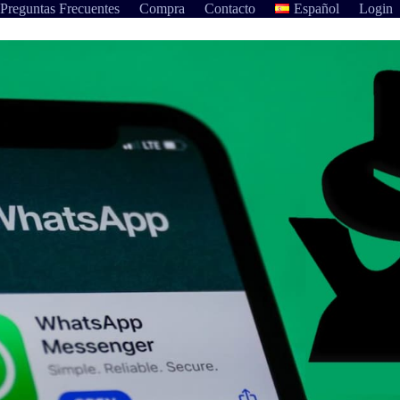
Preguntas Frecuentes
Compra
Contacto
Español
Login