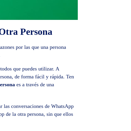
Otra Persona
razones por las que una persona
.
todos que puedes utilizar. A
sona, de forma fácil y rápida. Ten
persona
es a través de una
rear las conversaciones de WhatsApp
p de la otra persona, sin que ellos