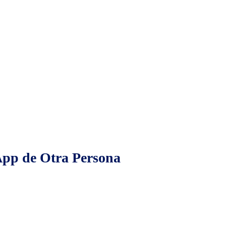
pp de Otra Persona