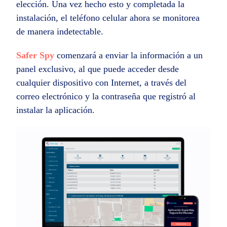
elección. Una vez hecho esto y completada la
instalación, el teléfono celular ahora se monitorea
de manera indetectable.
Safer Spy
comenzará a enviar la información a un
panel exclusivo, al que puede acceder desde
cualquier dispositivo con Internet, a través del
correo electrónico y la contraseña que registró al
instalar la aplicación.