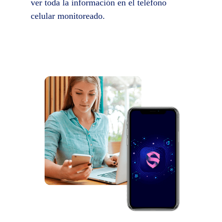
ver toda la información en el teléfono
celular monitoreado.