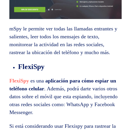
mSpy le permite ver todas las llamadas entrantes y
salientes, leer todos los mensajes de texto,
monitorear la actividad en las redes sociales,
rastrear la ubicación del teléfono y mucho más.
FlexiSpy
FlexiSpy
es una
aplicación para cómo espiar un
teléfono celular
. Además, podrá darte varios otros
datos sobre el móvil que esta espiando, incluyendo
otras redes sociales como: WhatsApp y Facebook
Messenger.
Si está considerando usar Flexispy para rastrear la