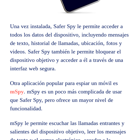
Una vez instalada, Safer Spy le permite acceder a
todos los datos del dispositivo, incluyendo mensajes
de texto, historial de llamadas, ubicación, fotos y
videos. Safer Spy también le permite bloquear el
dispositivo objetivo y acceder a él a través de una
interfaz web segura.
Otra aplicación popular para espiar un móvil es
mSpy
. mSpy es un poco más complicada de usar
que Safer Spy, pero ofrece un mayor nivel de
funcionalidad.
mSpy le permite escuchar las llamadas entrantes y
salientes del dispositivo objetivo, leer los mensajes
de texto y el correo electrónico, acceder a la