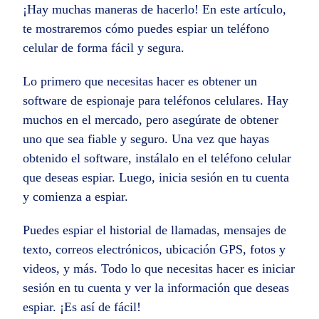
¡Hay muchas maneras de hacerlo! En este artículo,
te mostraremos cómo puedes espiar un teléfono
celular de forma fácil y segura.
Lo primero que necesitas hacer es obtener un
software de espionaje para teléfonos celulares. Hay
muchos en el mercado, pero asegúrate de obtener
uno que sea fiable y seguro. Una vez que hayas
obtenido el software, instálalo en el teléfono celular
que deseas espiar. Luego, inicia sesión en tu cuenta
y comienza a espiar.
Puedes espiar el historial de llamadas, mensajes de
texto, correos electrónicos, ubicación GPS, fotos y
videos, y más. Todo lo que necesitas hacer es iniciar
sesión en tu cuenta y ver la información que deseas
espiar. ¡Es así de fácil!