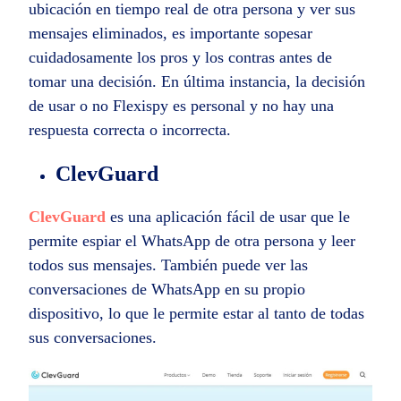
ubicación en tiempo real de otra persona y ver sus
mensajes eliminados, es importante sopesar
cuidadosamente los pros y los contras antes de
tomar una decisión. En última instancia, la decisión
de usar o no Flexispy es personal y no hay una
respuesta correcta o incorrecta.
ClevGuard
ClevGuard
es una aplicación fácil de usar que le
permite espiar el WhatsApp de otra persona y leer
todos sus mensajes. También puede ver las
conversaciones de WhatsApp en su propio
dispositivo, lo que le permite estar al tanto de todas
sus conversaciones.