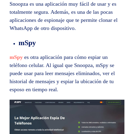
Snoopza es una aplicación muy fácil de usar y es
totalmente segura. Además, es una de las pocas
aplicaciones de espionaje que te permite clonar el
WhatsApp de otro dispositivo.
mSpy
mSpy
es otra aplicación para cómo espiar un
teléfono celular. Al igual que Snoopza, mSpy se
puede usar para leer mensajes eliminados, ver el
historial de mensajes y espiar la ubicación de tu
esposo en tiempo real.