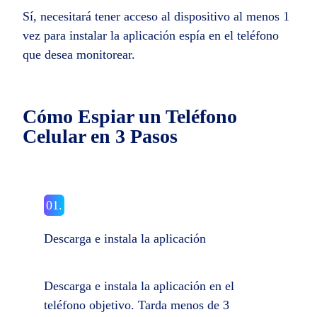
Sí, necesitará tener acceso al dispositivo al menos 1
vez para instalar la aplicación espía en el teléfono
que desea monitorear.
Cómo Espiar un Teléfono
Celular en 3 Pasos
01.
Descarga e instala la aplicación
Descarga e instala la aplicación en el
teléfono objetivo. Tarda menos de 3