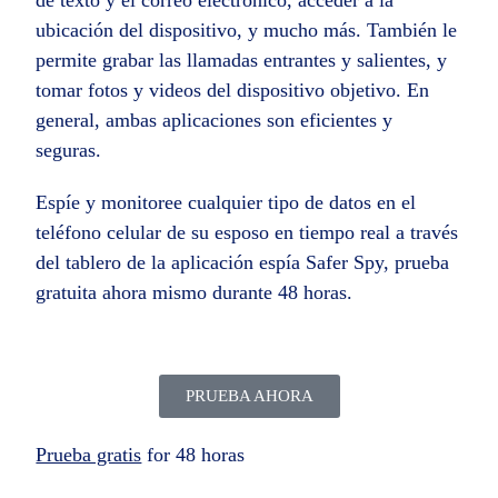
ubicación del dispositivo, y mucho más. También le
permite grabar las llamadas entrantes y salientes, y
tomar fotos y videos del dispositivo objetivo. En
general, ambas aplicaciones son eficientes y
seguras.
Espíe y monitoree cualquier tipo de datos en el
teléfono celular de su esposo en tiempo real a través
del tablero de la aplicación espía Safer Spy, prueba
gratuita ahora mismo durante 48 horas.
PRUEBA AHORA
Prueba gratis
for 48 horas