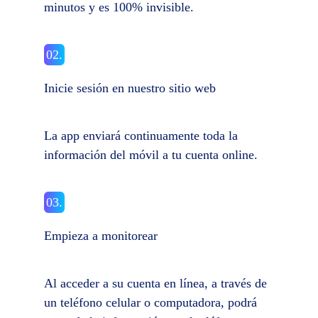
minutos y es 100% invisible.
02.
Inicie sesión en nuestro sitio web
La app enviará continuamente toda la
información del móvil a tu cuenta online.
03.
Empieza a monitorear
Al acceder a su cuenta en línea, a través de
un teléfono celular o computadora, podrá