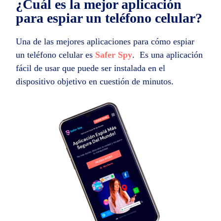
¿Cuál es la mejor aplicación
para espiar un teléfono celular?
Una de las mejores aplicaciones para cómo espiar
un teléfono celular es
Safer Spy
. Es una aplicación
fácil de usar que puede ser instalada en el
dispositivo objetivo en cuestión de minutos.