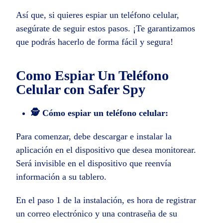
Así que, si quieres espiar un teléfono celular,
asegúrate de seguir estos pasos. ¡Te garantizamos
que podrás hacerlo de forma fácil y segura!
Como Espiar Un Teléfono
Celular con Safer Spy
🕵️ Cómo espiar un teléfono celular:
Para comenzar, debe descargar e instalar la
aplicación en el dispositivo que desea monitorear.
Será invisible en el dispositivo que reenvía
información a su tablero.
En el paso 1 de la instalación, es hora de registrar
un correo electrónico y una contraseña de su