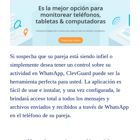
Si sospecha que su pareja está siendo infiel o
simplemente desea tener un control sobre su
actividad en WhatsApp, ClevGuard puede ser la
herramienta perfecta para usted. La aplicación es
fácil de usar e instalar, y una vez configurada, le
brindará acceso total a todos los mensajes y
archivos enviados y recibidos a través de WhatsApp
en el teléfono de su pareja.