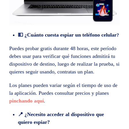
💵 ¿Cuánto cuesta espiar un teléfono celular
?
Puedes probar gratis durante 48 horas, este período
debes usar para verificar qué funciones admitirá tu
dispositivo de destino, luego de realizar la prueba, si
quieres seguir usando, contratas un plan.
Los planes pueden variar según el tiempo de uso de
la aplicación. Puedes consultar precios y planes
pinchando aquí
.
📍 ¿Necesito acceder al dispositivo que
quiero espiar?