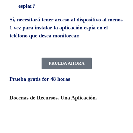
espiar?
Sí, necesitará tener acceso al dispositivo al menos
1 vez para instalar la aplicación espía en el
teléfono que desea monitorear.
PRUEBA AHORA
Prueba gratis
for 48 horas
Docenas de Recursos. Una Aplicación.