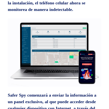
la instalación, el teléfono celular ahora se
monitorea de manera indetectable.
Safer Spy comenzará a enviar la información a
un panel exclusivo, al que puede acceder desde
cualquier dispositivo con Internet, a través del