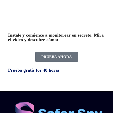
Instale y comience a monitorear en secreto. Mira
el video y descubre cómo:
PRUEBA AHORA
Prueba gratis
for 48 horas