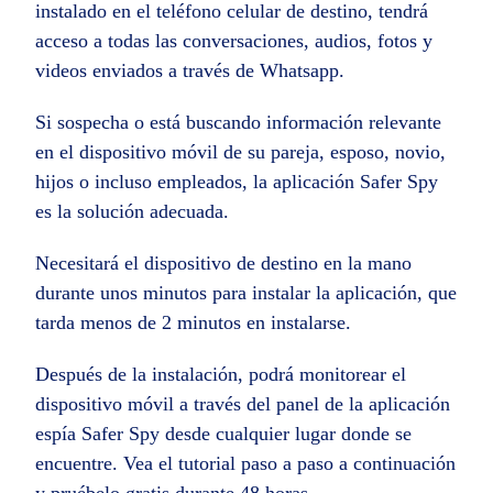
instalado en el teléfono celular de destino, tendrá
acceso a todas las conversaciones, audios, fotos y
videos enviados a través de Whatsapp.
Si sospecha o está buscando información relevante
en el dispositivo móvil de su pareja, esposo, novio,
hijos o incluso empleados, la aplicación Safer Spy
es la solución adecuada.
Necesitará el dispositivo de destino en la mano
durante unos minutos para instalar la aplicación, que
tarda menos de 2 minutos en instalarse.
Después de la instalación, podrá monitorear el
dispositivo móvil a través del panel de la aplicación
espía Safer Spy desde cualquier lugar donde se
encuentre. Vea el tutorial paso a paso a continuación