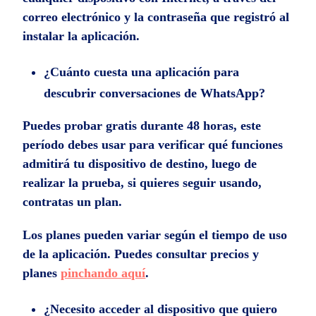
correo electrónico y la contraseña que registró al
instalar la aplicación.
¿Cuánto cuesta una aplicación para
descubrir conversaciones de WhatsApp?
Puedes probar gratis durante 48 horas, este
período debes usar para verificar qué funciones
admitirá tu dispositivo de destino, luego de
realizar la prueba, si quieres seguir usando,
contratas un plan.
Los planes pueden variar según el tiempo de uso
de la aplicación. Puedes consultar precios y
planes
pinchando aquí
.
¿Necesito acceder al dispositivo que quiero