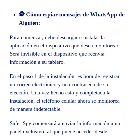
🕵️ Cómo espiar mensajes de WhatsApp de
Alguien:
Para comenzar, debe descargar e instalar la
aplicación en el dispositivo que desea monitorear.
Será invisible en el dispositivo que reenvía
información a su tablero.
En el paso 1 de la instalación, es hora de registrar
un correo electrónico y una contraseña de su
elección. Una vez hecho esto y completada la
instalación, el teléfono celular ahora se monitorea
de manera indetectable.
Safer Spy comenzará a enviar la información a un
panel exclusivo, al que puede acceder desde