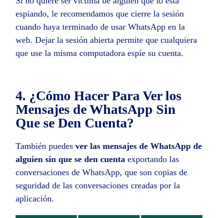
Si no quiere ser víctima de alguien que lo está
espiando, le recomendamos que cierre la sesión
cuando haya terminado de usar WhatsApp en la
web. Dejar la sesión abierta permite que cualquiera
que use la misma computadora espíe su cuenta.
4. ¿Cómo Hacer Para Ver los
Mensajes de WhatsApp Sin
Que se Den Cuenta?
También puedes
ver las mensajes de WhatsApp de
alguien sin que se den cuenta
exportando las
conversaciones de WhatsApp, que son copias de
seguridad de las conversaciones creadas por la
aplicación.