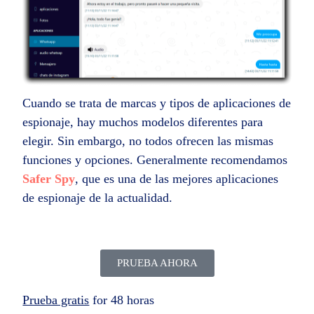
Cuando se trata de marcas y tipos de aplicaciones de
espionaje, hay muchos modelos diferentes para
elegir. Sin embargo, no todos ofrecen las mismas
funciones y opciones. Generalmente recomendamos
Safer Spy
, que es una de las mejores aplicaciones
de espionaje de la actualidad.
PRUEBA AHORA
Prueba gratis
for 48 horas