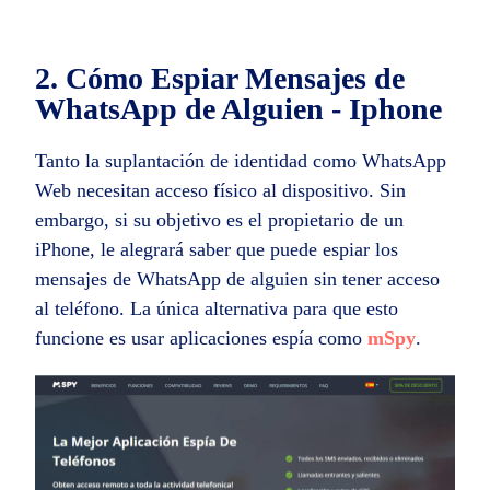
2. Cómo Espiar Mensajes de
WhatsApp de Alguien - Iphone
Tanto la suplantación de identidad como WhatsApp
Web necesitan acceso físico al dispositivo. Sin
embargo, si su objetivo es el propietario de un
iPhone, le alegrará saber que puede espiar los
mensajes de WhatsApp de alguien sin tener acceso
al teléfono. La única alternativa para que esto
funcione es usar aplicaciones espía como
mSpy
.