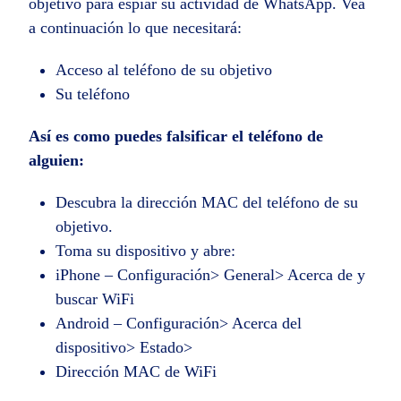
objetivo para espiar su actividad de WhatsApp. Vea
a continuación lo que necesitará:
Acceso al teléfono de su objetivo
Su teléfono
Así es como puedes falsificar el teléfono de
alguien:
Descubra la dirección MAC del teléfono de su
objetivo.
Toma su dispositivo y abre:
iPhone – Configuración> General> Acerca de y
buscar WiFi
Android – Configuración> Acerca del
dispositivo> Estado>
Dirección MAC de WiFi