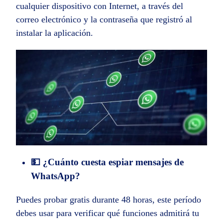
cualquier dispositivo con Internet, a través del
correo electrónico y la contraseña que registró al
instalar la aplicación.
💵 ¿Cuánto cuesta espiar mensajes de
WhatsApp?
Puedes probar gratis durante 48 horas, este período
debes usar para verificar qué funciones admitirá tu