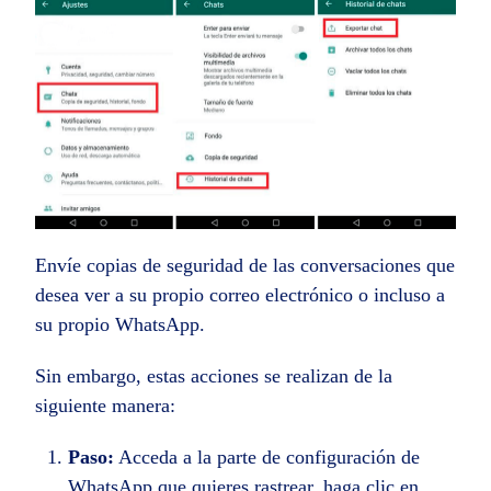
Envíe copias de seguridad de las conversaciones que
desea ver a su propio correo electrónico o incluso a
su propio WhatsApp.
Sin embargo, estas acciones se realizan de la
siguiente manera:
Paso:
Acceda a la parte de configuración de
WhatsApp que quieres rastrear, haga clic en