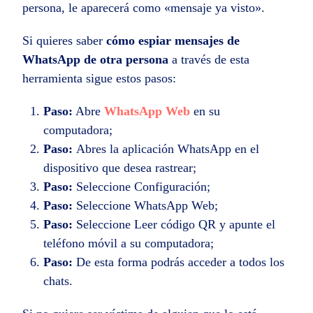
persona, le aparecerá como «mensaje ya visto».
Si quieres saber
cómo espiar mensajes de
WhatsApp de otra persona
a través de esta
herramienta sigue estos pasos:
Paso:
Abre
WhatsApp Web
en su
computadora;
Paso:
Abres la aplicación WhatsApp en el
dispositivo que desea rastrear;
Paso:
Seleccione Configuración;
Paso:
Seleccione WhatsApp Web;
Paso:
Seleccione Leer código QR y apunte el
teléfono móvil a su computadora;
Paso:
De esta forma podrás acceder a todos los
chats.