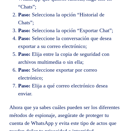
“Chats”;
Paso:
Selecciona la opción “Historial de
Chats”;
Paso:
Selecciona la opción “Exportar Chat”;
Paso:
Seleccione la conversación que desea
exportar a su correo electrónico;
Paso:
Elija entre la copia de seguridad con
archivos multimedia o sin ella;
Paso:
Seleccione exportar por correo
electrónico;
Paso:
Elija a qué correo electrónico desea
enviar.
Ahora que ya sabes cuáles pueden ser los diferentes
métodos de espionaje, asegúrate de proteger tu
cuenta de WhatsApp y evita este tipo de actos que
pueden dañar tu privacidad e integridad.