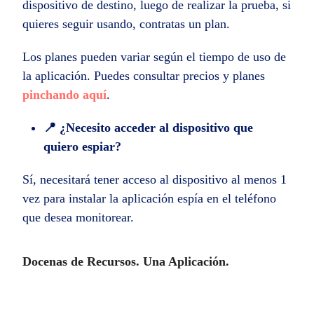
dispositivo de destino, luego de realizar la prueba, si
quieres seguir usando, contratas un plan.
Los planes pueden variar según el tiempo de uso de
la aplicación. Puedes consultar precios y planes
pinchando aquí
.
📍 ¿Necesito acceder al dispositivo que
quiero espiar?
Sí, necesitará tener acceso al dispositivo al menos 1
vez para instalar la aplicación espía en el teléfono
que desea monitorear.
Docenas de Recursos. Una Aplicación.