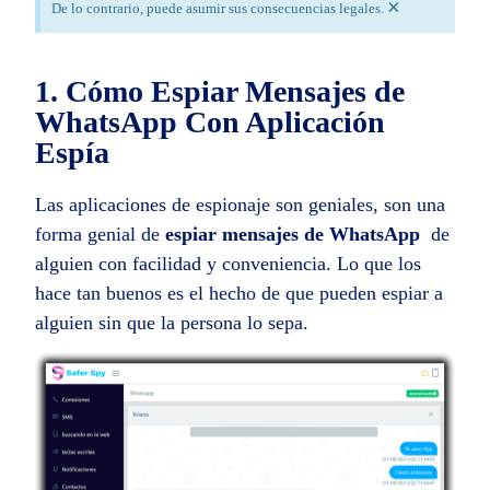
×
De lo contrario, puede asumir sus consecuencias legales.
1. Cómo Espiar Mensajes de
WhatsApp Con Aplicación
Espía
Las aplicaciones de espionaje son geniales, son una
forma genial de
espiar mensajes de WhatsApp
de
alguien con facilidad y conveniencia. Lo que los
hace tan buenos es el hecho de que pueden espiar a
alguien sin que la persona lo sepa.