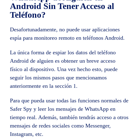
Android Sin Tener Acceso al
Teléfono?
Desafortunadamente, no puede usar aplicaciones
espía para monitoreo remoto en teléfonos Android.
La única forma de espiar los datos del teléfono
Android de alguien es obtener un breve acceso
físico al dispositivo. Una vez hecho esto, puede
seguir los mismos pasos que mencionamos
anteriormente en la sección 1.
Para que pueda usar todas las funciones normales de
Safer Spy y leer los mensajes de WhatsApp en
tiempo real. Además, también tendrás acceso a otros
mensajes de redes sociales como Messenger,
Instagram, etc.