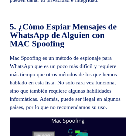
5. ¿Cómo Espiar Mensajes de
WhatsApp de Alguien con
MAC Spoofing
Mac Spoofing es un método de espionaje para
WhatsApp que es un poco más difícil y requiere
más tiempo que otros métodos de los que hemos
hablado en esta lista. No solo rara vez funciona,
sino que también requiere algunas habilidades
informáticas. Además, puede ser ilegal en algunos
países, por lo que no recomendamos su uso.