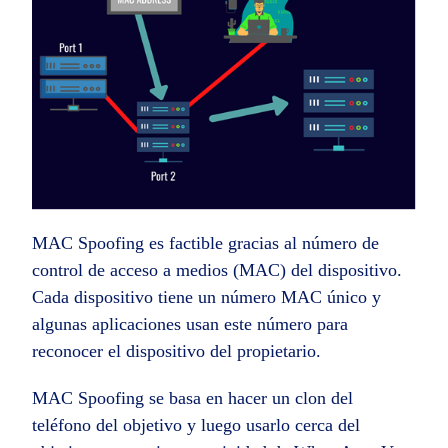
MAC Spoofing es factible gracias al número de
control de acceso a medios (MAC) del dispositivo.
Cada dispositivo tiene un número MAC único y
algunas aplicaciones usan este número para
reconocer el dispositivo del propietario.
MAC Spoofing se basa en hacer un clon del
teléfono del objetivo y luego usarlo cerca del