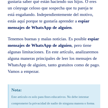
gustaría saber qué están haciendo sus hijos. O eres
un cónyuge celoso que sospecha que tu pareja te
está engañando. Independientemente del motivo,
estás aquí porque te gustaría aprender a
espiar
mensajes de WhatsApp de alguien
.
Tenemos buenas y malas noticias. Es posible
espiar
mensajes de WhatsApp de alguien
, pero tiene
algunas limitaciones. En este artículo, analizaremos
alguna maneras principales de leer los mensajes de
WhatsApp de alguien, tanto gratuitos como de pago.
Vamos a empezar.
Nota:
Este artículo es solo para fines educativos. No debe intentar
comprometer la privacidad de nadie de ninguna manera o forma.