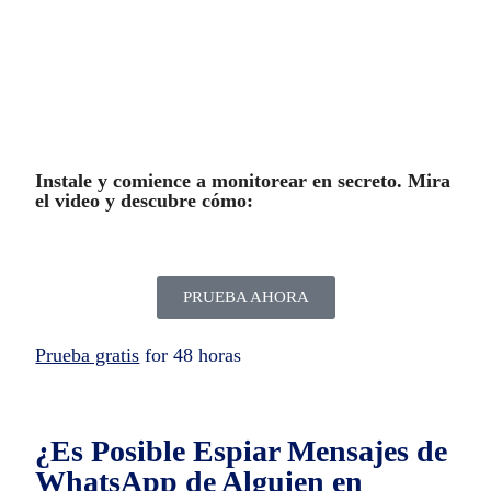
Instale y comience a monitorear en secreto. Mira
el video y descubre cómo:
PRUEBA AHORA
Prueba gratis
for 48 horas
¿Es Posible Espiar Mensajes de
WhatsApp de Alguien en