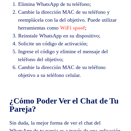
Elimina WhatsApp de tu teléfono;
Cambie la dirección MAC de su teléfono y
reemplácela con la del objetivo. Puede utilizar
herramientas como
WiFi spoof
;
Reinstale WhatsApp en su dispositivo;
Solicite un código de activación;
Ingrese el código y elimine el mensaje del
teléfono del objetivo;
Cambie la dirección MAC de su teléfono
objetivo a su teléfono celular.
¿Cómo Poder Ver el Chat de Tu
Pareja?
Sin duda, la mejor forma de ver el chat del
WhatsApp de tu pareja es a través de una aplicación