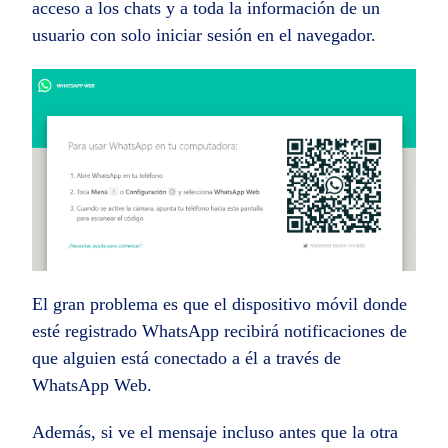
acceso a los chats y a toda la información de un
usuario con solo iniciar sesión en el navegador.
El gran problema es que el dispositivo móvil donde
esté registrado WhatsApp recibirá notificaciones de
que alguien está conectado a él a través de
WhatsApp Web.
Además, si ve el mensaje incluso antes que la otra