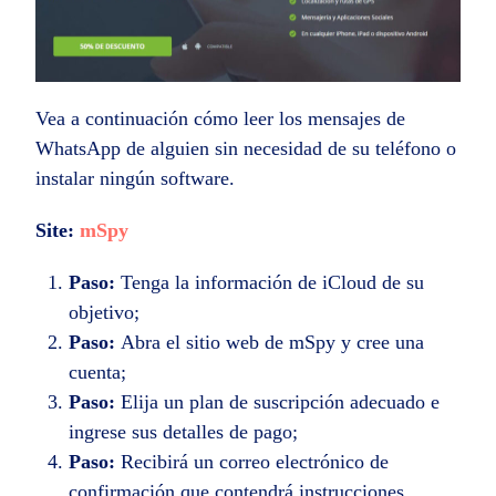
Vea a continuación cómo leer los mensajes de
WhatsApp de alguien sin necesidad de su teléfono o
instalar ningún software.
Site:
mSpy
Paso:
Tenga la información de iCloud de su
objetivo;
Paso:
Abra el sitio web de mSpy y cree una
cuenta;
Paso:
Elija un plan de suscripción adecuado e
ingrese sus detalles de pago;
Paso:
Recibirá un correo electrónico de
confirmación que contendrá instrucciones