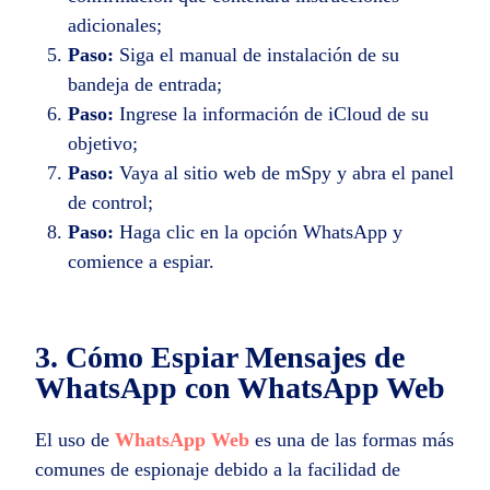
adicionales;
Paso:
Siga el manual de instalación de su
bandeja de entrada;
Paso:
Ingrese la información de iCloud de su
objetivo;
Paso:
Vaya al sitio web de mSpy y abra el panel
de control;
Paso:
Haga clic en la opción WhatsApp y
comience a espiar.
3. Cómo Espiar Mensajes de
WhatsApp con WhatsApp Web
El uso de
WhatsApp Web
es una de las formas más
comunes de espionaje debido a la facilidad de